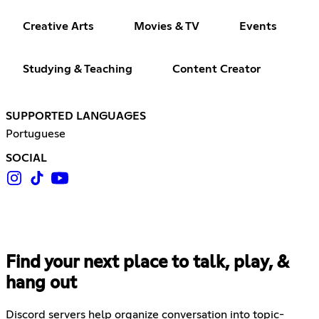
Creative Arts
Movies & TV
Events
Studying & Teaching
Content Creator
SUPPORTED LANGUAGES
Portuguese
SOCIAL
Find your next place to talk, play, &
hang out
Discord servers help organize conversation into topic-