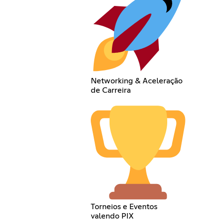
Networking & Aceleração
de Carreira
Torneios e Eventos
valendo PIX