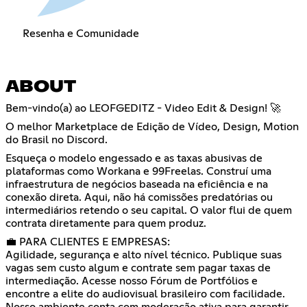
Resenha e Comunidade
ABOUT
Bem-vindo(a) ao LEOFGEDITZ - Video Edit & Design! 🚀
O melhor Marketplace de Edição de Vídeo, Design, Motion
do Brasil no Discord.
Esqueça o modelo engessado e as taxas abusivas de
plataformas como Workana e 99Freelas. Construí uma
infraestrutura de negócios baseada na eficiência e na
conexão direta. Aqui, não há comissões predatórias ou
intermediários retendo o seu capital. O valor flui de quem
contrata diretamente para quem produz.
💼 PARA CLIENTES E EMPRESAS:
Agilidade, segurança e alto nível técnico. Publique suas
vagas sem custo algum e contrate sem pagar taxas de
intermediação. Acesse nosso Fórum de Portfólios e
encontre a elite do audiovisual brasileiro com facilidade.