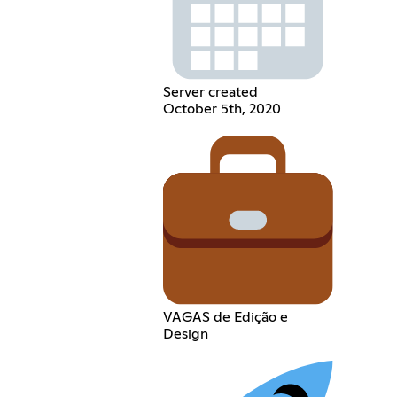
Server created
October 5th, 2020
VAGAS de Edição e
Design