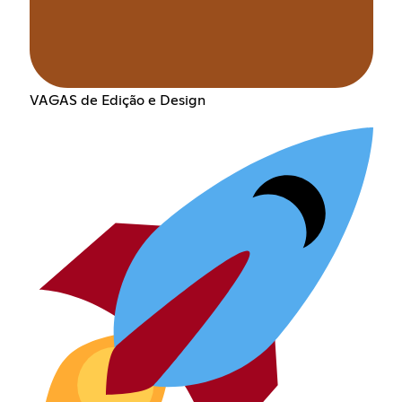
VAGAS de Edição e Design