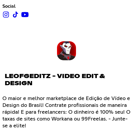
Social
LEOFGEDITZ - VIDEO EDIT &
DESIGN
O maior e melhor marketplace de Edição de Vídeo e
Design do Brasil! Contrate profissionais de maneira
rápida! E para freelancers: O dinheiro é 100% seu! O
taxas de sites como Workana ou 99Freelas. - Junte-
se a elite!