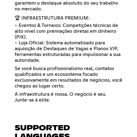
garantem o destaque absoluto do seu trabalho
no mercado.
🏆 INFRAESTRUTURA PREMIUM:
• Eventos & Torneios: Competições técnicas de
alto nível com premiações diretas em dinheiro
(PIX).
• Loja Oficial: Sistema automatizado para
aquisição de Destaques de Vagas e Planos VIP,
ferramentas estruturadas para impulsionar a sua
autoridade.
Se você busca profissionalismo real, contatos
qualificados e um ecossistema focado
exclusivamente em resultados de negócios, você
chegou ao lugar certo.
A infraestrutura é nossa. O negócio é seu.
Junte-se à elite.
SUPPORTED
LANGUAGES