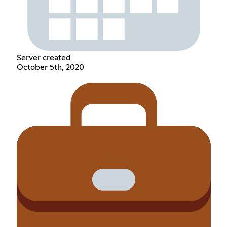
Server created
October 5th, 2020