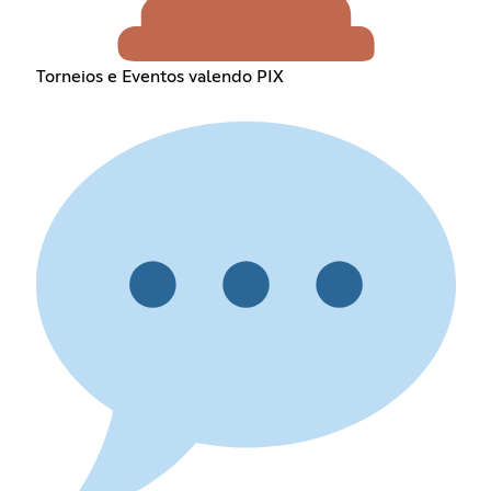
Torneios e Eventos valendo PIX