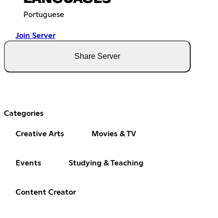
Portuguese
Join Server
Share Server
Categories
Creative Arts
Movies & TV
Events
Studying & Teaching
Content Creator