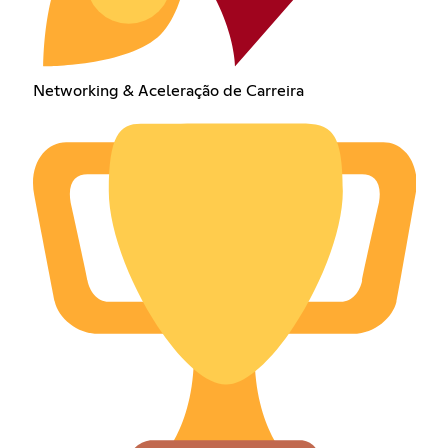
Networking & Aceleração de Carreira