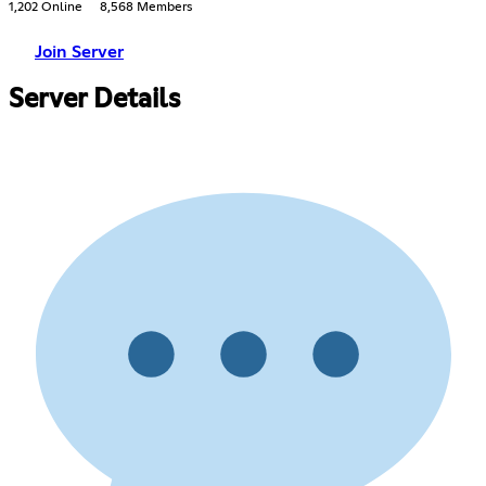
1,202 Online
8,568 Members
Join Server
Server Details