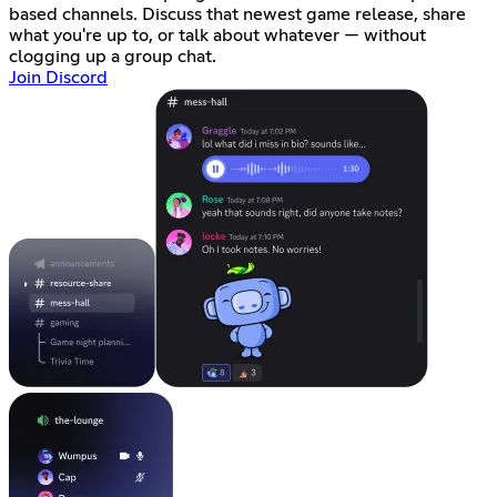
based channels. Discuss that newest game release, share
what you're up to, or talk about whatever — without
clogging up a group chat.
Join Discord