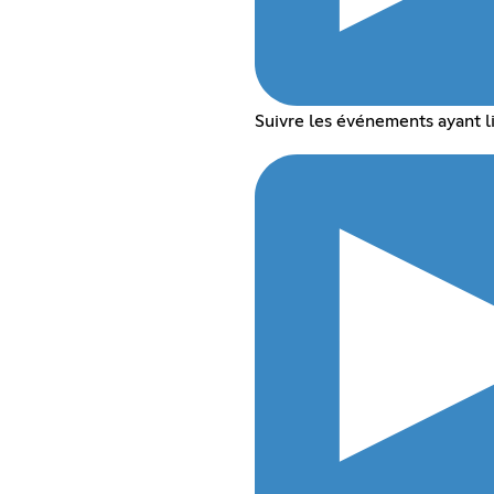
Suivre les événements ayant l