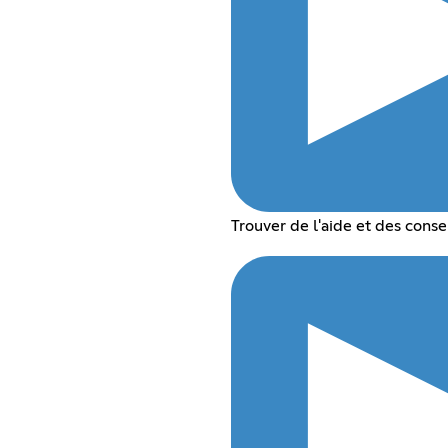
Trouver de l'aide et des conse