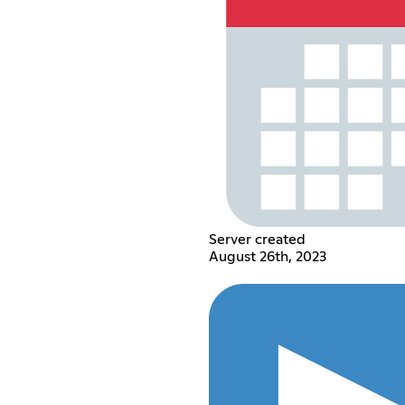
Server created
August 26th, 2023