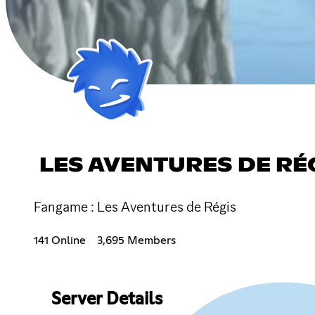
LES AVENTURES DE RÉ
Fangame : Les Aventures de Régis
141 Online
3,695 Members
Server Details