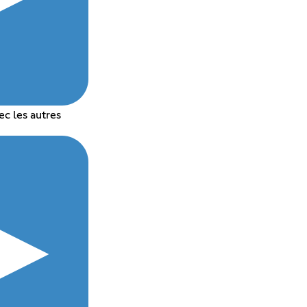
ec les autres