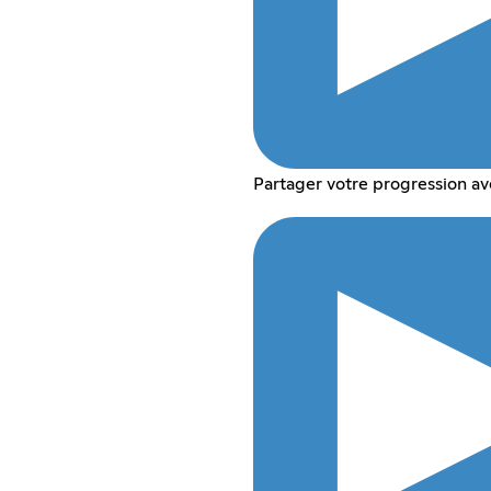
Partager votre progression av