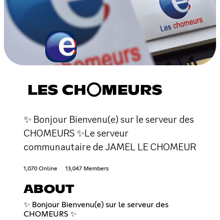
LES CH⭕MEURS
✨ Bonjour Bienvenu(e) sur le serveur des
CHOMEURS ✨Le serveur
communautaire de JAMEL LE CHOMEUR
1,070 Online
13,047 Members
ABOUT
✨ Bonjour Bienvenu(e) sur le serveur des
CHOMEURS ✨