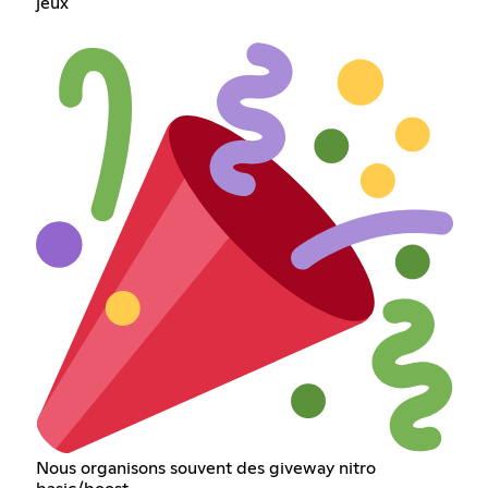
jeux
Nous organisons souvent des giveway nitro