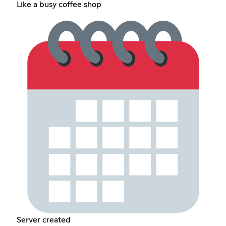
Like a busy coffee shop
Server created