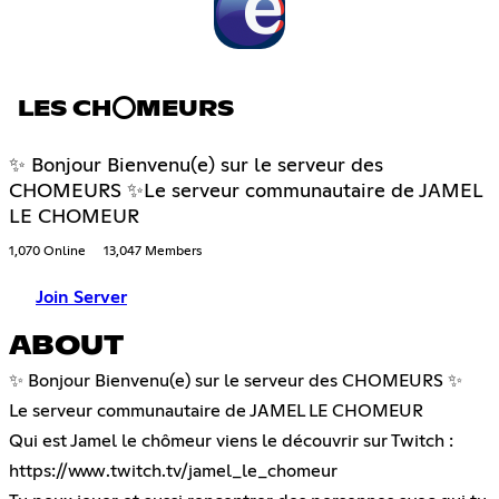
LES CH⭕MEURS
✨ Bonjour Bienvenu(e) sur le serveur des
CHOMEURS ✨Le serveur communautaire de JAMEL
LE CHOMEUR
1,070 Online
13,047 Members
Join Server
ABOUT
✨ Bonjour Bienvenu(e) sur le serveur des CHOMEURS ✨
Le serveur communautaire de JAMEL LE CHOMEUR
Qui est Jamel le chômeur viens le découvrir sur Twitch :
https://www.twitch.tv/jamel_le_chomeur