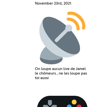
November 23rd, 2021
On loupe aucun live de Jamel
le chômeurs , ne les loupe pas
toi aussi