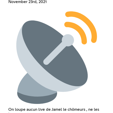
November 23rd, 2021
On loupe aucun live de Jamel le chômeurs , ne les