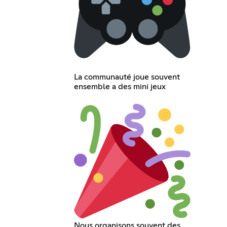
La communauté joue souvent
ensemble a des mini jeux
Nous organisons souvent des