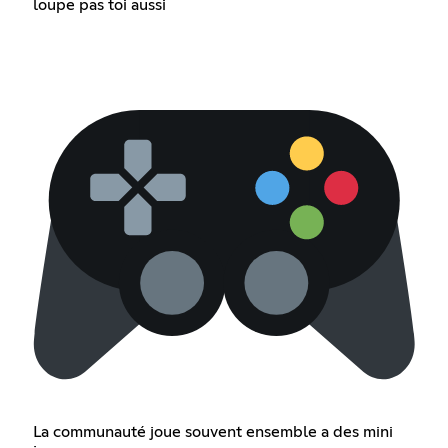
loupe pas toi aussi
La communauté joue souvent ensemble a des mini