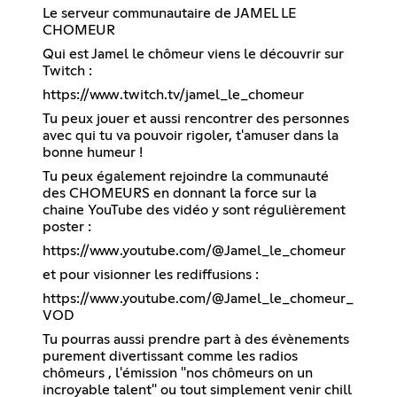
Le serveur communautaire de JAMEL LE
CHOMEUR
Qui est Jamel le chômeur viens le découvrir sur
Twitch :
https://www.twitch.tv/jamel_le_chomeur
Tu peux jouer et aussi rencontrer des personnes
avec qui tu va pouvoir rigoler, t'amuser dans la
bonne humeur !
Tu peux également rejoindre la communauté
des CHOMEURS en donnant la force sur la
chaine YouTube des vidéo y sont régulièrement
poster :
https://www.youtube.com/@Jamel_le_chomeur
et pour visionner les rediffusions :
https://www.youtube.com/@Jamel_le_chomeur_
VOD
Tu pourras aussi prendre part à des évènements
purement divertissant comme les radios
chômeurs , l'émission "nos chômeurs on un
incroyable talent" ou tout simplement venir chill