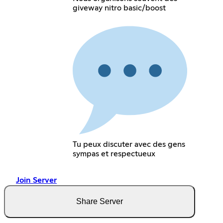
giveway nitro basic/boost
Tu peux discuter avec des gens
sympas et respectueux
Join Server
Share Server