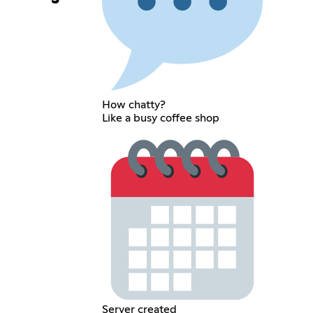
How chatty?
Like a busy coffee shop
Server created