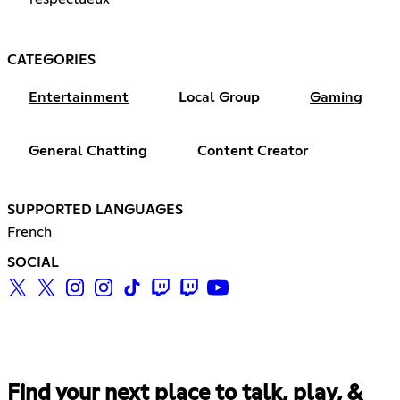
CATEGORIES
Entertainment
Local Group
Gaming
General Chatting
Content Creator
SUPPORTED LANGUAGES
French
SOCIAL
Find your next place to talk, play, &