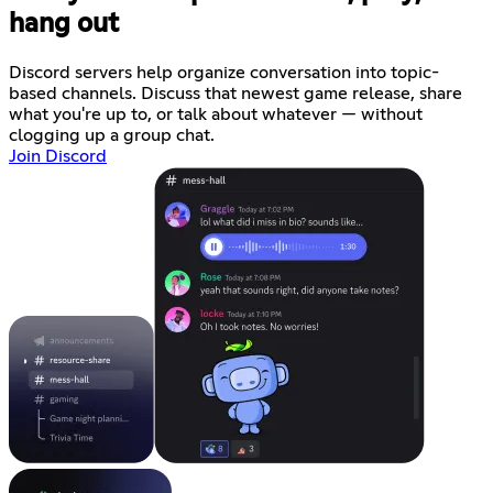
hang out
Discord servers help organize conversation into topic-
based channels. Discuss that newest game release, share
what you're up to, or talk about whatever — without
clogging up a group chat.
Join Discord