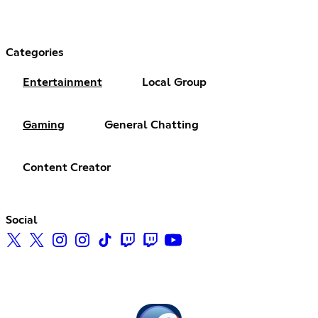
Categories
Entertainment
Local Group
Gaming
General Chatting
Content Creator
Social