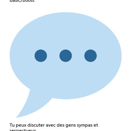
basic/boost
Tu peux discuter avec des gens sympas et
respectueux