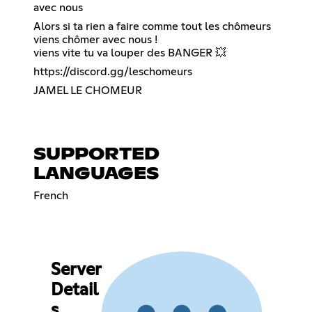
avec nous
Alors si ta rien a faire comme tout les chômeurs
viens chômer avec nous !
viens vite tu va louper des BANGER 💥
https://discord.gg/leschomeurs
JAMEL LE CHOMEUR
SUPPORTED
LANGUAGES
French
Server
Detail
s