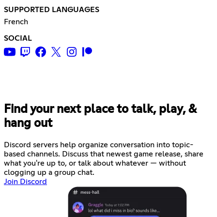
SUPPORTED LANGUAGES
French
SOCIAL
Find your next place to talk, play, &
hang out
Discord servers help organize conversation into topic-
based channels. Discuss that newest game release, share
what you're up to, or talk about whatever — without
clogging up a group chat.
Join Discord