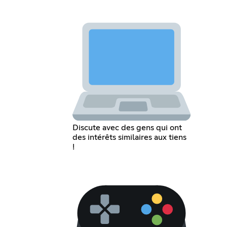
Discute avec des gens qui ont
des intérêts similaires aux tiens
!