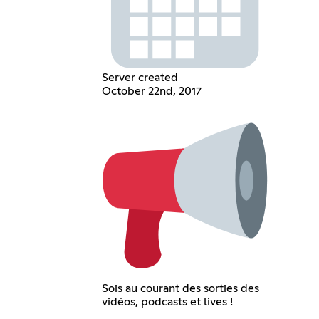
Server created
October 22nd, 2017
Sois au courant des sorties des
vidéos, podcasts et lives !