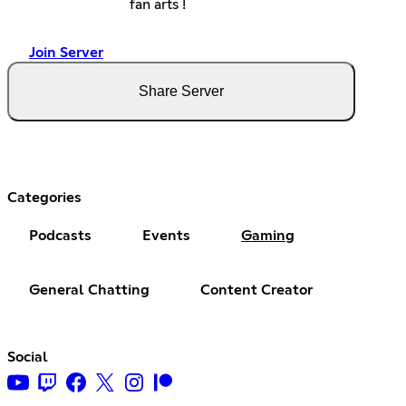
fan arts !
Join Server
Share Server
Categories
Podcasts
Events
Gaming
General Chatting
Content Creator
Social