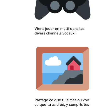
Viens jouer en multi dans les
divers channels vocaux !
Partage ce que tu aimes ou voir
ce que tu as créé, y compris tes