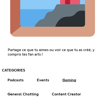
Partage ce que tu aimes ou voir ce que tu as créé, y
compris tes fan arts !
CATEGORIES
Podcasts
Events
Gaming
General Chatting
Content Creator