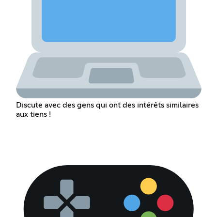
Discute avec des gens qui ont des intérêts similaires
aux tiens !