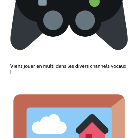
Viens jouer en multi dans les divers channels vocaux
!