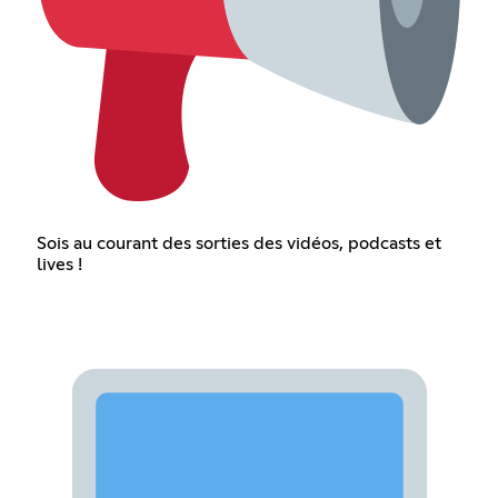
Sois au courant des sorties des vidéos, podcasts et
lives !