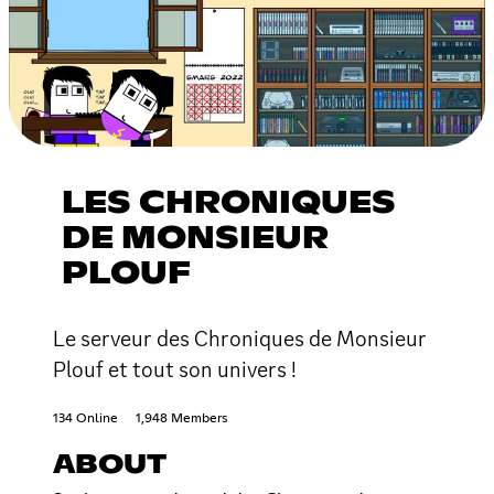
LES CHRONIQUES
DE MONSIEUR
PLOUF
Le serveur des Chroniques de Monsieur
Plouf et tout son univers !
134 Online
1,948 Members
ABOUT