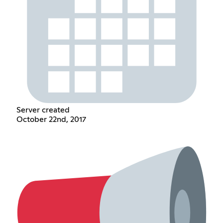
Server created
October 22nd, 2017