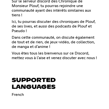
Sur le serveur discord des Chronique de
Monsieur Plouf, tu pourras rejoindre une
communauté ayant des intérêts similaires aux
tiens !
Ici, tu pourras discuter des chroniques de Plouf,
de ses lives, et aussi des podcasts de Plouf et
Pseudo !
Dans cette communauté, on discute également
de tout et de rien, de jeux-vidéo, de collection,
de manga et d'anime !
Vous êtes tous les bienvenus sur ce Discord,
mettez vous à l'aise et venez discuter avec nous !
SUPPORTED
LANGUAGES
French