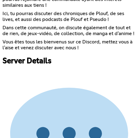
similaires aux tiens !
Ici, tu pourras discuter des chroniques de Plouf, de ses
lives, et aussi des podcasts de Plouf et Pseudo !
Dans cette communauté, on discute également de tout et
de rien, de jeux-vidéo, de collection, de manga et d'anime !
Vous êtes tous les bienvenus sur ce Discord, mettez vous à
l'aise et venez discuter avec nous !
Server Details