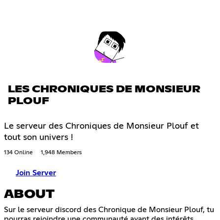
LES CHRONIQUES DE MONSIEUR
PLOUF
Le serveur des Chroniques de Monsieur Plouf et
tout son univers !
134 Online
1,948 Members
Join Server
ABOUT
Sur le serveur discord des Chronique de Monsieur Plouf, tu
pourras rejoindre une communauté ayant des intérêts