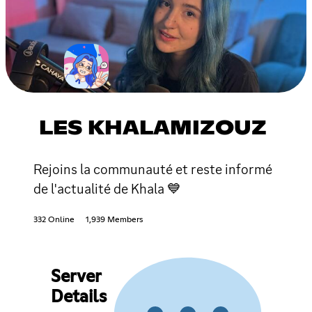
LES KHALAMIZOUZ
Rejoins la communauté et reste informé
de l'actualité de Khala 💙
332 Online
1,939 Members
Server
Details