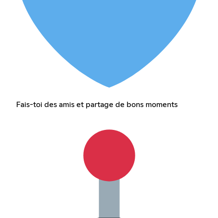
Fais-toi des amis et partage de bons moments