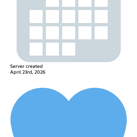
Server created
April 23rd, 2026