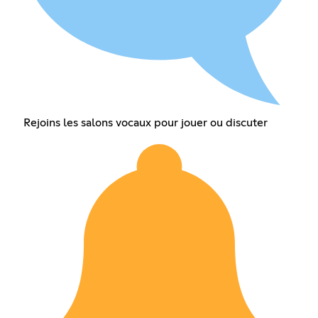
Rejoins les salons vocaux pour jouer ou discuter