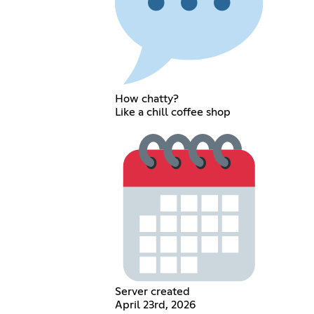
How chatty?
Like a chill coffee shop
Server created
April 23rd, 2026