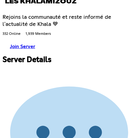
LES KHALAMIZOUZ
Rejoins la communauté et reste informé de
l'actualité de Khala 💙
332 Online
1,939 Members
Join Server
Server Details