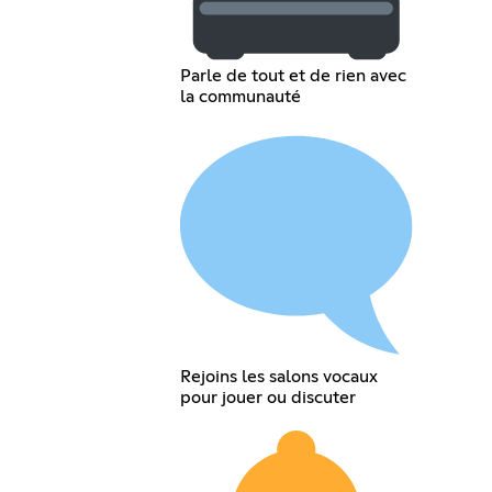
Parle de tout et de rien avec
la communauté
Rejoins les salons vocaux
pour jouer ou discuter