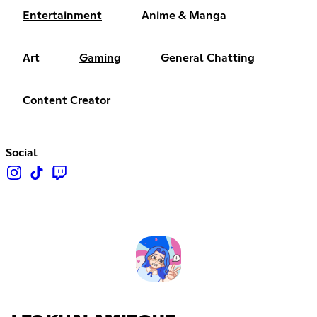
Entertainment
Anime & Manga
Art
Gaming
General Chatting
Content Creator
Social