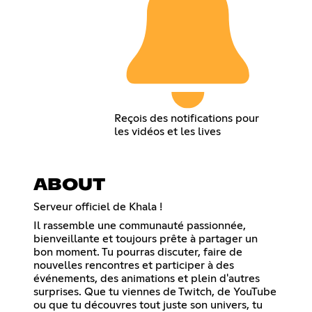
Reçois des notifications pour
les vidéos et les lives
ABOUT
Serveur officiel de Khala !
Il rassemble une communauté passionnée,
bienveillante et toujours prête à partager un
bon moment. Tu pourras discuter, faire de
nouvelles rencontres et participer à des
événements, des animations et plein d'autres
surprises. Que tu viennes de Twitch, de YouTube
ou que tu découvres tout juste son univers, tu