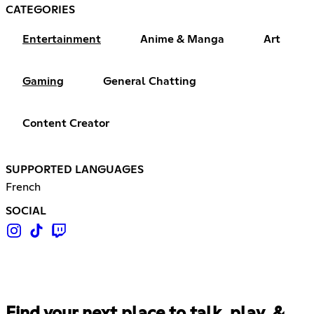
CATEGORIES
Entertainment
Anime & Manga
Art
Gaming
General Chatting
Content Creator
SUPPORTED LANGUAGES
French
SOCIAL