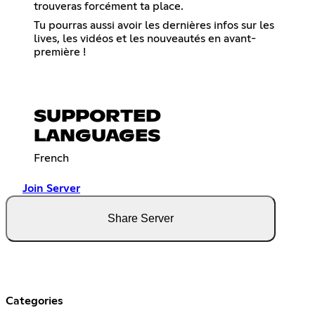
trouveras forcément ta place.
Tu pourras aussi avoir les dernières infos sur les
lives, les vidéos et les nouveautés en avant-
première !
SUPPORTED
LANGUAGES
French
Join Server
Share Server
Categories