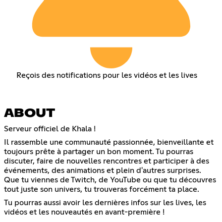
Reçois des notifications pour les vidéos et les lives
ABOUT
Serveur officiel de Khala !
Il rassemble une communauté passionnée, bienveillante et
toujours prête à partager un bon moment. Tu pourras
discuter, faire de nouvelles rencontres et participer à des
événements, des animations et plein d'autres surprises.
Que tu viennes de Twitch, de YouTube ou que tu découvres
tout juste son univers, tu trouveras forcément ta place.
Tu pourras aussi avoir les dernières infos sur les lives, les
vidéos et les nouveautés en avant-première !