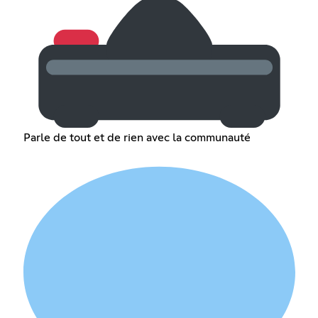
Parle de tout et de rien avec la communauté