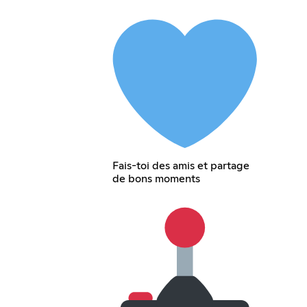
Fais-toi des amis et partage
de bons moments