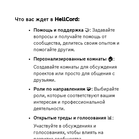
Что вас ждет в HellCord:
Помощь и поддержка
🤝: Задавайте
вопросы и получайте помощь от
сообщества, делитесь своим опытом и
помогайте другим.
Персонализированные комнаты
🏠:
Создавайте комнаты для обсуждения
проектов или просто для общения с
друзьями.
Роли по направлениям
🧩: Выбирайте
роли, которые соответствуют вашим
интересам и профессиональной
деятельности.
Открытые треды и голосования
📊:
Участвуйте в обсуждениях и
голосованиях, чтобы влиять на
развитие сообщества.