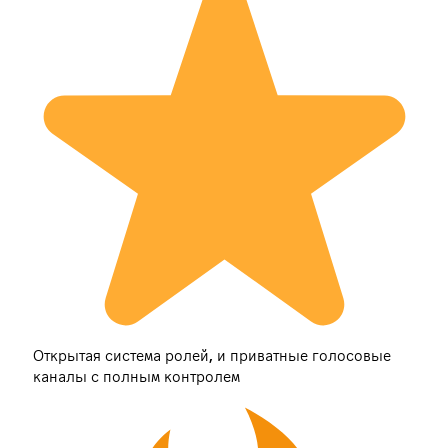
Открытая система ролей, и приватные голосовые
каналы с полным контролем