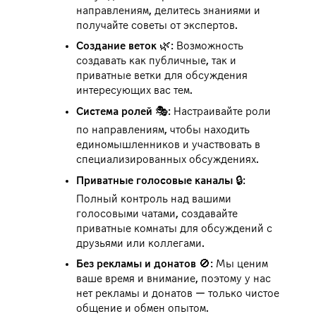
направлениям, делитесь знаниями и
получайте советы от экспертов.
Создание веток
🌿: Возможность
создавать как публичные, так и
приватные ветки для обсуждения
интересующих вас тем.
Система ролей
🎭: Настраивайте роли
по направлениям, чтобы находить
единомышленников и участвовать в
специализированных обсуждениях.
Приватные голосовые каналы
🔒:
Полный контроль над вашими
голосовыми чатами, создавайте
приватные комнаты для обсуждений с
друзьями или коллегами.
Без рекламы и донатов
🚫: Мы ценим
ваше время и внимание, поэтому у нас
нет рекламы и донатов — только чистое
общение и обмен опытом.