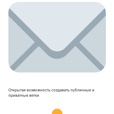
Открытая возможность создавать публичные и
приватные ветки