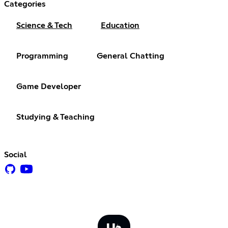
Categories
Science & Tech
Education
Programming
General Chatting
Game Developer
Studying & Teaching
Social