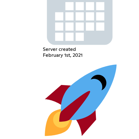
Server created
February 1st, 2021