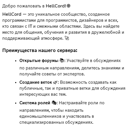
Добро пожаловать в HellCord! 🌐
HellCord — это уникальное сообщество, созданное
программистами для программистов, дизайнеров и всех,
кто связан с IT и смежными областями. Здесь вы найдете
место для общения, обучения и развития в дружелюбной и
поддерживающей атмосфере. 🚀
Преимущества нашего сервера:
Открытые форумы
📚: Участвуйте в обсуждениях
по различным направлениям, делитесь знаниями и
получайте советы от экспертов.
Создание веток
🌿: Возможность создавать как
публичные, так и приватные ветки для обсуждения
интересующих вас тем.
Система ролей
🎭: Настраивайте роли по
направлениям, чтобы находить
единомышленников и участвовать в
специализированных обсуждениях.