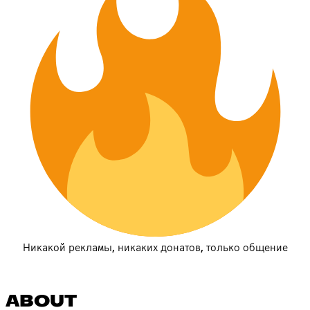
Никакой рекламы, никаких донатов, только общение
ABOUT