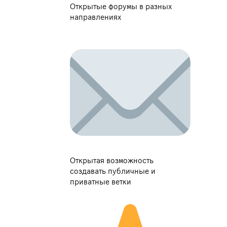
Открытые форумы в разных
направлениях
Открытая возможность
создавать публичные и
приватные ветки