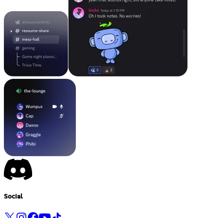
Social