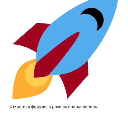
Открытые форумы в разных направлениях