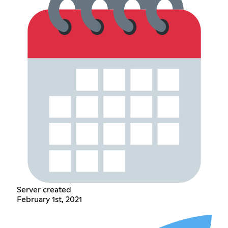
Server created
February 1st, 2021