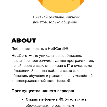
Никакой рекламы, никаких
донатов, только общение
ABOUT
Добро пожаловать в HellCord! 🌐
HellCord — это уникальное сообщество,
созданное программистами для программистов,
дизайнеров и всех, кто связан с IT и смежными
областями. Здесь вы найдете место для
общения, обучения и развития в дружелюбной
и поддерживающей атмосфере. 🚀
Преимущества нашего сервера:
Открытые форумы
📚: Участвуйте в
обсуждениях по различным