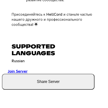
Присоединяйтесь к HellCord и станьте частью
нашего дружного и профессионального
сообщества! 🌟
SUPPORTED
LANGUAGES
Russian
Join Server
Share Server