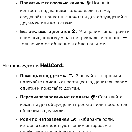
Приватные голосовые каналы
🔒: Полный
контроль над вашими голосовыми чатами,
создавайте приватные комнаты для обсуждений с
друзьями или коллегами.
Без рекламы и донатов
🚫: Мы ценим ваше время и
внимание, поэтому у нас нет рекламы и донатов —
только чистое общение и обмен опытом.
Что вас ждет в HellCord:
Помощь и поддержка
🤝: Задавайте вопросы и
получайте помощь от сообщества, делитесь своим
опытом и помогайте другим.
Персонализированные комнаты
🏠: Создавайте
комнаты для обсуждения проектов или просто для
общения с друзьями.
Роли по направлениям
🧩: Выбирайте роли,
которые соответствуют вашим интересам и
профессиональной деятельности.