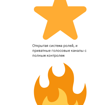
Открытая система ролей, и
приватные голосовые каналы с
полным контролем