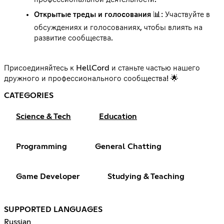
Открытые треды и голосования
📊: Участвуйте в
обсуждениях и голосованиях, чтобы влиять на
развитие сообщества.
Присоединяйтесь к HellCord и станьте частью нашего
дружного и профессионального сообщества! 🌟
CATEGORIES
Science & Tech
Education
Programming
General Chatting
Game Developer
Studying & Teaching
SUPPORTED LANGUAGES
Russian