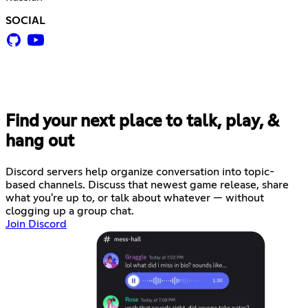
SOCIAL
Find your next place to talk, play, &
hang out
Discord servers help organize conversation into topic-
based channels. Discuss that newest game release, share
what you're up to, or talk about whatever — without
clogging up a group chat.
Join Discord