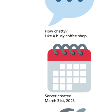
How chatty?
Like a busy coffee shop
Server created
March 31st, 2023