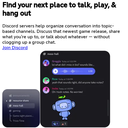
Find your next place to talk, play, &
hang out
Discord servers help organize conversation into topic-
based channels. Discuss that newest game release, share
what you're up to, or talk about whatever — without
clogging up a group chat.
Join Discord