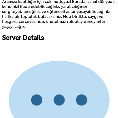
Aramıza katıldığın için çok mutluyuz! Burada, sanal dünyada
kendinizi ifade edebileceğiniz, yaratıcılığınızı
sergileyebileceğiniz ve eğlenceli anlar yaşayabileceğiniz
harika bir topluluk bulacaksınız. Hep birlikte, saygı ve
hoşgörü çerçevesinde, unutulmaz roleplay deneyimleri
yaşayacağız.
Server Details