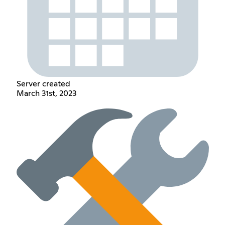
Server created
March 31st, 2023