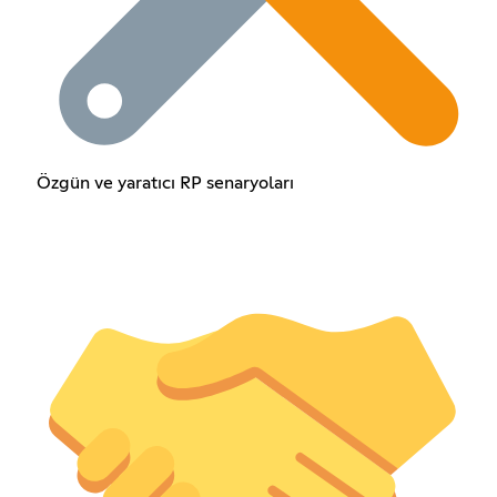
Özgün ve yaratıcı RP senaryoları