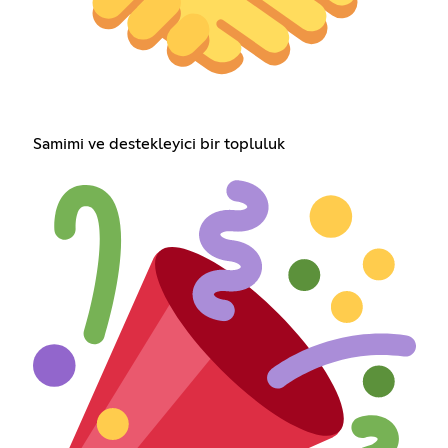
Samimi ve destekleyici bir topluluk