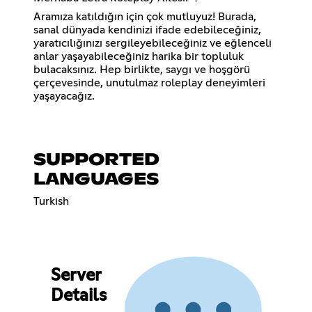
Aramıza katıldığın için çok mutluyuz! Burada,
sanal dünyada kendinizi ifade edebileceğiniz,
yaratıcılığınızı sergileyebileceğiniz ve eğlenceli
anlar yaşayabileceğiniz harika bir topluluk
bulacaksınız. Hep birlikte, saygı ve hoşgörü
çerçevesinde, unutulmaz roleplay deneyimleri
yaşayacağız.
SUPPORTED
LANGUAGES
Turkish
Server
Details