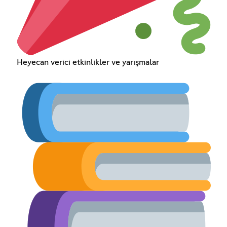
Heyecan verici etkinlikler ve yarışmalar