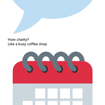
How chatty?
Like a busy coffee shop