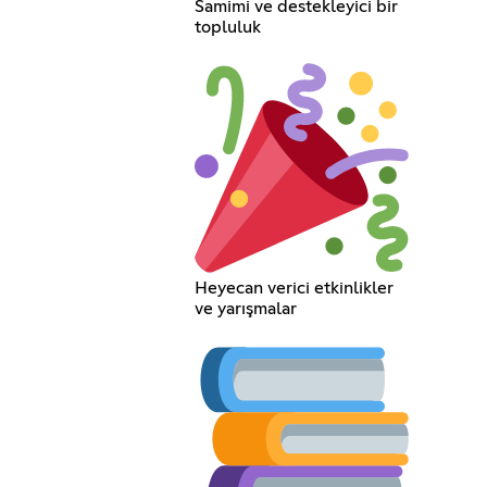
Samimi ve destekleyici bir
topluluk
Heyecan verici etkinlikler
ve yarışmalar