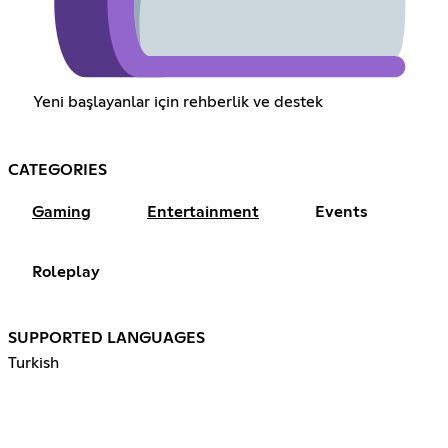
Yeni başlayanlar için rehberlik ve destek
CATEGORIES
Gaming
Entertainment
Events
Roleplay
SUPPORTED LANGUAGES
Turkish