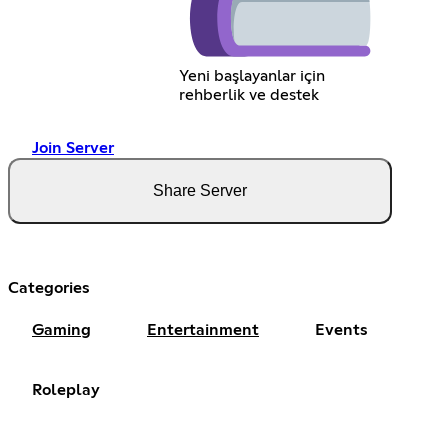
Yeni başlayanlar için
rehberlik ve destek
Join Server
Share Server
Categories
Gaming
Entertainment
Events
Roleplay