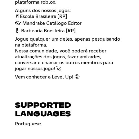
plataforma roblox.
Alguns dos nossos jogos:
📒Escola Brasileira [RP]
👓 Mandrake Catálogo Editor
💈 Barbearia Brasileira [RP]
Jogue qualquer um deles, apenas pesquisando
na plataforma.
Nessa comunidade, você poderá receber
atualizações dos jogos, fazer amizades,
conversar e chamar os outros membros para
jogar nossos jogo! 🚀
Vem conhecer a Level Up! 🤩
SUPPORTED
LANGUAGES
Portuguese