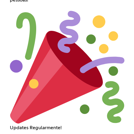
pessoas!
Updates Regularmente!