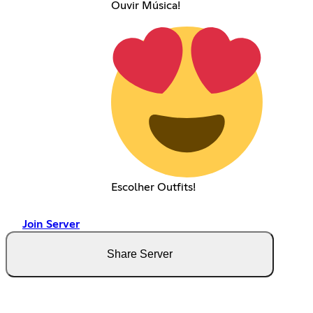
Ouvir Música!
Escolher Outfits!
Join Server
Share Server