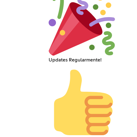
Updates Regularmente!