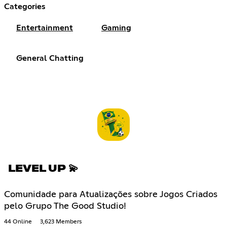
Categories
Entertainment
Gaming
General Chatting
LEVEL UP 💫
Comunidade para Atualizações sobre Jogos Criados
pelo Grupo The Good Studio!
44 Online
3,623 Members