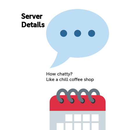
Server
Details
How chatty?
Like a chill coffee shop