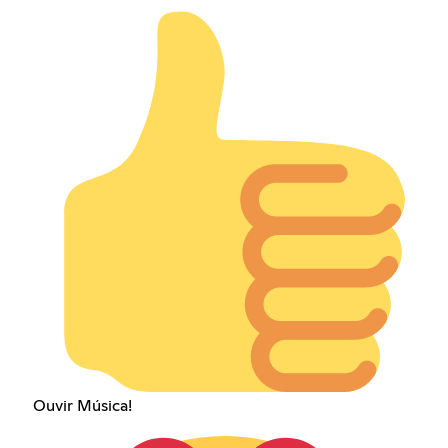
Ouvir Música!