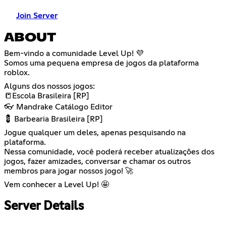
Join Server
ABOUT
Bem-vindo a comunidade Level Up! 💜
Somos uma pequena empresa de jogos da plataforma
roblox.
Alguns dos nossos jogos:
📒Escola Brasileira [RP]
👓 Mandrake Catálogo Editor
💈 Barbearia Brasileira [RP]
Jogue qualquer um deles, apenas pesquisando na
plataforma.
Nessa comunidade, você poderá receber atualizações dos
jogos, fazer amizades, conversar e chamar os outros
membros para jogar nossos jogo! 🚀
Vem conhecer a Level Up! 🤩
Server Details