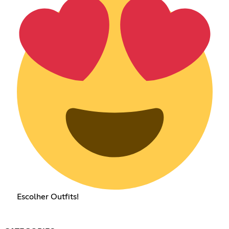
Escolher Outfits!