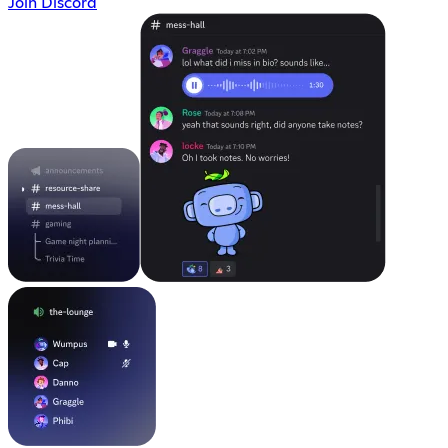
Join Discord