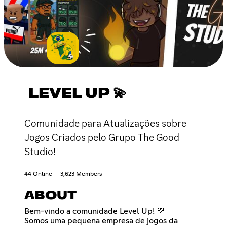
LEVEL UP 💫
Comunidade para Atualizações sobre
Jogos Criados pelo Grupo The Good
Studio!
44 Online
3,623 Members
ABOUT
Bem-vindo a comunidade Level Up! 💜
Somos uma pequena empresa de jogos da