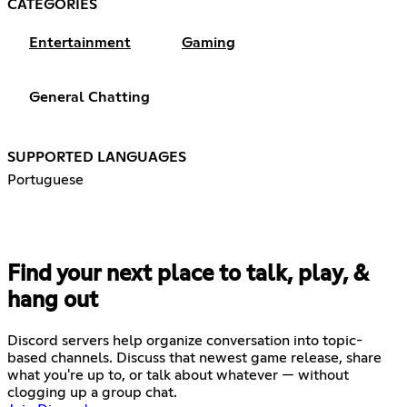
CATEGORIES
Entertainment
Gaming
General Chatting
SUPPORTED LANGUAGES
Portuguese
Find your next place to talk, play, &
hang out
Discord servers help organize conversation into topic-
based channels. Discuss that newest game release, share
what you're up to, or talk about whatever — without
clogging up a group chat.