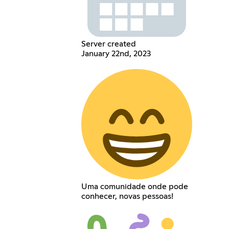
Server created
January 22nd, 2023
Uma comunidade onde pode
conhecer, novas pessoas!