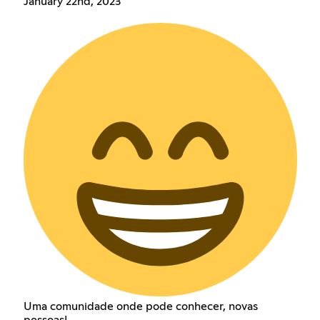
January 22nd, 2023
Uma comunidade onde pode conhecer, novas