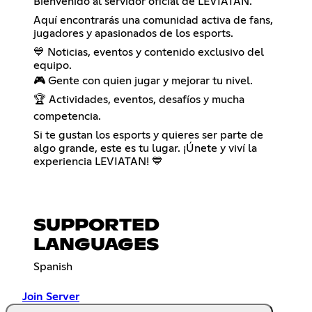
Bienvenido al servidor oficial de LEVIATAN.
Aquí encontrarás una comunidad activa de fans,
jugadores y apasionados de los esports.
💙 Noticias, eventos y contenido exclusivo del
equipo.
🎮 Gente con quien jugar y mejorar tu nivel.
🏆 Actividades, eventos, desafíos y mucha
competencia.
Si te gustan los esports y quieres ser parte de
algo grande, este es tu lugar. ¡Únete y viví la
experiencia LEVIATAN! 💙
SUPPORTED
LANGUAGES
Spanish
Join Server