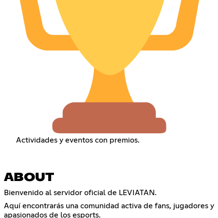
Actividades y eventos con premios.
ABOUT
Bienvenido al servidor oficial de LEVIATAN.
Aquí encontrarás una comunidad activa de fans, jugadores y
apasionados de los esports.