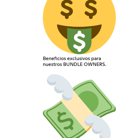
Beneficios exclusivos para
nuestros BUNDLE OWNERS.