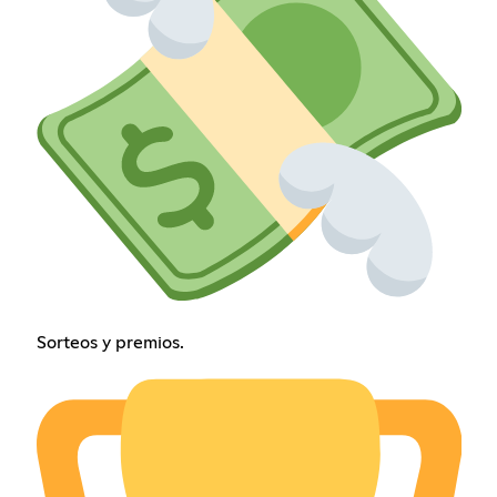
Sorteos y premios.