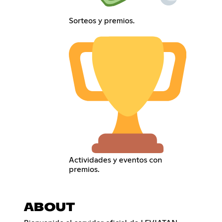
Sorteos y premios.
Actividades y eventos con
premios.
ABOUT