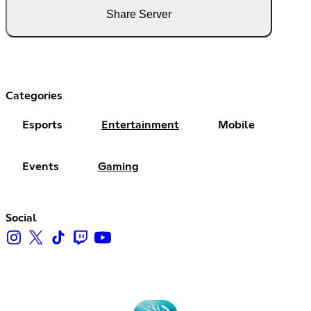
Share Server
Categories
Esports
Entertainment
Mobile
Events
Gaming
Social