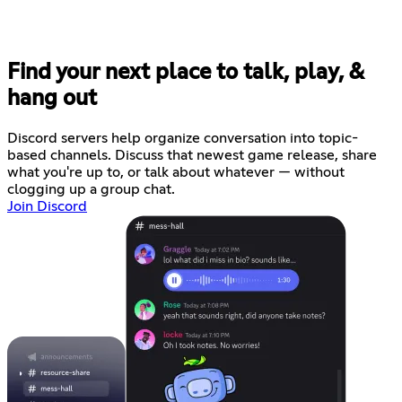
Find your next place to talk, play, &
hang out
Discord servers help organize conversation into topic-
based channels. Discuss that newest game release, share
what you're up to, or talk about whatever — without
clogging up a group chat.
Join Discord