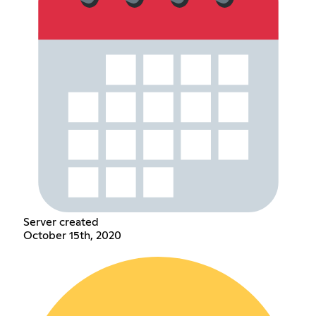
Server created
October 15th, 2020