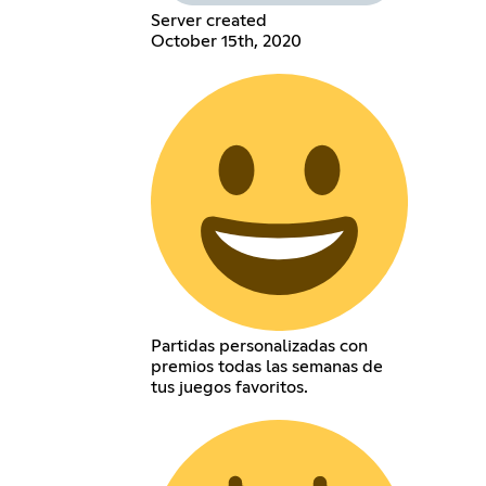
Server created
October 15th, 2020
Partidas personalizadas con
premios todas las semanas de
tus juegos favoritos.