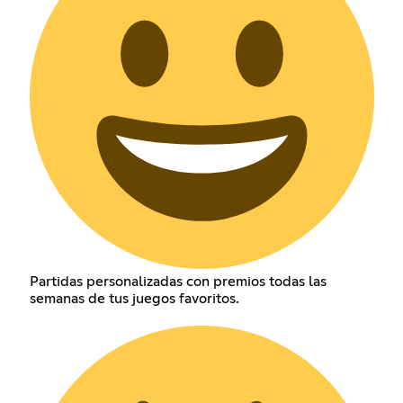
Partidas personalizadas con premios todas las
semanas de tus juegos favoritos.