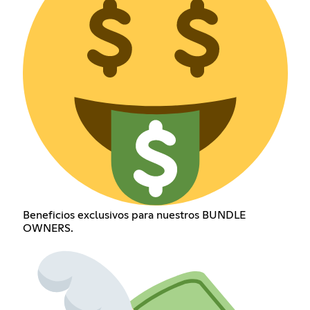
Beneficios exclusivos para nuestros BUNDLE
OWNERS.