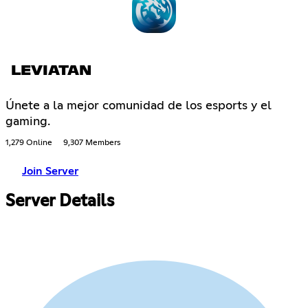
LEVIATAN
Únete a la mejor comunidad de los esports y el
gaming.
1,279 Online
9,307 Members
Join Server
Server Details