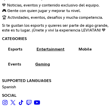
💙 Noticias, eventos y contenido exclusivo del equipo.
🎮 Gente con quien jugar y mejorar tu nivel.
🏆 Actividades, eventos, desafíos y mucha competencia.
Si te gustan los esports y quieres ser parte de algo grande,
este es tu lugar. ¡Únete y viví la experiencia LEVIATAN! 💙
CATEGORIES
Esports
Entertainment
Mobile
Events
Gaming
SUPPORTED LANGUAGES
Spanish
SOCIAL