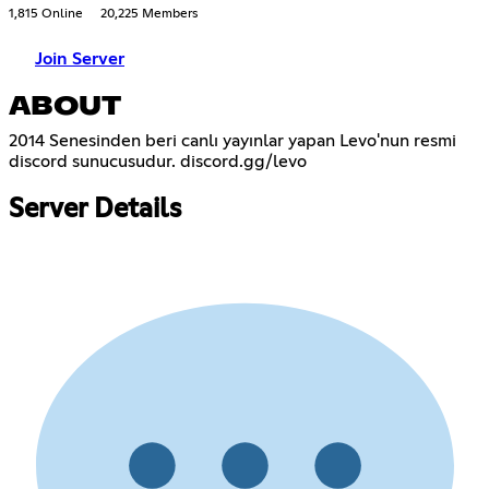
1,815 Online
20,225 Members
Join Server
ABOUT
2014 Senesinden beri canlı yayınlar yapan Levo'nun resmi
discord sunucusudur. discord.gg/levo
Server Details