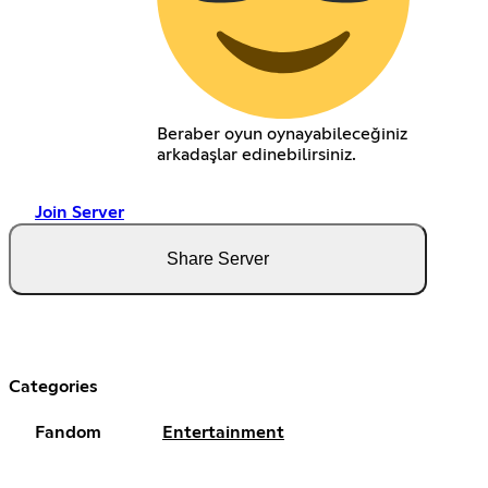
Beraber oyun oynayabileceğiniz
arkadaşlar edinebilirsiniz.
Join Server
Share Server
Categories
Fandom
Entertainment