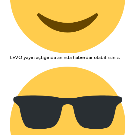
LEVO yayın açtığında anında haberdar olabilirsiniz.