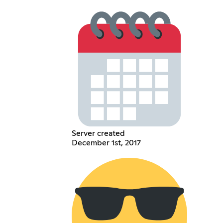
Server created
December 1st, 2017