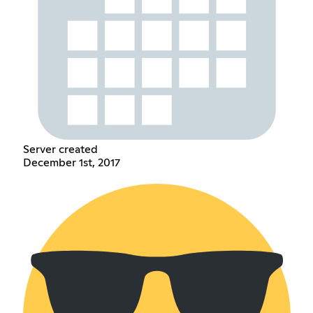
Server created
December 1st, 2017