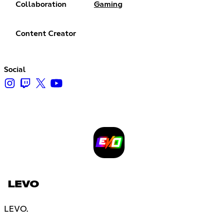
Collaboration
Gaming
Content Creator
Social
LEVO
LEVO.