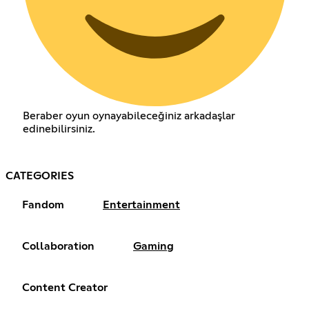
Beraber oyun oynayabileceğiniz arkadaşlar
edinebilirsiniz.
CATEGORIES
Fandom
Entertainment
Collaboration
Gaming
Content Creator