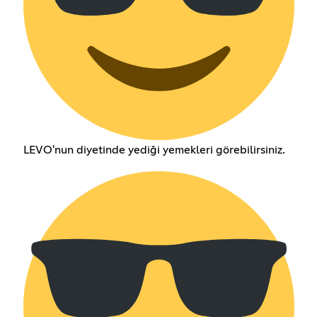
LEVO'nun diyetinde yediği yemekleri görebilirsiniz.