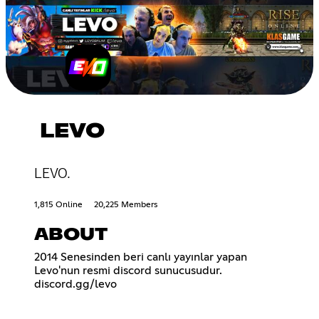
LEVO
LEVO.
1,815 Online
20,225 Members
ABOUT
2014 Senesinden beri canlı yayınlar yapan
Levo'nun resmi discord sunucusudur.
discord.gg/levo