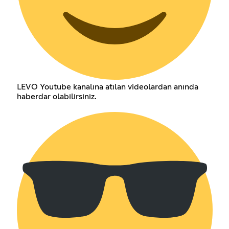
LEVO Youtube kanalına atılan videolardan anında
haberdar olabilirsiniz.