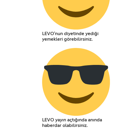
LEVO'nun diyetinde yediği
yemekleri görebilirsiniz.
LEVO yayın açtığında anında
haberdar olabilirsiniz.