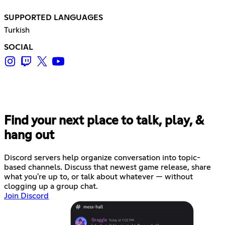
SUPPORTED LANGUAGES
Turkish
SOCIAL
Find your next place to talk, play, &
hang out
Discord servers help organize conversation into topic-
based channels. Discuss that newest game release, share
what you're up to, or talk about whatever — without
clogging up a group chat.
Join Discord