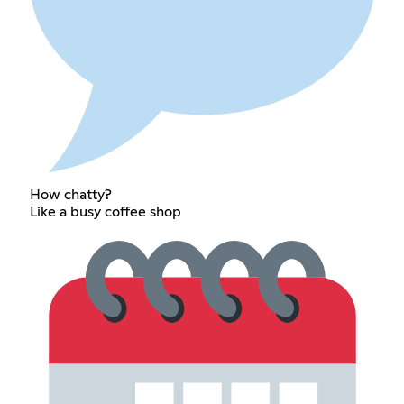
How chatty?
Like a busy coffee shop