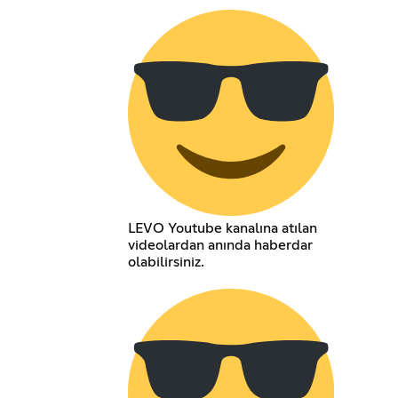
LEVO Youtube kanalına atılan
videolardan anında haberdar
olabilirsiniz.