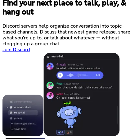
Find your next place to talk, play, &
hang out
Discord servers help organize conversation into topic-
based channels. Discuss that newest game release, share
what you're up to, or talk about whatever — without
clogging up a group chat.
Join Discord