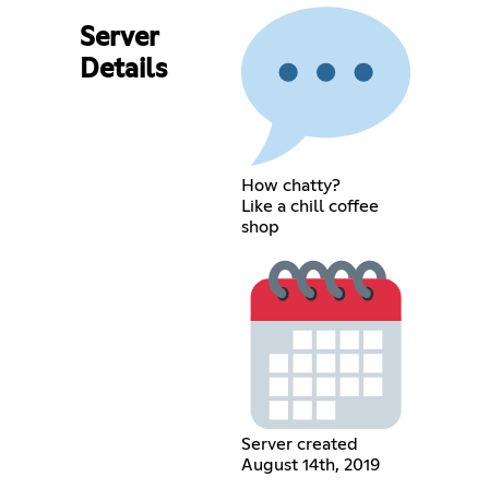
Server
Details
How chatty?
Like a chill coffee
shop
Server created
August 14th, 2019