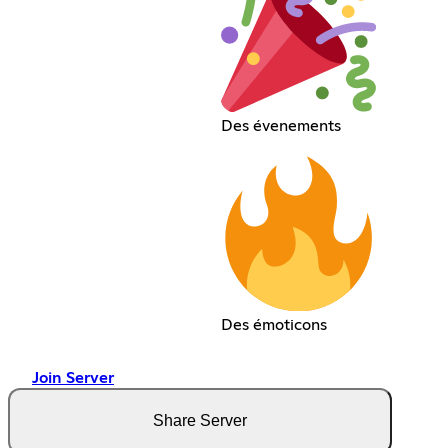
Des évenements
Des émoticons
Join Server
Share Server