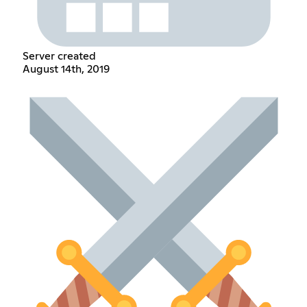
Server created
August 14th, 2019