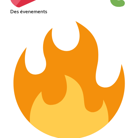
Des évenements