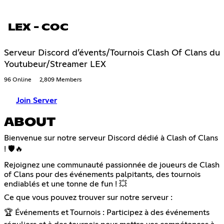
LEX - COC
Serveur Discord d’évents/Tournois Clash Of Clans du
Youtubeur/Streamer LEX
96 Online
2,809 Members
Join Server
ABOUT
Bienvenue sur notre serveur Discord dédié à Clash of Clans
! 🛡️🔥
Rejoignez une communauté passionnée de joueurs de Clash
of Clans pour des événements palpitants, des tournois
endiablés et une tonne de fun ! 💥
Ce que vous pouvez trouver sur notre serveur :
🏆 Événements et Tournois : Participez à des événements