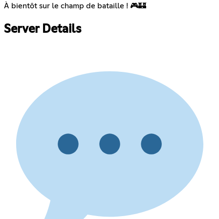
À bientôt sur le champ de bataille ! 🎮🏰
Server Details