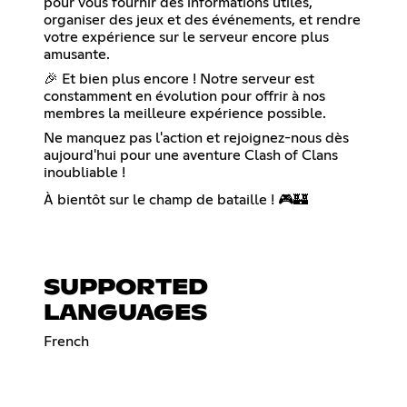
pour vous fournir des informations utiles,
organiser des jeux et des événements, et rendre
votre expérience sur le serveur encore plus
amusante.
🎉 Et bien plus encore ! Notre serveur est
constamment en évolution pour offrir à nos
membres la meilleure expérience possible.
Ne manquez pas l'action et rejoignez-nous dès
aujourd'hui pour une aventure Clash of Clans
inoubliable !
À bientôt sur le champ de bataille ! 🎮🏰
SUPPORTED
LANGUAGES
French