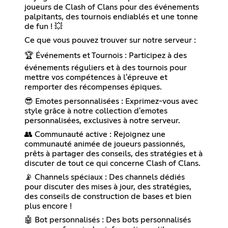
joueurs de Clash of Clans pour des événements
palpitants, des tournois endiablés et une tonne
de fun ! 💥
Ce que vous pouvez trouver sur notre serveur :
🏆 Événements et Tournois : Participez à des
événements réguliers et à des tournois pour
mettre vos compétences à l'épreuve et
remporter des récompenses épiques.
😎 Emotes personnalisées : Exprimez-vous avec
style grâce à notre collection d'emotes
personnalisées, exclusives à notre serveur.
👥 Communauté active : Rejoignez une
communauté animée de joueurs passionnés,
prêts à partager des conseils, des stratégies et à
discuter de tout ce qui concerne Clash of Clans.
📡 Channels spéciaux : Des channels dédiés
pour discuter des mises à jour, des stratégies,
des conseils de construction de bases et bien
plus encore !
🤖 Bot personnalisés : Des bots personnalisés