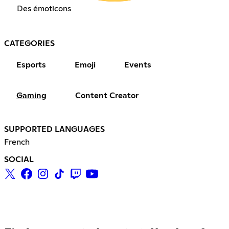
Des émoticons
CATEGORIES
Esports
Emoji
Events
Gaming
Content Creator
SUPPORTED LANGUAGES
French
SOCIAL