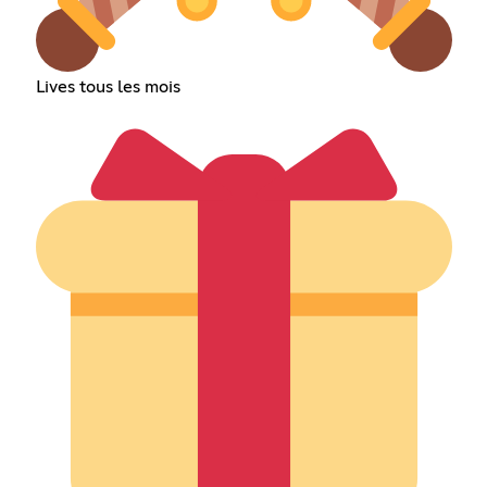
Lives tous les mois