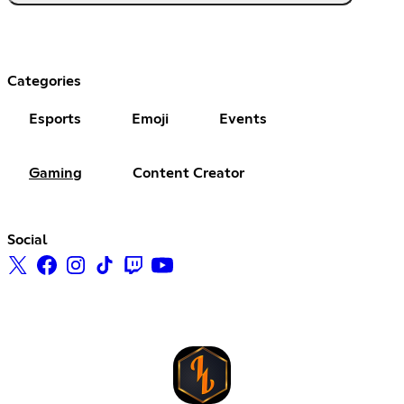
Categories
Esports
Emoji
Events
Gaming
Content Creator
Social