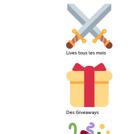
Lives tous les mois
Des Giveaways