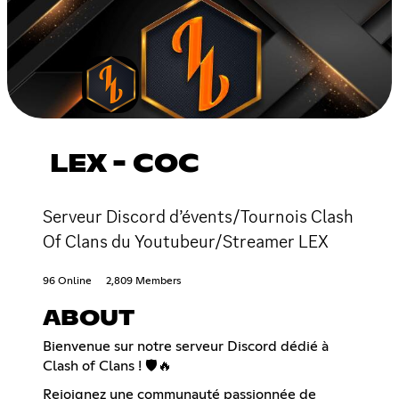
LEX - COC
Serveur Discord d’évents/Tournois Clash
Of Clans du Youtubeur/Streamer LEX
96 Online
2,809 Members
ABOUT
Bienvenue sur notre serveur Discord dédié à
Clash of Clans ! 🛡️🔥
Rejoignez une communauté passionnée de