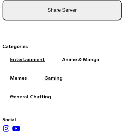
Share Server
Categories
Entertainment
Anime & Manga
Memes
Gaming
General Chatting
Social