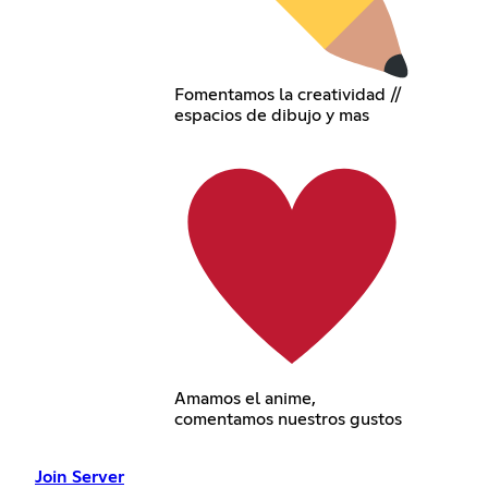
Fomentamos la creatividad //
espacios de dibujo y mas
Amamos el anime,
comentamos nuestros gustos
Join Server