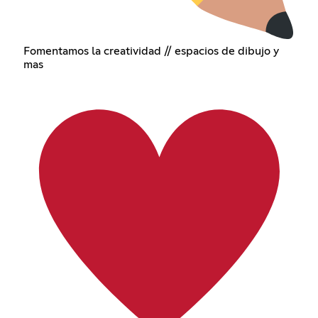
Fomentamos la creatividad // espacios de dibujo y
mas