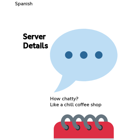
Spanish
Server
Details
How chatty?
Like a chill coffee shop