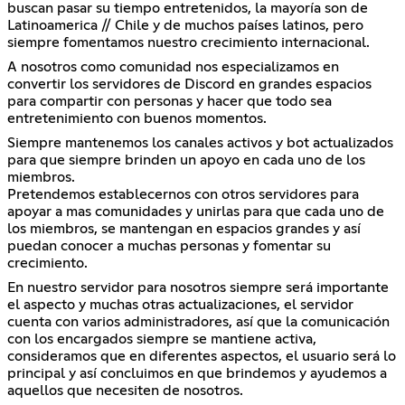
buscan pasar su tiempo entretenidos, la mayoría son de
Latinoamerica // Chile y de muchos países latinos, pero
siempre fomentamos nuestro crecimiento internacional.
A nosotros como comunidad nos especializamos en
convertir los servidores de Discord en grandes espacios
para compartir con personas y hacer que todo sea
entretenimiento con buenos momentos.
Siempre mantenemos los canales activos y bot actualizados
para que siempre brinden un apoyo en cada uno de los
miembros.
Pretendemos establecernos con otros servidores para
apoyar a mas comunidades y unirlas para que cada uno de
los miembros, se mantengan en espacios grandes y así
puedan conocer a muchas personas y fomentar su
crecimiento.
En nuestro servidor para nosotros siempre será importante
el aspecto y muchas otras actualizaciones, el servidor
cuenta con varios administradores, así que la comunicación
con los encargados siempre se mantiene activa,
consideramos que en diferentes aspectos, el usuario será lo
principal y así concluimos en que brindemos y ayudemos a
aquellos que necesiten de nosotros.