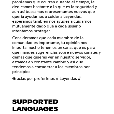
problemas que ocurran durante el tiempo, le
dedicamos bastante a lo que es la seguridad y
aun así buscamos representantes nuevos que
quería ayudarnos a cuidar a Leyendas,
esperamos también nos ayudes a cuidarnos
mutuamente dado que a cada usuario
intentamos proteger.
Consideramos que cada miembro de la
comunidad es importante, tu opinión nos
importa mucho tenemos un canal que es para
que mandes sugerencias sobre nuevos canales y
demás que quieras ver en nuestro servidor,
estamos en constante cambio y así que
tendemos a considerar a los miembros por
principios
Gracias por preferirnos // Leyendas //
SUPPORTED
LANGUAGES