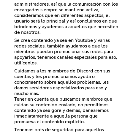
administradores, así que la comunicación con los
encargados siempre se mantiene activa,
consideramos que en diferentes aspectos, el
usuario será lo principal y así concluimos en que
brindemos y ayudemos a aquellos que necesiten
de nosotros.
Se crea contenido ya sea en Youtube y varias
redes sociales, también ayudamos a que los
miembros puedan promocionar sus redes para
apoyarlos, tenemos canales especiales para eso,
utilícenlos.
Cuidamos a los miembros de Discord con sus
cuentas y les promocionamos ayuda o
conocimiento sobre aquellos problemas, les
damos servidores especializados para eso y
mucho mas.
Tener en cuenta que buscamos miembros que
cuidan su contenido enviado, no permitimos
contenido ya sea gore y demás, banearemos
inmediatamente a aquella persona que
promueva el contenido explicito.
Tenemos bots de seguridad para aquellos