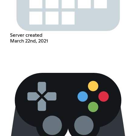
Server created
March 22nd, 2021