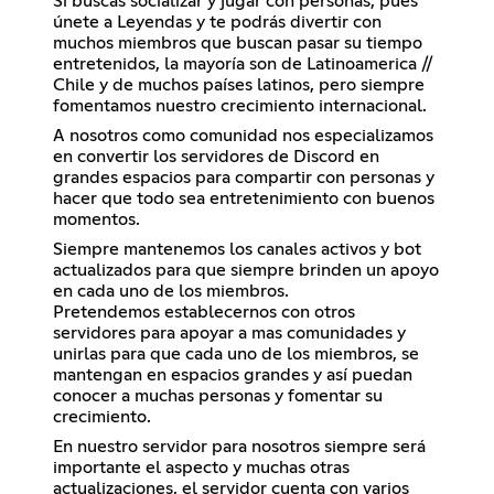
Si buscas socializar y jugar con personas, pues
únete a Leyendas y te podrás divertir con
muchos miembros que buscan pasar su tiempo
entretenidos, la mayoría son de Latinoamerica //
Chile y de muchos países latinos, pero siempre
fomentamos nuestro crecimiento internacional.
A nosotros como comunidad nos especializamos
en convertir los servidores de Discord en
grandes espacios para compartir con personas y
hacer que todo sea entretenimiento con buenos
momentos.
Siempre mantenemos los canales activos y bot
actualizados para que siempre brinden un apoyo
en cada uno de los miembros.
Pretendemos establecernos con otros
servidores para apoyar a mas comunidades y
unirlas para que cada uno de los miembros, se
mantengan en espacios grandes y así puedan
conocer a muchas personas y fomentar su
crecimiento.
En nuestro servidor para nosotros siempre será
importante el aspecto y muchas otras
actualizaciones, el servidor cuenta con varios