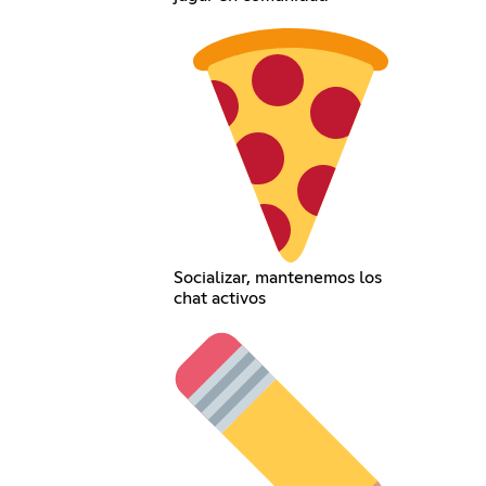
Socializar, mantenemos los
chat activos