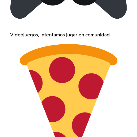
Videojuegos, intentamos jugar en comunidad