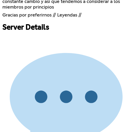
constante cambio y así que tendemos a considerar a los
miembros por principios
Gracias por preferirnos // Leyendas //
Server Details