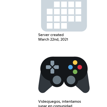
Server created
March 22nd, 2021
Videojuegos, intentamos
jugar en comunidad