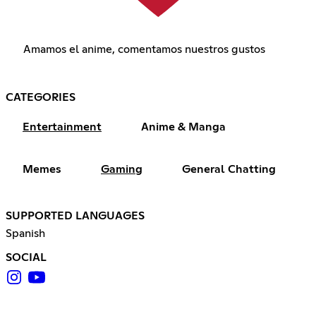
Amamos el anime, comentamos nuestros gustos
CATEGORIES
Entertainment
Anime & Manga
Memes
Gaming
General Chatting
SUPPORTED LANGUAGES
Spanish
SOCIAL