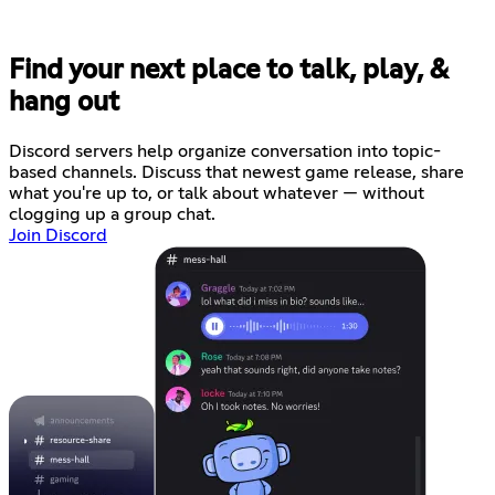
Find your next place to talk, play, &
hang out
Discord servers help organize conversation into topic-
based channels. Discuss that newest game release, share
what you're up to, or talk about whatever — without
clogging up a group chat.
Join Discord