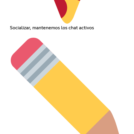
Socializar, mantenemos los chat activos