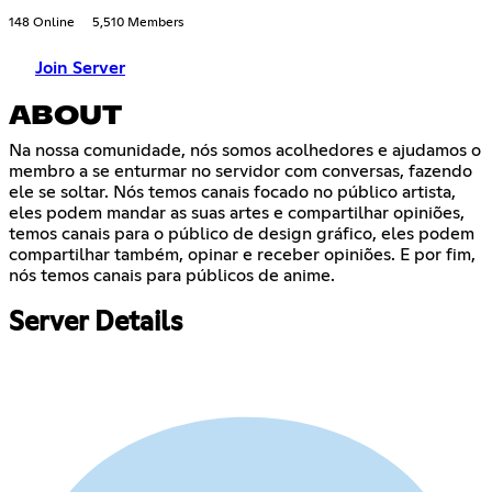
148 Online
5,510 Members
Join Server
ABOUT
Na nossa comunidade, nós somos acolhedores e ajudamos o
membro a se enturmar no servidor com conversas, fazendo
ele se soltar. Nós temos canais focado no público artista,
eles podem mandar as suas artes e compartilhar opiniões,
temos canais para o público de design gráfico, eles podem
compartilhar também, opinar e receber opiniões. E por fim,
nós temos canais para públicos de anime.
Server Details