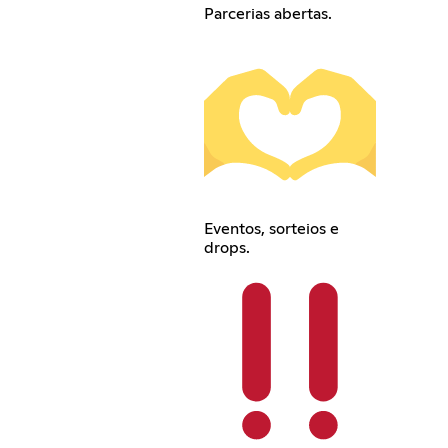
Parcerias abertas.
Eventos, sorteios e
drops.