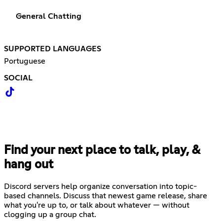
General Chatting
SUPPORTED LANGUAGES
Portuguese
SOCIAL
Find your next place to talk, play, &
hang out
Discord servers help organize conversation into topic-
based channels. Discuss that newest game release, share
what you're up to, or talk about whatever — without
clogging up a group chat.