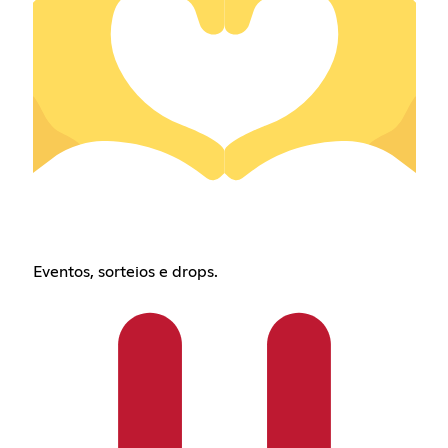
Eventos, sorteios e drops.