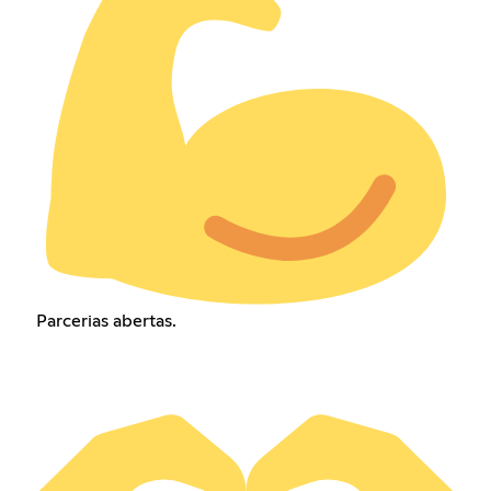
Parcerias abertas.