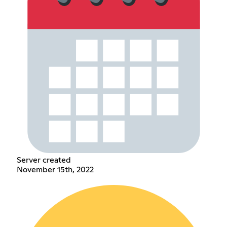
Server created
November 15th, 2022