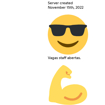
Server created
November 15th, 2022
Vagas staff abertas.