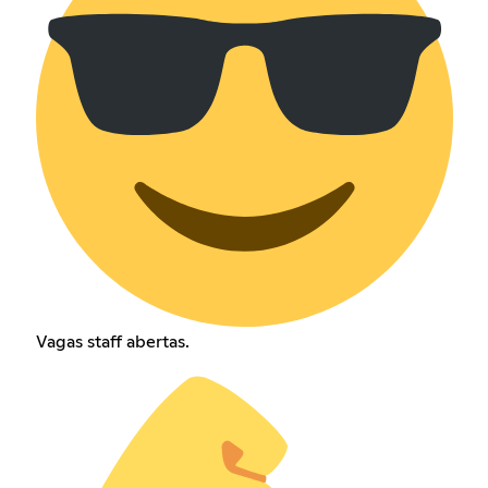
Vagas staff abertas.