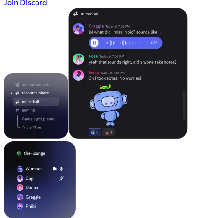
Join Discord