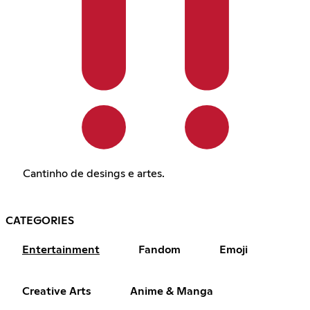
Cantinho de desings e artes.
CATEGORIES
Entertainment
Fandom
Emoji
Creative Arts
Anime & Manga