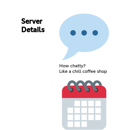
Server
Details
How chatty?
Like a chill coffee shop