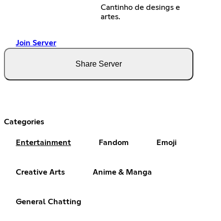
Cantinho de desings e
artes.
Join Server
Share Server
Categories
Entertainment
Fandom
Emoji
Creative Arts
Anime & Manga
General Chatting