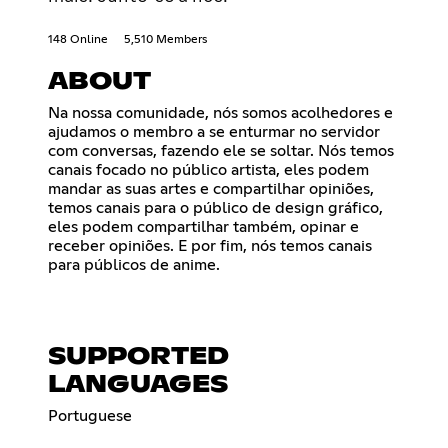
148 Online
5,510 Members
ABOUT
Na nossa comunidade, nós somos acolhedores e
ajudamos o membro a se enturmar no servidor
com conversas, fazendo ele se soltar. Nós temos
canais focado no público artista, eles podem
mandar as suas artes e compartilhar opiniões,
temos canais para o público de design gráfico,
eles podem compartilhar também, opinar e
receber opiniões. E por fim, nós temos canais
para públicos de anime.
SUPPORTED
LANGUAGES
Portuguese