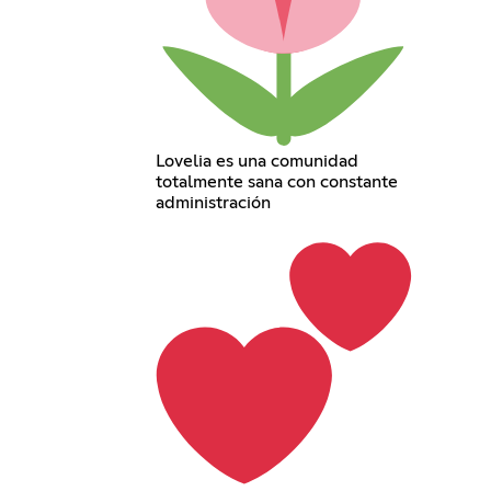
Lovelia es una comunidad
totalmente sana con constante
administración