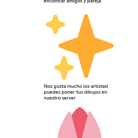
encontrar amigos y pareja
Nos gusta mucho los artistas!
puedes poner tus dibujos en
nuestro server