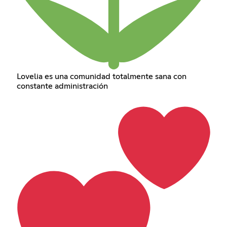
Lovelia es una comunidad totalmente sana con
constante administración