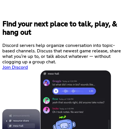
Find your next place to talk, play, &
hang out
Discord servers help organize conversation into topic-
based channels. Discuss that newest game release, share
what you're up to, or talk about whatever — without
clogging up a group chat.
Join Discord