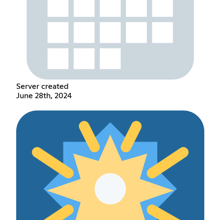
Server created
June 28th, 2024