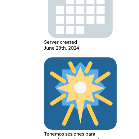
Server created
June 28th, 2024
Tenemos sesiones para