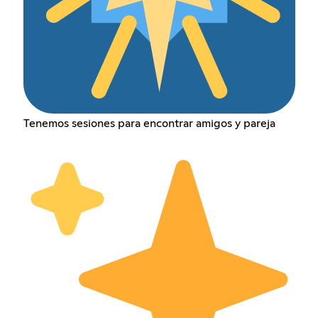
Tenemos sesiones para encontrar amigos y pareja