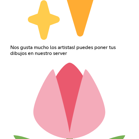
Nos gusta mucho los artistas! puedes poner tus
dibujos en nuestro server