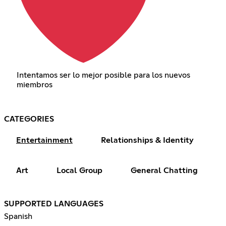
Intentamos ser lo mejor posible para los nuevos
miembros
CATEGORIES
Entertainment
Relationships & Identity
Art
Local Group
General Chatting
SUPPORTED LANGUAGES
Spanish