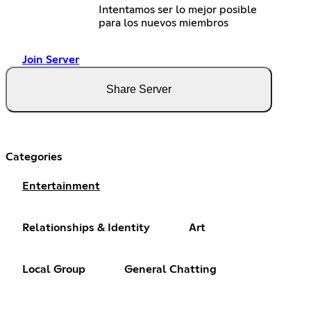
Intentamos ser lo mejor posible
para los nuevos miembros
Join Server
Share Server
Categories
Entertainment
Relationships & Identity
Art
Local Group
General Chatting