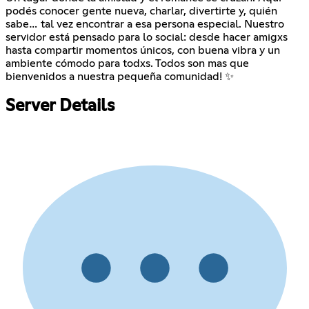
podés conocer gente nueva, charlar, divertirte y, quién
sabe… tal vez encontrar a esa persona especial. Nuestro
servidor está pensado para lo social: desde hacer amigxs
hasta compartir momentos únicos, con buena vibra y un
ambiente cómodo para todxs. Todos son mas que
bienvenidos a nuestra pequeña comunidad! ✨
Server Details