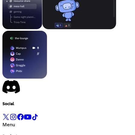
Social
Menu