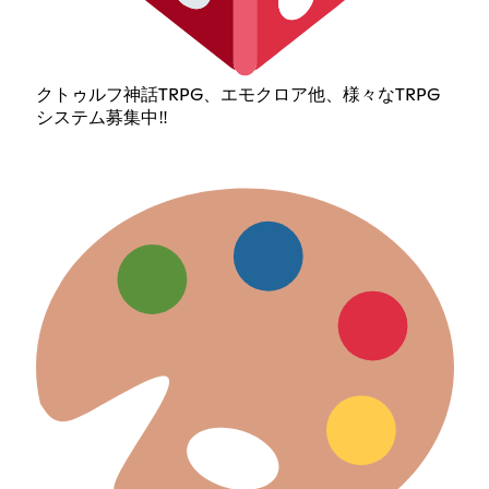
クトゥルフ神話TRPG、エモクロア他、様々なTRPG
システム募集中‼️