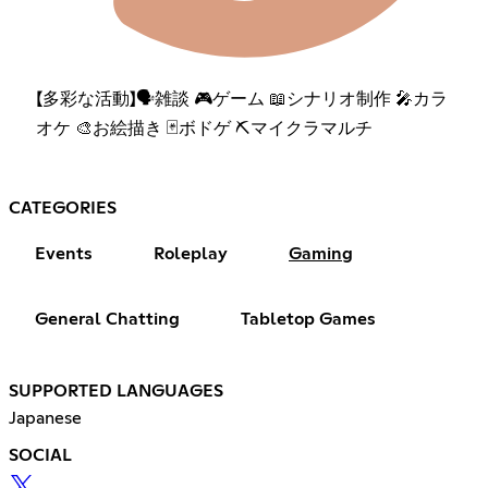
【多彩な活動】🗣️雑談 🎮ゲーム 📖シナリオ制作 🎤カラ
オケ 🎨お絵描き 🃏ボドゲ ⛏️マイクラマルチ
CATEGORIES
Events
Roleplay
Gaming
General Chatting
Tabletop Games
SUPPORTED LANGUAGES
Japanese
SOCIAL