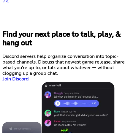
Find your next place to talk, play, &
hang out
Discord servers help organize conversation into topic-
based channels. Discuss that newest game release, share
what you're up to, or talk about whatever — without
clogging up a group chat.
Join Discord