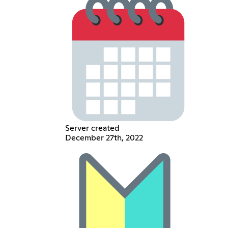
Server created
December 27th, 2022