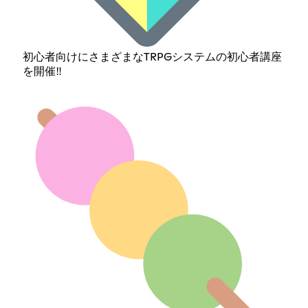
初心者向けにさまざまなTRPGシステムの初心者講座
を開催‼️