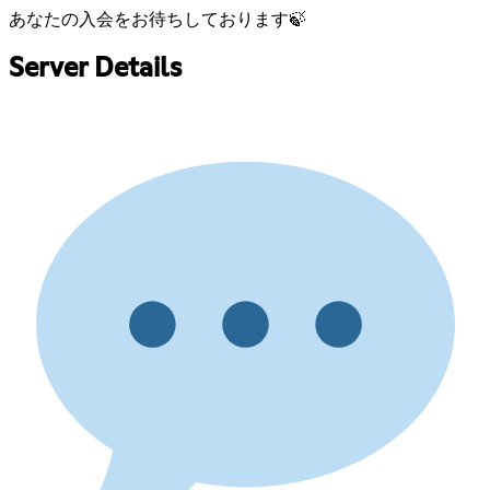
あなたの入会をお待ちしております🍃
Server Details