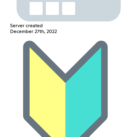
Server created
December 27th, 2022