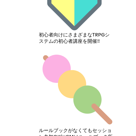
初心者向けにさまざまなTRPGシ
ステムの初心者講座を開催‼️
ルールブックがなくてもセッショ