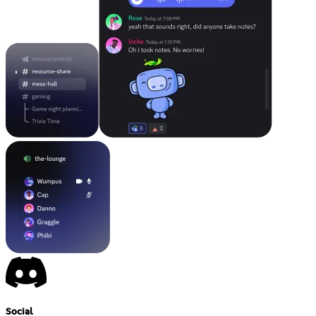
Social