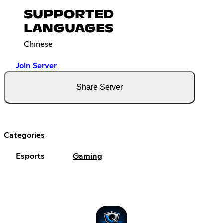
SUPPORTED
LANGUAGES
Chinese
Join Server
Share Server
Categories
Esports
Gaming