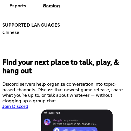
Esports
Gaming
SUPPORTED LANGUAGES
Chinese
Find your next place to talk, play, &
hang out
Discord servers help organize conversation into topic-
based channels. Discuss that newest game release, share
what you're up to, or talk about whatever — without
clogging up a group chat.
Join Discord