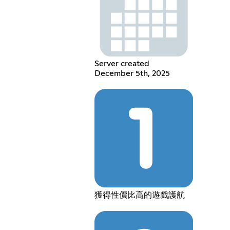
Server created
December 5th, 2025
獲得性價比高的遊戲護航