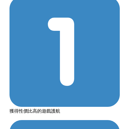
獲得性價比高的遊戲護航