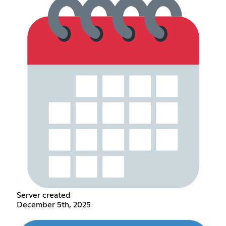
Server created
December 5th, 2025