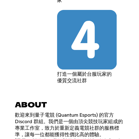
家
打造一個屬於台服玩家的
優質交流社群
ABOUT
歡迎來到量子電競 (Quantum Esports) 的官方
Discord 群組。我們是一個由頂尖競技玩家組成的
專業工作室，致力於重新定義電競社群的服務標
準，讓每一位都能獲得性價比高的體驗。