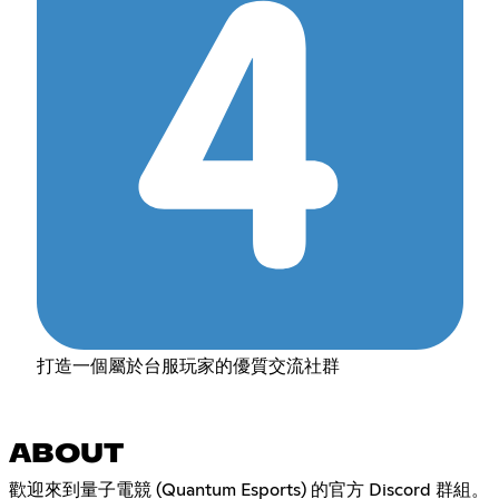
打造一個屬於台服玩家的優質交流社群
ABOUT
歡迎來到量子電競 (Quantum Esports) 的官方 Discord 群組。