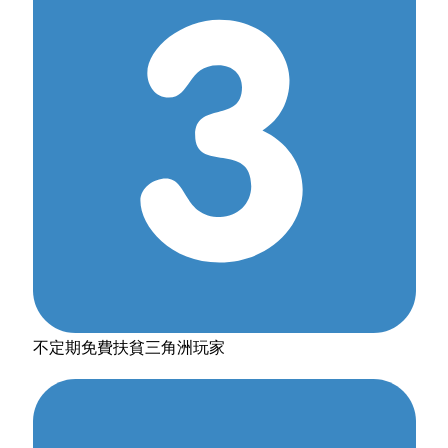
不定期免費扶貧三角洲玩家