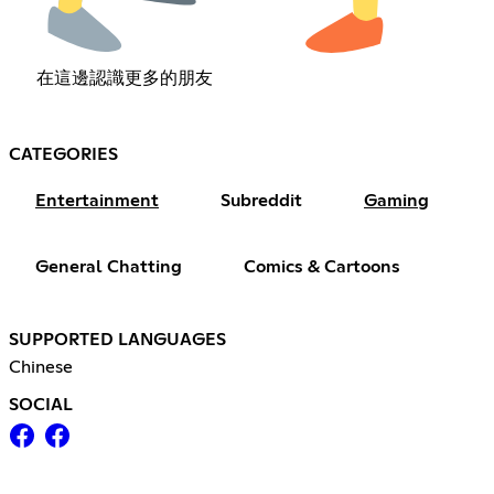
在這邊認識更多的朋友
CATEGORIES
Entertainment
Subreddit
Gaming
General Chatting
Comics & Cartoons
SUPPORTED LANGUAGES
Chinese
SOCIAL