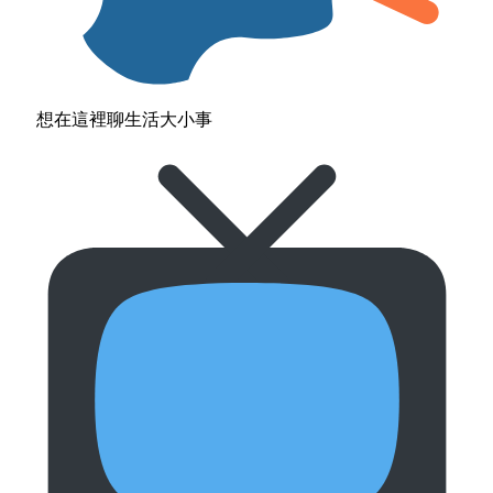
想在這裡聊生活大小事