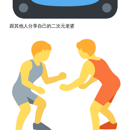
跟其他人分享自己的二次元老婆