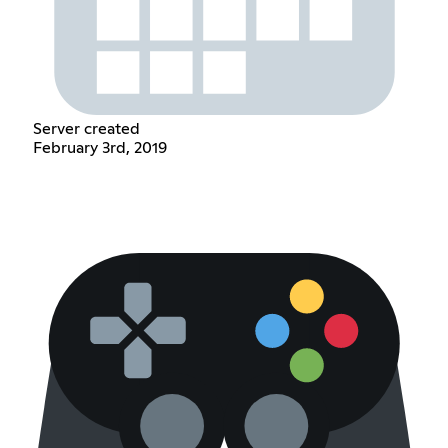
Server created
February 3rd, 2019