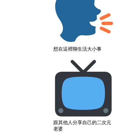
想在這裡聊生活大小事
跟其他人分享自己的二次元
老婆