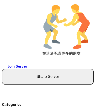
在這邊認識更多的朋友
Join Server
Share Server
Categories