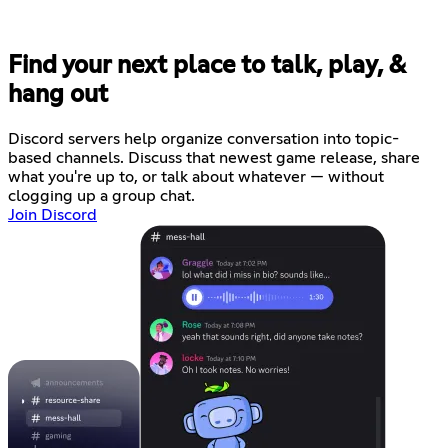
Find your next place to talk, play, &
hang out
Discord servers help organize conversation into topic-
based channels. Discuss that newest game release, share
what you're up to, or talk about whatever — without
clogging up a group chat.
Join Discord