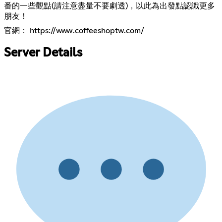
番的一些觀點(請注意盡量不要劇透)，以此為出發點認識更多
朋友！
官網：
https://www.coffeeshoptw.com/
Server Details