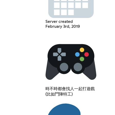
Server created
February 3rd, 2019
時不時都會找人一起打遊戲
(比如鬥陣特工)