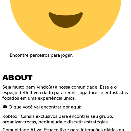
Encontre parceiros para jogar.
ABOUT
Seja muito bem-vindo(a) à nossa comunidade! Esse é o
espaço definitivo criado para reunir jogadores e entusiastas
focados em uma experiência única.
🎮 O que você vai encontrar por aqui:
Roblox : Canais exclusivos para encontrar seu grupo,
organizar trocas, pedir ajuda e discutir estratégias.
Comunidade Ativa: Espaço livre para interações diárias no