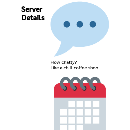
Server
Details
How chatty?
Like a chill coffee shop