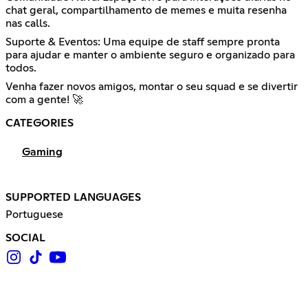
chat geral, compartilhamento de memes e muita resenha
nas calls.
Suporte & Eventos: Uma equipe de staff sempre pronta
para ajudar e manter o ambiente seguro e organizado para
todos.
Venha fazer novos amigos, montar o seu squad e se divertir
com a gente! 🚀
CATEGORIES
Gaming
SUPPORTED LANGUAGES
Portuguese
SOCIAL