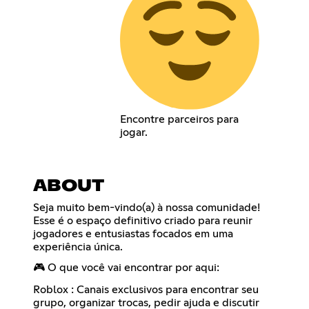
Encontre parceiros para
jogar.
ABOUT
Seja muito bem-vindo(a) à nossa comunidade!
Esse é o espaço definitivo criado para reunir
jogadores e entusiastas focados em uma
experiência única.
🎮 O que você vai encontrar por aqui:
Roblox : Canais exclusivos para encontrar seu
grupo, organizar trocas, pedir ajuda e discutir