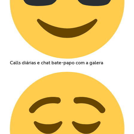
Calls diárias e chat bate-papo com a galera