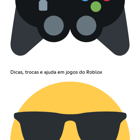
Dicas, trocas e ajuda em jogos do Roblox