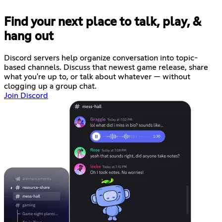
Find your next place to talk, play, &
hang out
Discord servers help organize conversation into topic-
based channels. Discuss that newest game release, share
what you're up to, or talk about whatever — without
clogging up a group chat.
Join Discord