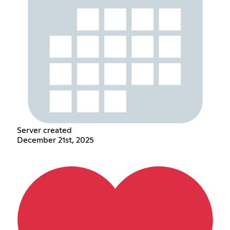
Server created
December 21st, 2025