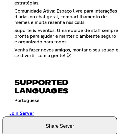
estratégias.
Comunidade Ativa: Espaço livre para interações
diárias no chat geral, compartilhamento de
memes e muita resenha nas calls.
Suporte & Eventos: Uma equipe de staff sempre
pronta para ajudar e manter o ambiente seguro
e organizado para todos.
Venha fazer novos amigos, montar o seu squad e
se divertir com a gente! 🚀
SUPPORTED
LANGUAGES
Portuguese
Join Server
Share Server