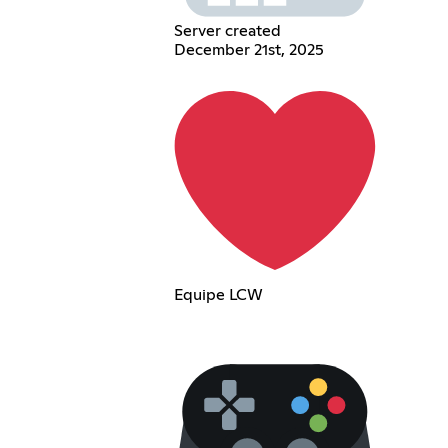
Server created
December 21st, 2025
Equipe LCW