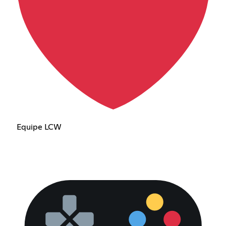
Equipe LCW