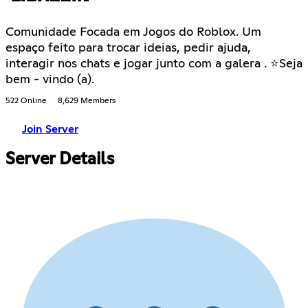
Comunidade Focada em Jogos do Roblox. Um
espaço feito para trocar ideias, pedir ajuda,
interagir nos chats e jogar junto com a galera . ⭐Seja
bem - vindo (a).
522 Online
8,629 Members
Join Server
Server Details