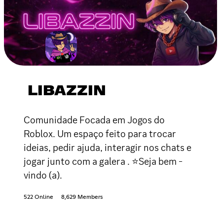
LIBAZZIN
Comunidade Focada em Jogos do
Roblox. Um espaço feito para trocar
ideias, pedir ajuda, interagir nos chats e
jogar junto com a galera . ⭐Seja bem -
vindo (a).
522 Online
8,629 Members