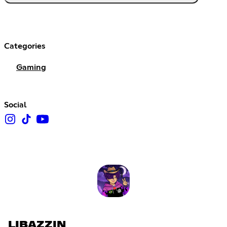
Categories
Gaming
Social
LIBAZZIN