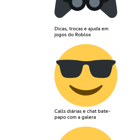
Dicas, trocas e ajuda em
jogos do Roblox
Calls diárias e chat bate-
papo com a galera