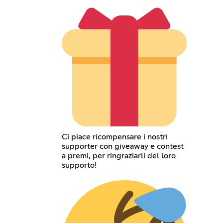
Ci piace ricompensare i nostri
supporter con giveaway e contest
a premi, per ringraziarli del loro
supporto!