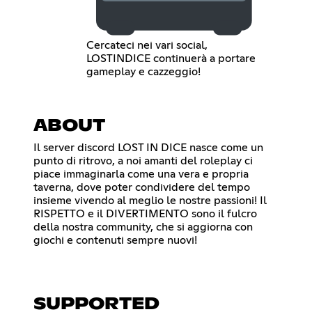
Cercateci nei vari social,
LOSTINDICE continuerà a portare
gameplay e cazzeggio!
ABOUT
Il server discord LOST IN DICE nasce come un
punto di ritrovo, a noi amanti del roleplay ci
piace immaginarla come una vera e propria
taverna, dove poter condividere del tempo
insieme vivendo al meglio le nostre passioni! Il
RISPETTO e il DIVERTIMENTO sono il fulcro
della nostra community, che si aggiorna con
giochi e contenuti sempre nuovi!
SUPPORTED