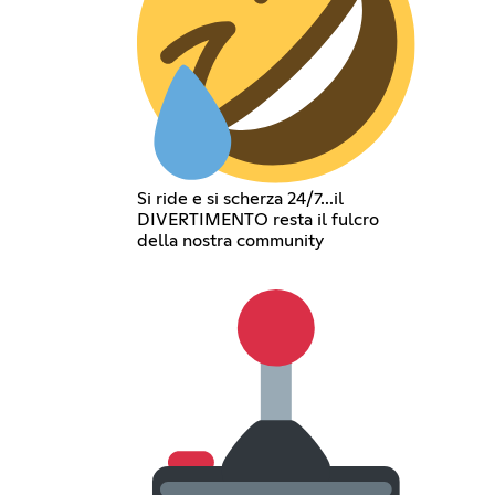
Si ride e si scherza 24/7...il
DIVERTIMENTO resta il fulcro
della nostra community