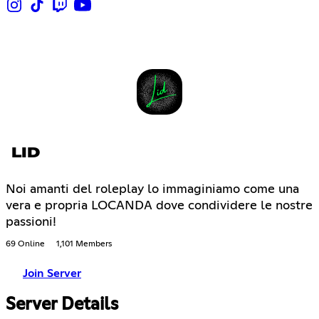
LID
Noi amanti del roleplay lo immaginiamo come una
vera e propria LOCANDA dove condividere le nostre
passioni!
69 Online
1,101 Members
Join Server
Server Details