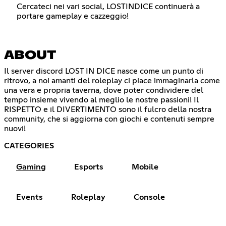
Cercateci nei vari social, LOSTINDICE continuerà a
portare gameplay e cazzeggio!
ABOUT
Il server discord LOST IN DICE nasce come un punto di
ritrovo, a noi amanti del roleplay ci piace immaginarla come
una vera e propria taverna, dove poter condividere del
tempo insieme vivendo al meglio le nostre passioni! Il
RISPETTO e il DIVERTIMENTO sono il fulcro della nostra
community, che si aggiorna con giochi e contenuti sempre
nuovi!
CATEGORIES
Gaming
Esports
Mobile
Events
Roleplay
Console