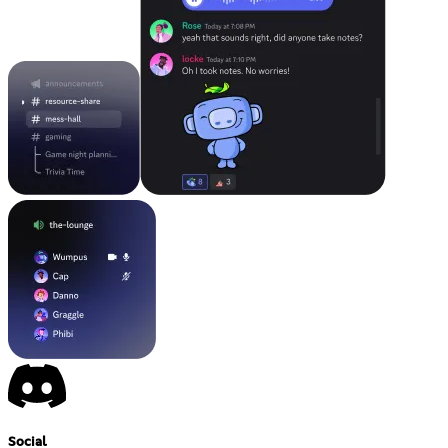
Social