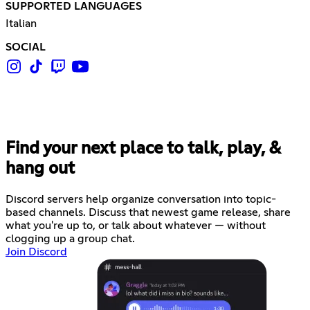
SUPPORTED LANGUAGES
Italian
SOCIAL
Find your next place to talk, play, &
hang out
Discord servers help organize conversation into topic-
based channels. Discuss that newest game release, share
what you're up to, or talk about whatever — without
clogging up a group chat.
Join Discord