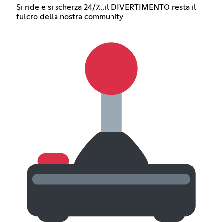
Si ride e si scherza 24/7...il DIVERTIMENTO resta il
fulcro della nostra community