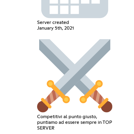
Server created
January 5th, 2021
Competitivi al punto giusto,
puntiamo ad essere sempre in TOP
SERVER