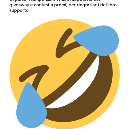
giveaway e contest a premi, per ringraziarli del loro
supporto!