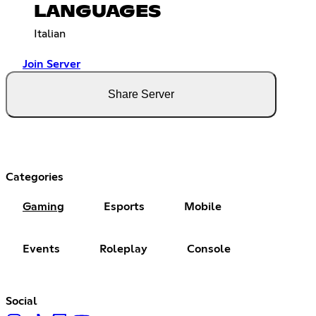
LANGUAGES
Italian
Join Server
Share Server
Categories
Gaming
Esports
Mobile
Events
Roleplay
Console
Social