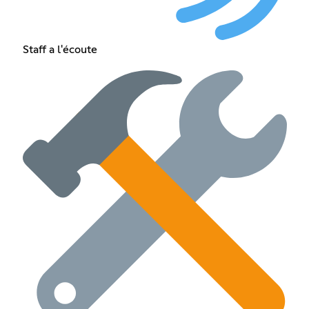
Staff a l'écoute