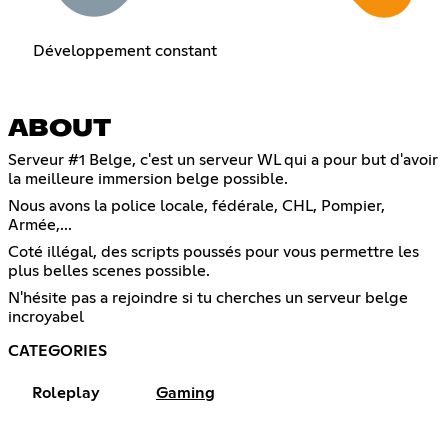
Développement constant
ABOUT
Serveur #1 Belge, c'est un serveur WL qui a pour but d'avoir
la meilleure immersion belge possible.
Nous avons la police locale, fédérale, CHL, Pompier,
Armée,...
Coté illégal, des scripts poussés pour vous permettre les
plus belles scenes possible.
N'hésite pas a rejoindre si tu cherches un serveur belge
incroyabel
CATEGORIES
Roleplay
Gaming