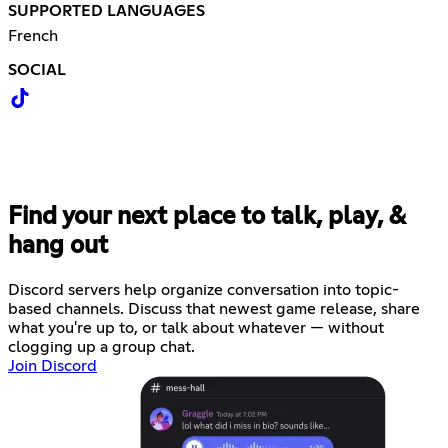
SUPPORTED LANGUAGES
French
SOCIAL
Find your next place to talk, play, &
hang out
Discord servers help organize conversation into topic-
based channels. Discuss that newest game release, share
what you're up to, or talk about whatever — without
clogging up a group chat.
Join Discord