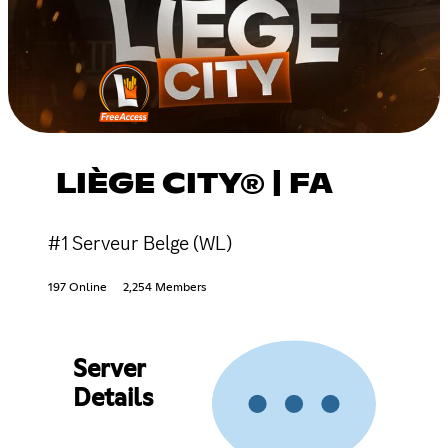
LIÈGE CITY® | FA
#1 Serveur Belge (WL)
197 Online
2,254 Members
Server
Details