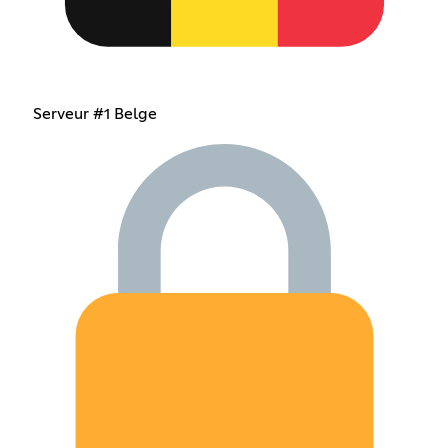
Serveur #1 Belge