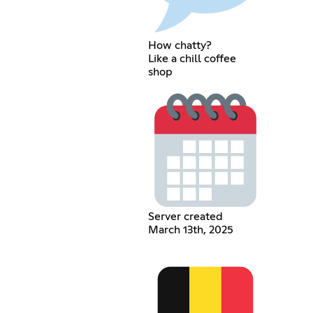
How chatty?
Like a chill coffee
shop
Server created
March 13th, 2025