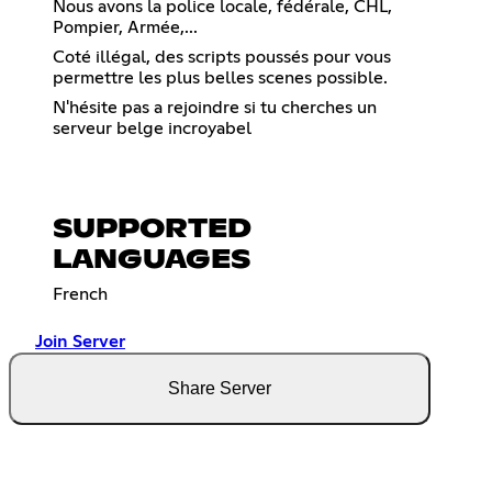
Nous avons la police locale, fédérale, CHL,
Pompier, Armée,...
Coté illégal, des scripts poussés pour vous
permettre les plus belles scenes possible.
N'hésite pas a rejoindre si tu cherches un
serveur belge incroyabel
SUPPORTED
LANGUAGES
French
Join Server
Share Server