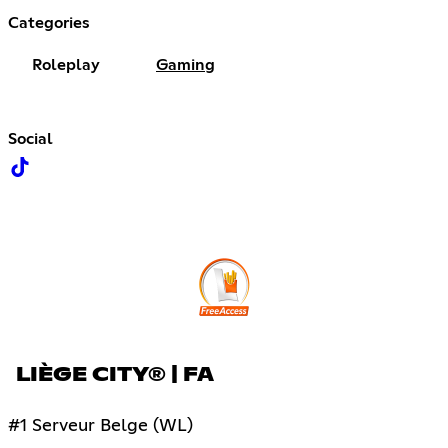
Categories
Roleplay
Gaming
Social
LIÈGE CITY® | FA
#1 Serveur Belge (WL)