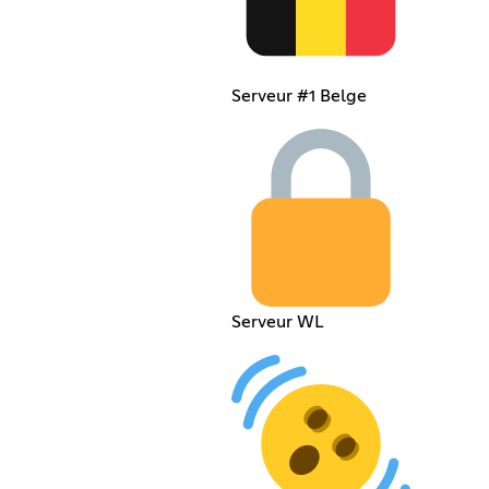
Serveur #1 Belge
Serveur WL