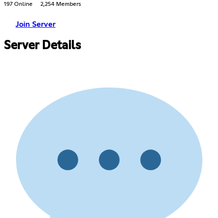
197 Online
2,254 Members
Join Server
Server Details