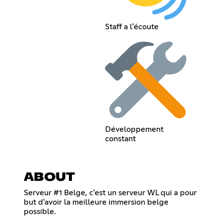
Staff a l'écoute
Développement
constant
ABOUT
Serveur #1 Belge, c'est un serveur WL qui a pour
but d'avoir la meilleure immersion belge
possible.