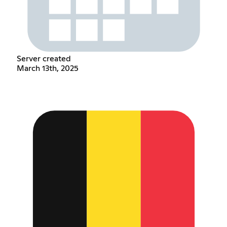
Server created
March 13th, 2025