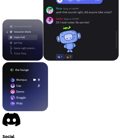
Social