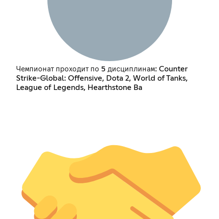
Чемпионат проходит по 5 дисциплинам: Counter
Strike-Global: Offensive, Dota 2, World of Tanks,
League of Legends, Hearthstone Ba