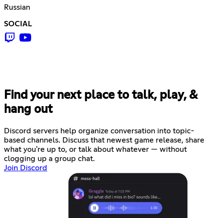
Russian
SOCIAL
Find your next place to talk, play, &
hang out
Discord servers help organize conversation into topic-
based channels. Discuss that newest game release, share
what you're up to, or talk about whatever — without
clogging up a group chat.
Join Discord