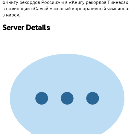
«Книгу рекордов России» и в «Книгу рекордов Гиннеса»
в номинации «Самый массовый корпоративный чемпионат
в мире».
Server Details