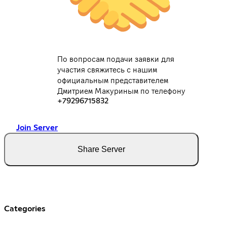
По вопросам подачи заявки для
участия свяжитесь с нашим
официальным представителем
Дмитрием Макуриным по телефону
+79296715832
Join Server
Share Server
Categories