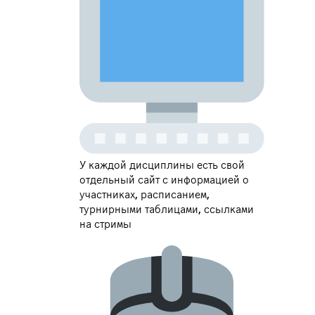
У каждой дисциплины есть свой
отдельный сайт с информацией о
участниках, расписанием,
турнирными таблицами, ссылками
на стримы