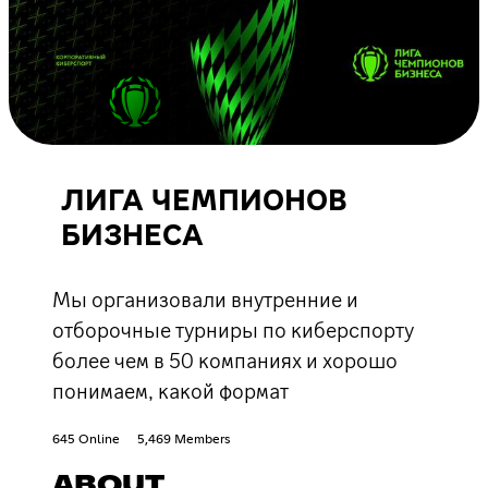
ЛИГА ЧЕМПИОНОВ
БИЗНЕСА
Мы организовали внутренние и
отборочные турниры по киберспорту
более чем в 50 компаниях и хорошо
понимаем, какой формат
645 Online
5,469 Members
ABOUT