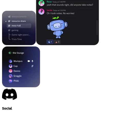
Social