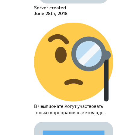
Server created
June 28th, 2018
В чемпионате могут участвовать
только корпоративные команды.