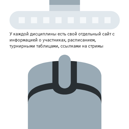
У каждой дисциплины есть свой отдельный сайт с
информацией о участниках, расписанием,
турнирными таблицами, ссылками на стримы