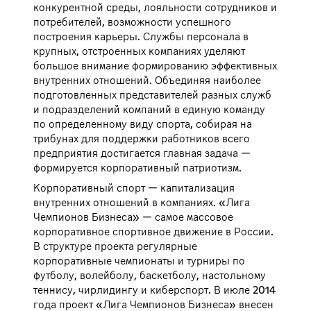
конкурентной среды, лояльности сотрудников и
потребителей, возможности успешного
построения карьеры. Службы персонала в
крупных, отстроенных компаниях уделяют
большое внимание формированию эффективных
внутренних отношений. Объединяя наиболее
подготовленных представителей разных служб
и подразделений компаний в единую команду
по определенному виду спорта, собирая на
трибунах для поддержки работников всего
предприятия достигается главная задача —
формируется корпоративный патриотизм.
Корпоративный спорт — капитализация
внутренних отношений в компаниях. «Лига
Чемпионов Бизнеса» — самое массовое
корпоративное спортивное движение в России.
В структуре проекта регулярные
корпоративные чемпионаты и турниры по
футболу, волейболу, баскетболу, настольному
теннису, чирлидингу и киберспорт. В июле 2014
года проект «Лига Чемпионов Бизнеса» внесен