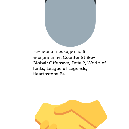
Чемпионат проходит по 5
дисциплинам: Counter Strike-
Global: Offensive, Dota 2, World of
Tanks, League of Legends,
Hearthstone Ba