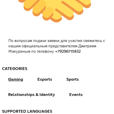
По вопросам подачи заявки для участия свяжитесь с
нашим официальным представителем Дмитрием
Макуриным по телефону +79296715832
CATEGORIES
Gaming
Esports
Sports
Relationships & Identity
Events
SUPPORTED LANGUAGES