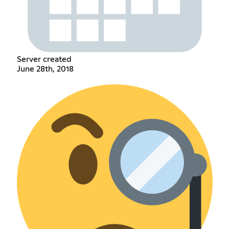
Server created
June 28th, 2018