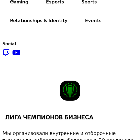
Gaming
Esports
Sports
Relationships & Identity
Events
Social
ЛИГА ЧЕМПИОНОВ БИЗНЕСА
Мы организовали внутренние и отборочные