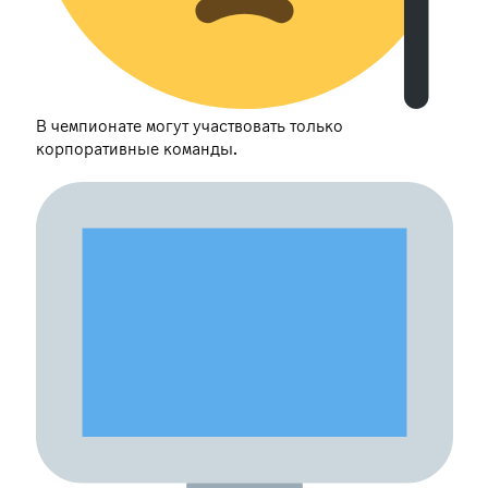
В чемпионате могут участвовать только
корпоративные команды.