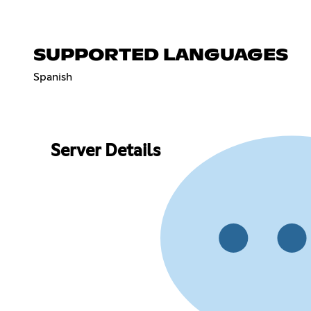
SUPPORTED LANGUAGES
Spanish
Server Details