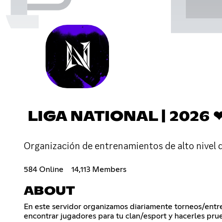
LIGA NATIONAL | 2026 
Organización de entrenamientos de alto nivel 
584 Online
14,113 Members
ABOUT
En este servidor organizamos diariamente torneos/entr
encontrar jugadores para tu clan/esport y hacerles p