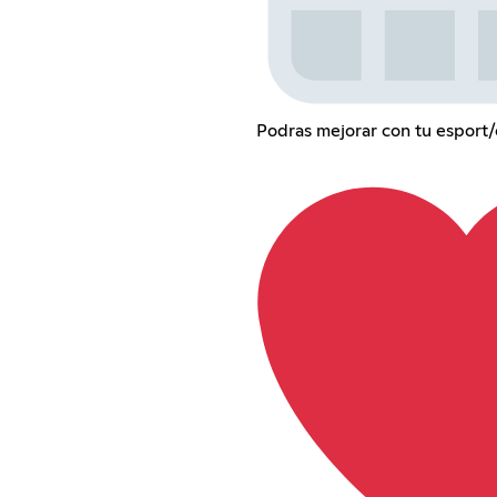
Podras mejorar con tu esport/