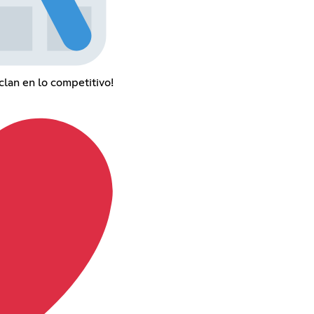
clan en lo competitivo!