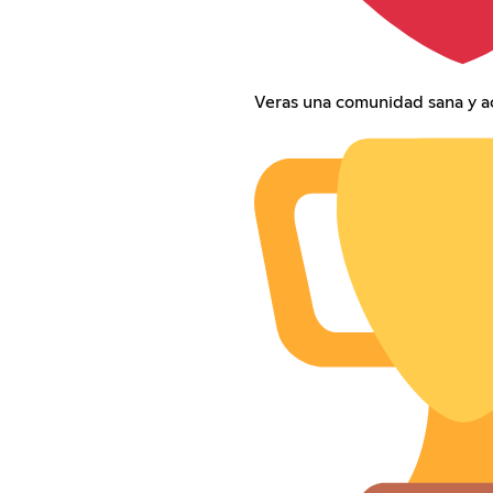
Veras una comunidad sana y a