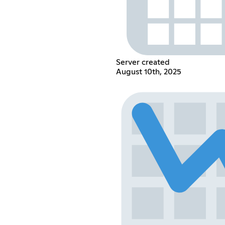
Server created
August 10th, 2025