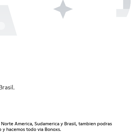
rasil.
 Norte America, Sudamerica y Brasil, tambien podras
p y hacemos todo via Bonoxs.