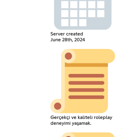
Server created
June 28th, 2024
Gerçekçi ve kaliteli roleplay
deneyimi yaşamak.