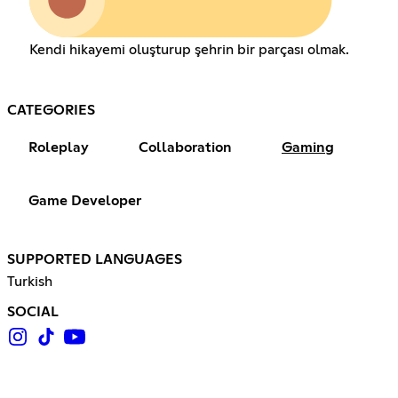
Kendi hikayemi oluşturup şehrin bir parçası olmak.
CATEGORIES
Roleplay
Collaboration
Gaming
Game Developer
SUPPORTED LANGUAGES
Turkish
SOCIAL