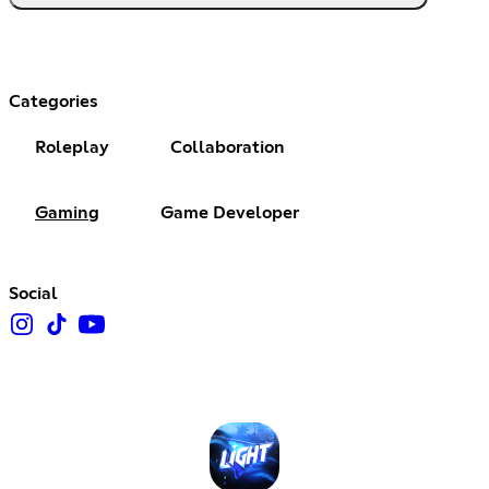
Categories
Roleplay
Collaboration
Gaming
Game Developer
Social