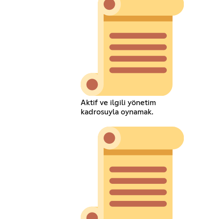
Aktif ve ilgili yönetim
kadrosuyla oynamak.