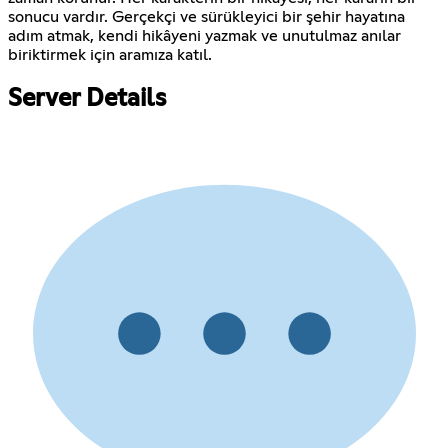
sonucu vardır. Gerçekçi ve sürükleyici bir şehir hayatına
adım atmak, kendi hikâyeni yazmak ve unutulmaz anılar
biriktirmek için aramıza katıl.
Server Details