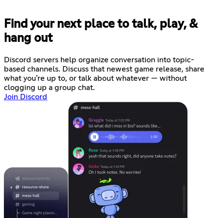
Find your next place to talk, play, &
hang out
Discord servers help organize conversation into topic-
based channels. Discuss that newest game release, share
what you're up to, or talk about whatever — without
clogging up a group chat.
Join Discord