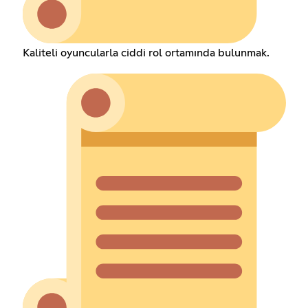
Kaliteli oyuncularla ciddi rol ortamında bulunmak.