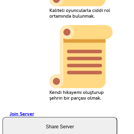
Kaliteli oyuncularla ciddi rol
ortamında bulunmak.
Kendi hikayemi oluşturup
şehrin bir parçası olmak.
Join Server
Share Server