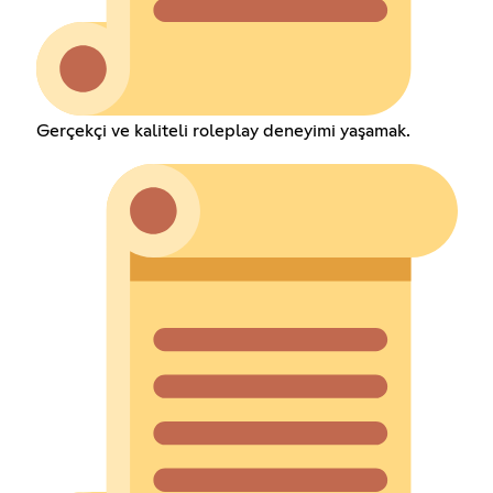
Gerçekçi ve kaliteli roleplay deneyimi yaşamak.