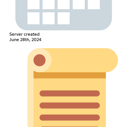
Server created
June 28th, 2024