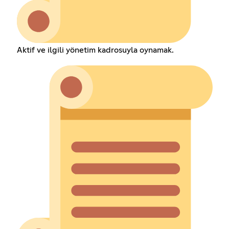
Aktif ve ilgili yönetim kadrosuyla oynamak.