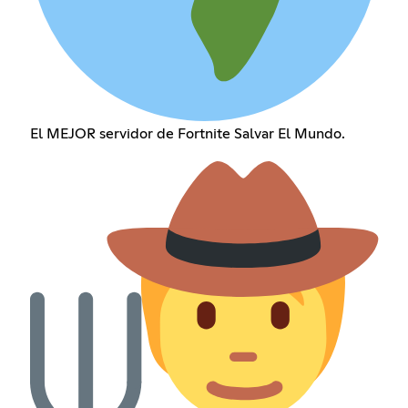
El MEJOR servidor de Fortnite Salvar El Mundo.