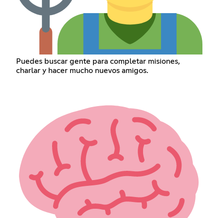
Puedes buscar gente para completar misiones,
charlar y hacer mucho nuevos amigos.