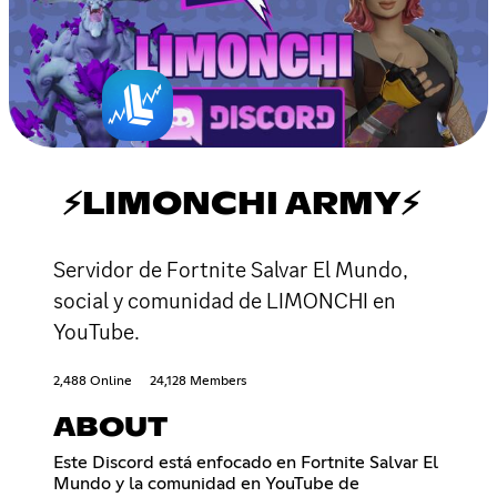
⚡LIMONCHI ARMY⚡
Servidor de Fortnite Salvar El Mundo,
social y comunidad de LIMONCHI en
YouTube.
2,488 Online
24,128 Members
ABOUT
Este Discord está enfocado en Fortnite Salvar El
Mundo y la comunidad en YouTube de