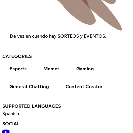
De vez en cuando hay SORTEOS y EVENTOS.
CATEGORIES
Esports
Memes
Gaming
General Chatting
Content Creator
SUPPORTED LANGUAGES
Spanish
SOCIAL