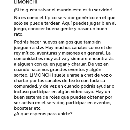
LIMONCHI.
¡Si te gusta salvar el mundo este es tu servidor!
No es como el típico servidor genérico en el que
solo se puede tardear. Aquí puedes jugar bien al
juego, conocer buena gente y pasar un buen
rato.
Podrás hacer nuevos amigos que también
jueguen a stw. Hay muchos canales como el de
rey mítico, aventuras y misiones en general. La
comunidad es muy activa y siempre encontrarás
a alguien con quien jugar y charlar. De vez en
cuando hacemos grandes eventos y algún
sorteo. LIMONCHI suele unirse a chat de voz o
charlar por los canales de texto con toda su
comunidad, y de vez en cuando podrás ayudar o
incluso participar en algún vídeo suyo. Hay un
buen sistema de roles que puedes obtener por
ser activo en el servidor, participar en eventos,
boostear etc.
¿A que esperas para unirte?