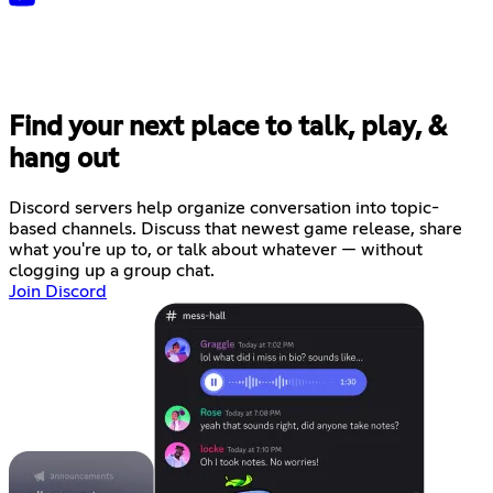
Find your next place to talk, play, &
hang out
Discord servers help organize conversation into topic-
based channels. Discuss that newest game release, share
what you're up to, or talk about whatever — without
clogging up a group chat.
Join Discord