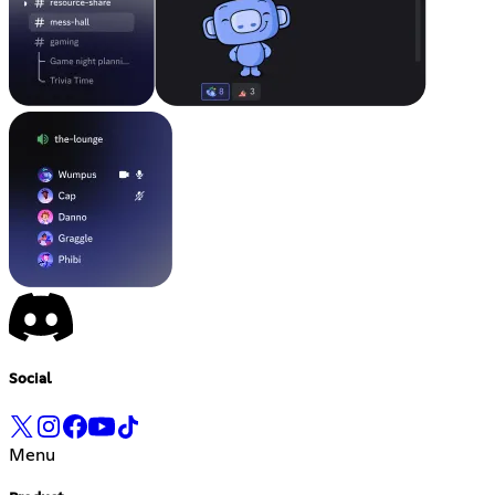
Social
Menu