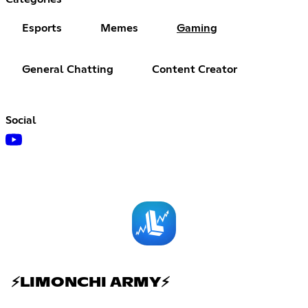
Esports
Memes
Gaming
General Chatting
Content Creator
Social
⚡LIMONCHI ARMY⚡