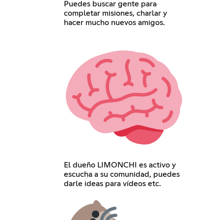
Puedes buscar gente para
completar misiones, charlar y
hacer mucho nuevos amigos.
El dueño LIMONCHI es activo y
escucha a su comunidad, puedes
darle ideas para vídeos etc.