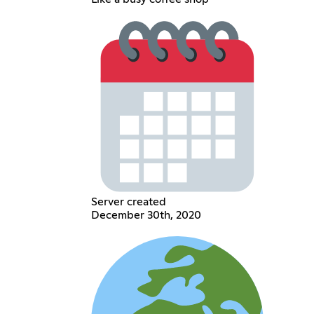
Server created
December 30th, 2020