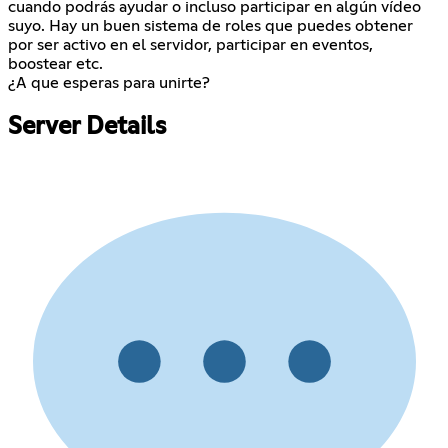
cuando podrás ayudar o incluso participar en algún vídeo
suyo. Hay un buen sistema de roles que puedes obtener
por ser activo en el servidor, participar en eventos,
boostear etc.
¿A que esperas para unirte?
Server Details