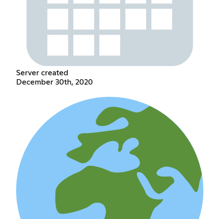
Server created
December 30th, 2020