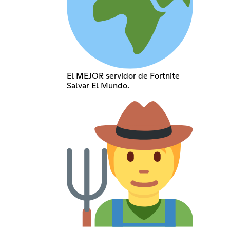
El MEJOR servidor de Fortnite
Salvar El Mundo.