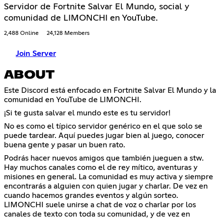
Servidor de Fortnite Salvar El Mundo, social y
comunidad de LIMONCHI en YouTube.
2,488 Online
24,128 Members
Join Server
ABOUT
Este Discord está enfocado en Fortnite Salvar El Mundo y la
comunidad en YouTube de LIMONCHI.
¡Si te gusta salvar el mundo este es tu servidor!
No es como el típico servidor genérico en el que solo se
puede tardear. Aquí puedes jugar bien al juego, conocer
buena gente y pasar un buen rato.
Podrás hacer nuevos amigos que también jueguen a stw.
Hay muchos canales como el de rey mítico, aventuras y
misiones en general. La comunidad es muy activa y siempre
encontrarás a alguien con quien jugar y charlar. De vez en
cuando hacemos grandes eventos y algún sorteo.
LIMONCHI suele unirse a chat de voz o charlar por los
canales de texto con toda su comunidad, y de vez en