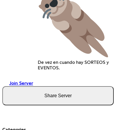
De vez en cuando hay SORTEOS y
EVENTOS.
Join Server
Share Server
Categories