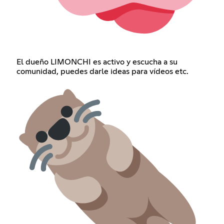
El dueño LIMONCHI es activo y escucha a su
comunidad, puedes darle ideas para vídeos etc.