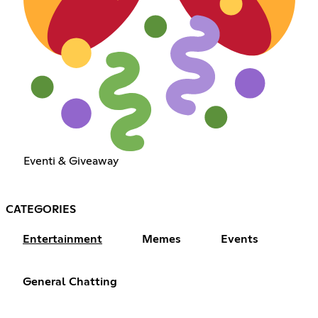
Eventi & Giveaway
CATEGORIES
Entertainment
Memes
Events
General Chatting