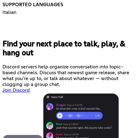
SUPPORTED LANGUAGES
Italian
Find your next place to talk, play, &
hang out
Discord servers help organize conversation into topic-
based channels. Discuss that newest game release, share
what you're up to, or talk about whatever — without
clogging up a group chat.
Join Discord