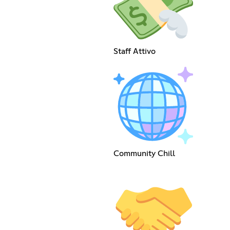
Staff Attivo
Community Chill