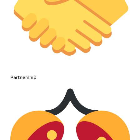
Partnership