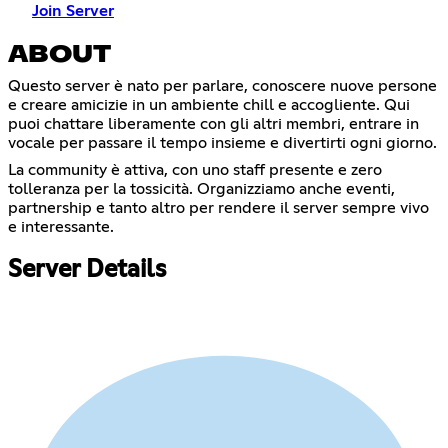
Join Server
ABOUT
Questo server è nato per parlare, conoscere nuove persone
e creare amicizie in un ambiente chill e accogliente. Qui
puoi chattare liberamente con gli altri membri, entrare in
vocale per passare il tempo insieme e divertirti ogni giorno.
La community è attiva, con uno staff presente e zero
tolleranza per la tossicità. Organizziamo anche eventi,
partnership e tanto altro per rendere il server sempre vivo
e interessante.
Server Details