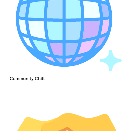
Community Chill