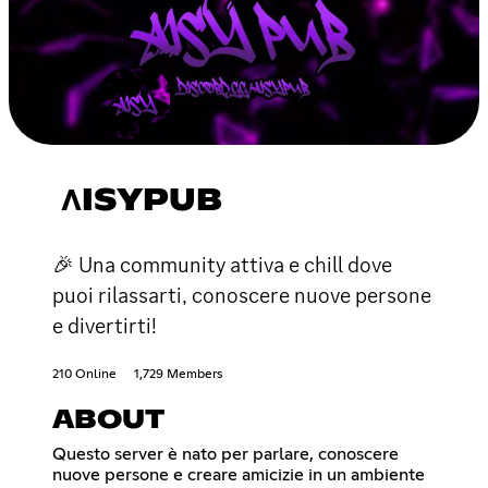
ΛISYPUB
🎉 Una community attiva e chill dove
puoi rilassarti, conoscere nuove persone
e divertirti!
210 Online
1,729 Members
ABOUT
Questo server è nato per parlare, conoscere
nuove persone e creare amicizie in un ambiente