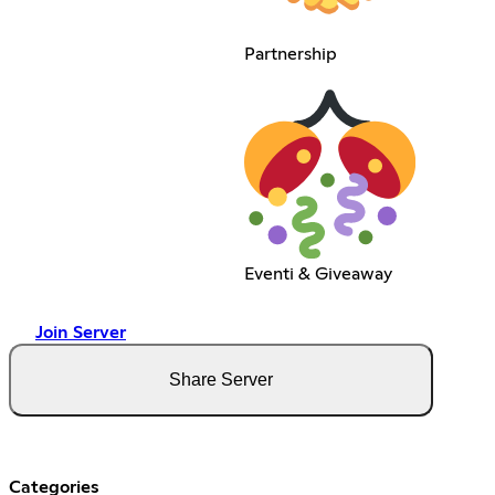
Partnership
Eventi & Giveaway
Join Server
Share Server
Categories