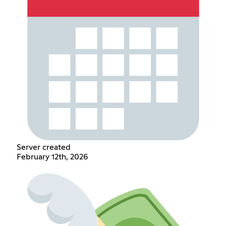
Server created
February 12th, 2026