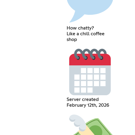
How chatty?
Like a chill coffee
shop
Server created
February 12th, 2026