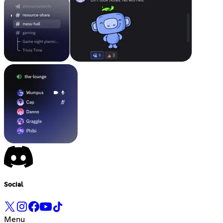
Social
Menu