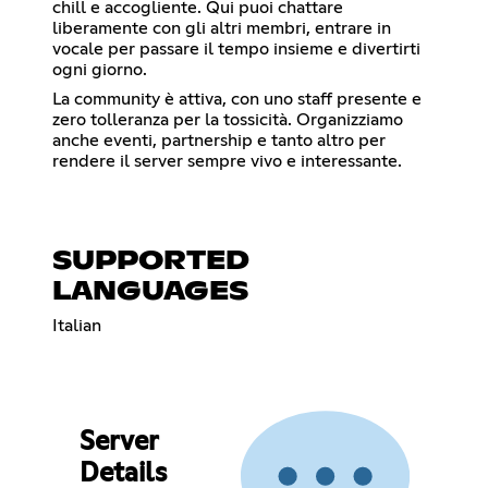
chill e accogliente. Qui puoi chattare
liberamente con gli altri membri, entrare in
vocale per passare il tempo insieme e divertirti
ogni giorno.
La community è attiva, con uno staff presente e
zero tolleranza per la tossicità. Organizziamo
anche eventi, partnership e tanto altro per
rendere il server sempre vivo e interessante.
SUPPORTED
LANGUAGES
Italian
Server
Details