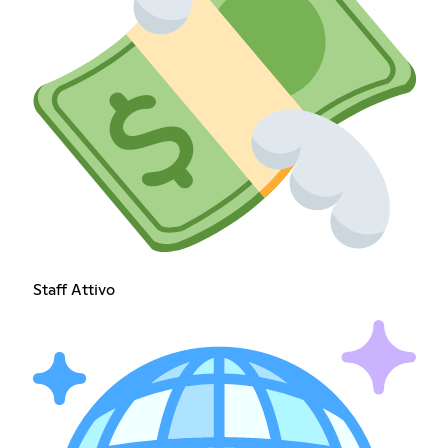
Staff Attivo