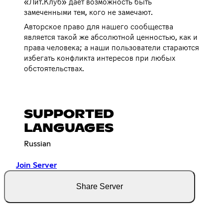
«Лит.Клуб» дает возможность быть
замеченными тем, кого не замечают.
Авторское право для нашего сообщества
является такой же абсолютной ценностью, как и
права человека; а наши пользователи стараются
избегать конфликта интересов при любых
обстоятельствах.
SUPPORTED
LANGUAGES
Russian
Join Server
Share Server