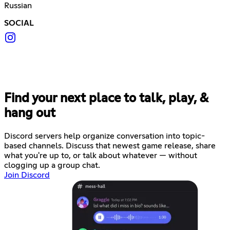
Russian
SOCIAL
Find your next place to talk, play, &
hang out
Discord servers help organize conversation into topic-
based channels. Discuss that newest game release, share
what you're up to, or talk about whatever — without
clogging up a group chat.
Join Discord