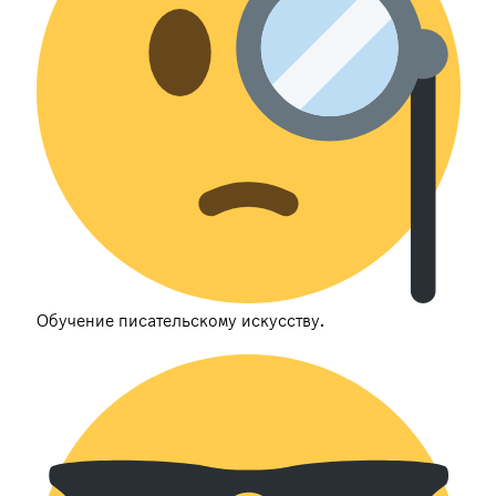
Обучение писательскому искусству.