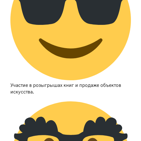
Участие в розыгрышах книг и продаже объектов
искусства.