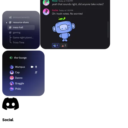
Social