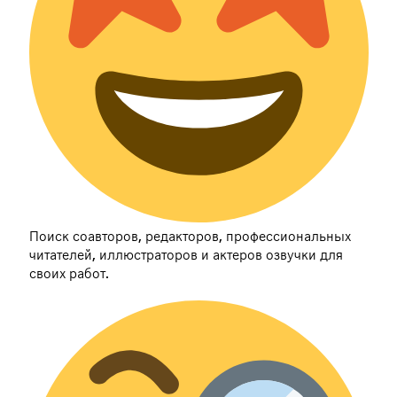
Поиск соавторов, редакторов, профессиональных
читателей, иллюстраторов и актеров озвучки для
своих работ.