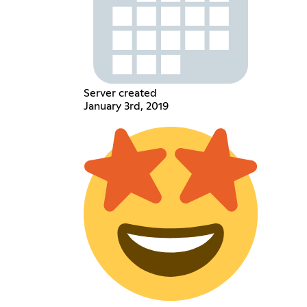
Server created
January 3rd, 2019