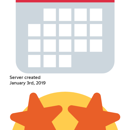
Server created
January 3rd, 2019