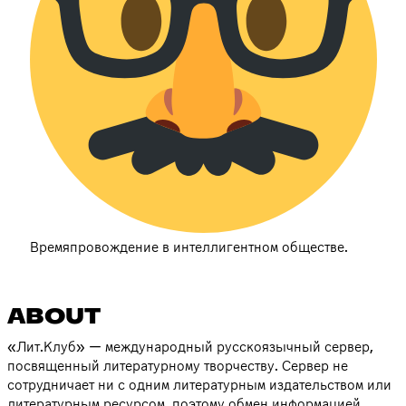
Времяпровождение в интеллигентном обществе.
ABOUT
«Лит.Клуб» — международный русскоязычный сервер,
посвященный литературному творчеству. Сервер не
сотрудничает ни с одним литературным издательством или
литературным ресурсом, поэтому обмен информацией