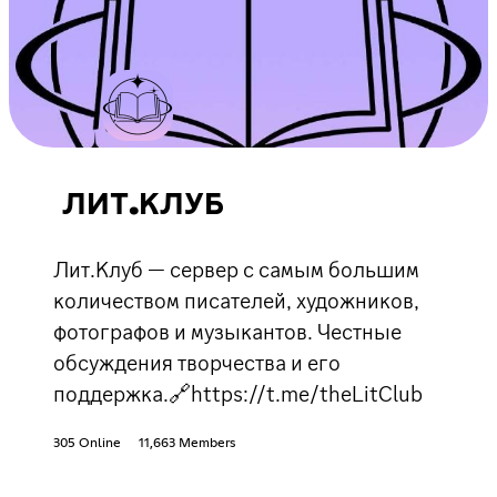
ЛИТ.КЛУБ
Лит.Клуб — сервер с самым большим
количеством писателей, художников,
фотографов и музыкантов. Честные
обсуждения творчества и его
поддержка.🔗https://t.me/theLitClub
305 Online
11,663 Members