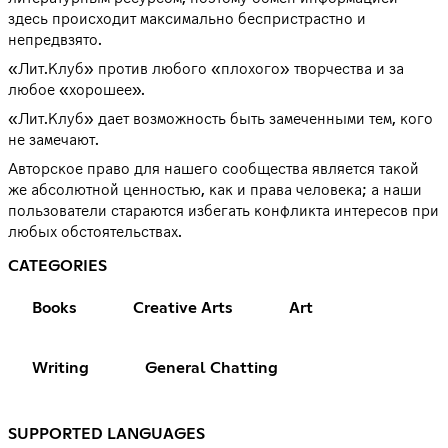
здесь происходит максимально беспристрастно и
непредвзято.
«Лит.Клуб» против любого «плохого» творчества и за
любое «хорошее».
«Лит.Клуб» дает возможность быть замеченными тем, кого
не замечают.
Авторское право для нашего сообщества является такой
же абсолютной ценностью, как и права человека; а наши
пользователи стараются избегать конфликта интересов при
любых обстоятельствах.
CATEGORIES
Books
Creative Arts
Art
Writing
General Chatting
SUPPORTED LANGUAGES