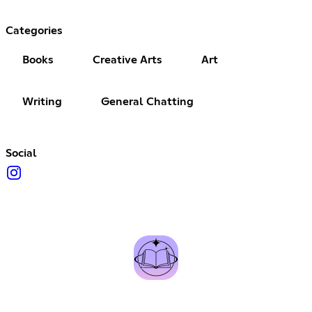
Categories
Books
Creative Arts
Art
Writing
General Chatting
Social