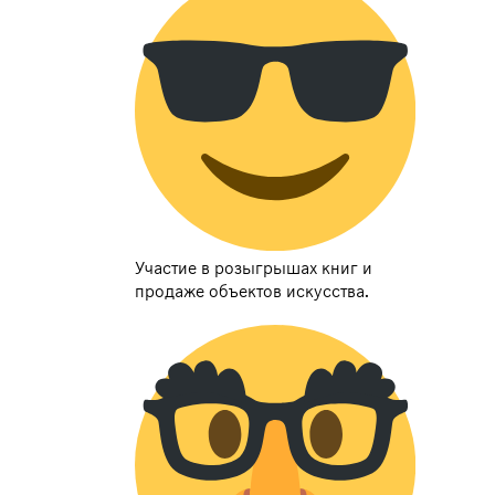
Участие в розыгрышах книг и
продаже объектов искусства.