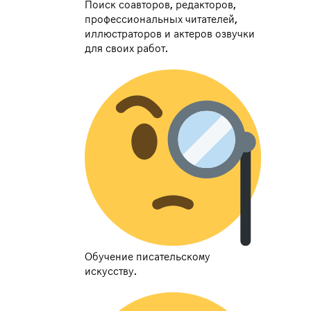
Поиск соавторов, редакторов,
профессиональных читателей,
иллюстраторов и актеров озвучки
для своих работ.
Обучение писательскому
искусству.