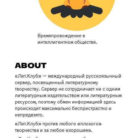
Времяпровождение в
интеллигентном обществе.
ABOUT
«Лит.Клуб» — международный русскоязычный
сервер, посвященный литературному
творчеству. Сервер не сотрудничает ни с одним
литературным издательством или литературным
ресурсом, поэтому обмен информацией здесь
происходит максимально беспристрастно и
непредвзято.
«Лит.Клуб» против любого «плохого»
творчества и за любое «хорошее».