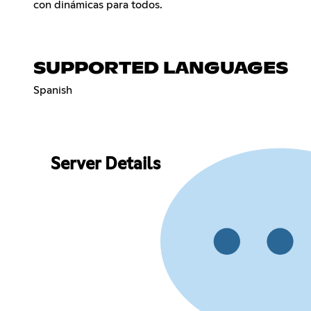
con dinámicas para todos.
SUPPORTED LANGUAGES
Spanish
Server Details