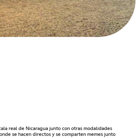
ala real de Nicaragua junto con otras modalidades
 donde se hacen directos y se comparten memes junto