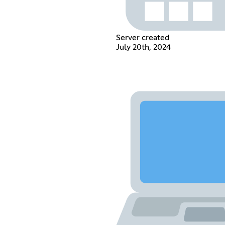
Server created
July 20th, 2024