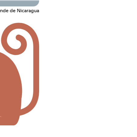
ande de Nicaragua