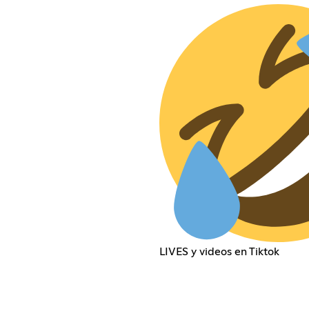
LIVES y videos en Tiktok