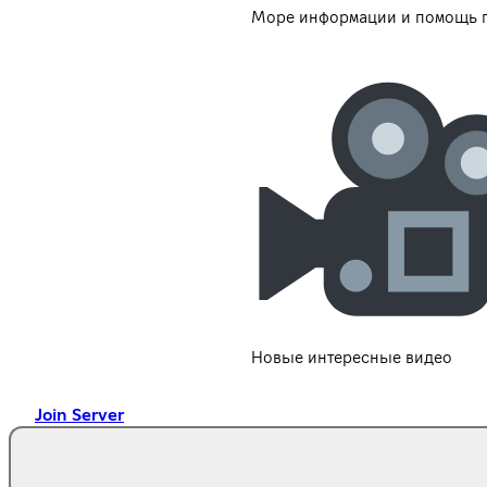
Море информации и помощь п
Новые интересные видео
Join Server