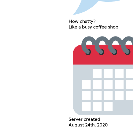
How chatty?
Like a busy coffee shop
Server created
August 24th, 2020