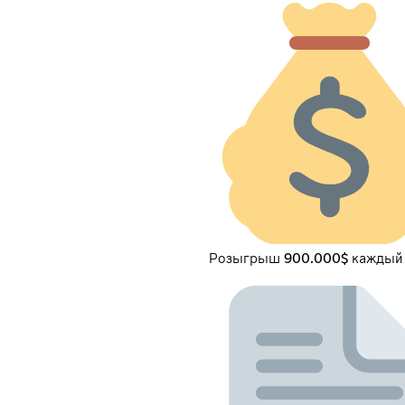
Розыгрыш 900.000$ каждый