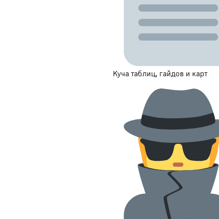
Куча таблиц, гайдов и карт