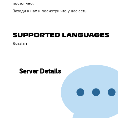
постоянно.
Заходи к нам и посмотри что у нас есть
SUPPORTED LANGUAGES
Russian
Server Details