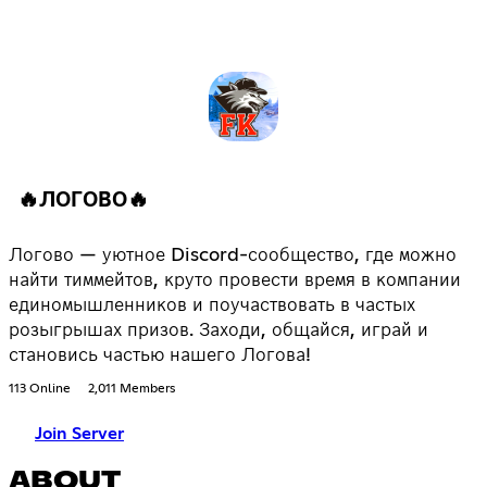
🔥ЛОГОВО🔥
Логово — уютное Discord-сообщество, где можно
найти тиммейтов, круто провести время в компании
единомышленников и поучаствовать в частых
розыгрышах призов. Заходи, общайся, играй и
становись частью нашего Логова!
113 Online
2,011 Members
Join Server
ABOUT