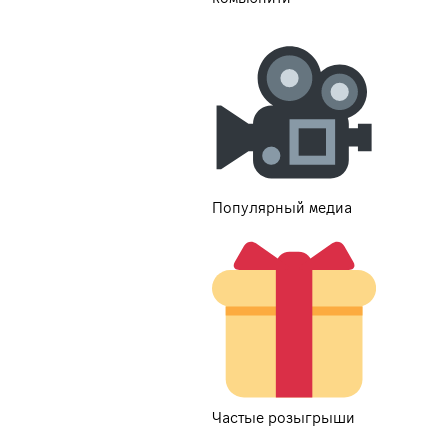
Популярный медиа
Частые розыгрыши