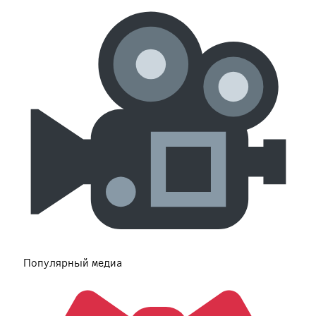
Популярный медиа