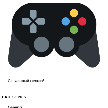
Совместный гемплей
CATEGORIES
Gaming