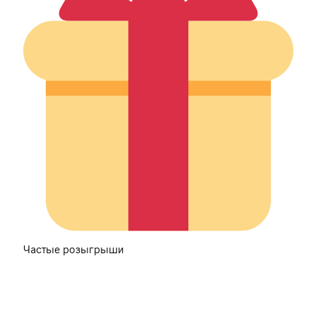
Частые розыгрыши