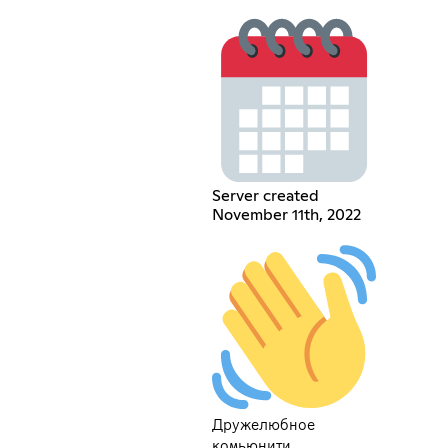
Server created
November 11th, 2022
Дружелюбное
комьюнити