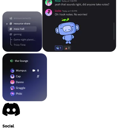
Social