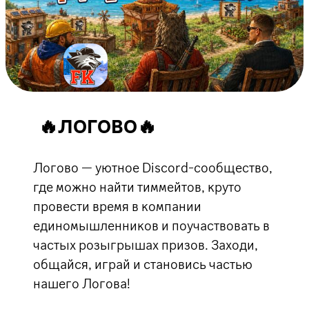
🔥ЛОГОВО🔥
Логово — уютное Discord-сообщество,
где можно найти тиммейтов, круто
провести время в компании
единомышленников и поучаствовать в
частых розыгрышах призов. Заходи,
общайся, играй и становись частью
нашего Логова!