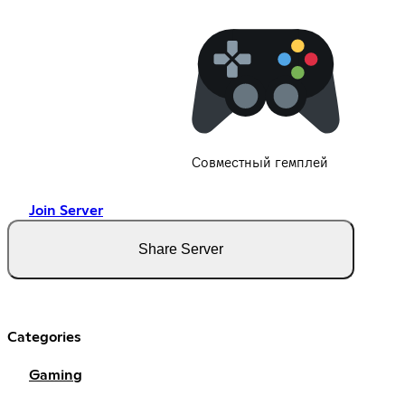
Совместный гемплей
Join Server
Share Server
Categories
Gaming