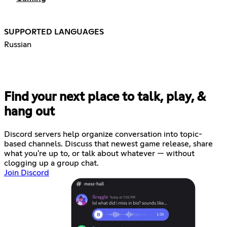
SUPPORTED LANGUAGES
Russian
Find your next place to talk, play, &
hang out
Discord servers help organize conversation into topic-
based channels. Discuss that newest game release, share
what you're up to, or talk about whatever — without
clogging up a group chat.
Join Discord