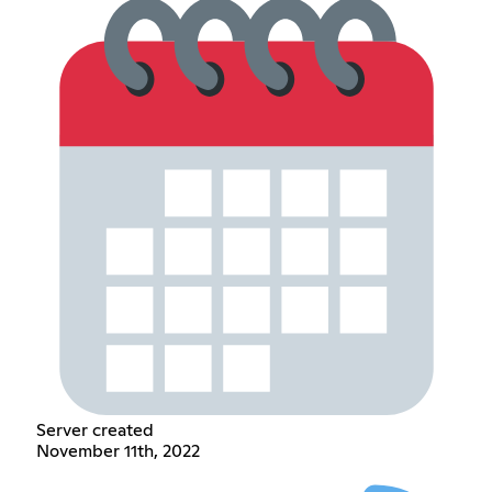
Server created
November 11th, 2022