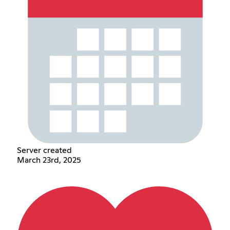
Server created
March 23rd, 2025