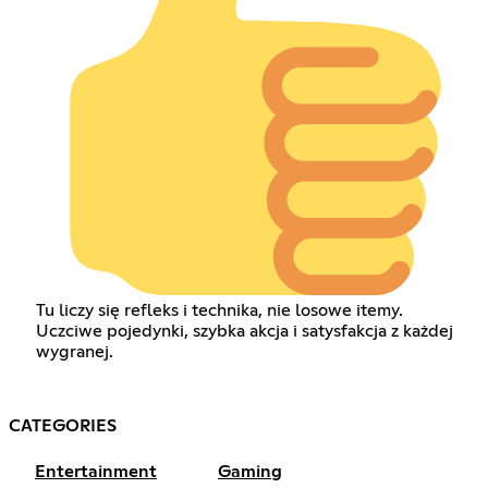
Tu liczy się refleks i technika, nie losowe itemy.
Uczciwe pojedynki, szybka akcja i satysfakcja z każdej
wygranej.
CATEGORIES
Entertainment
Gaming