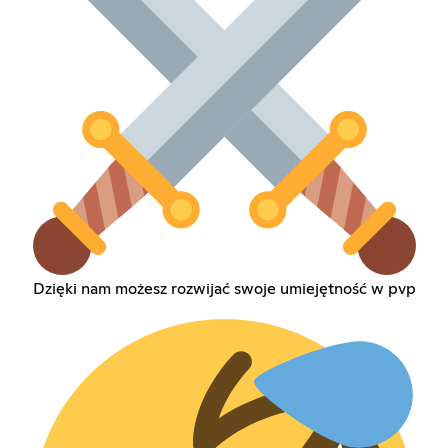
Dzięki nam możesz rozwijać swoje umiejętność w pvp