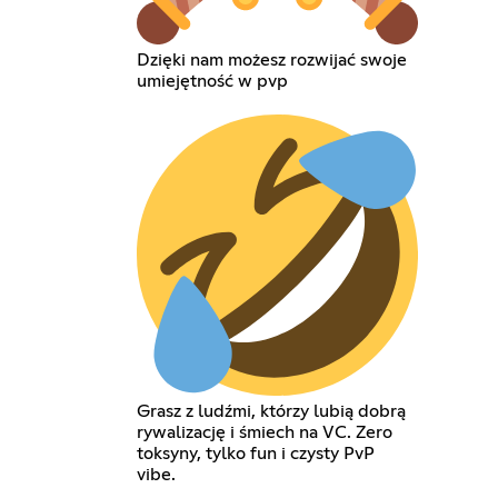
Dzięki nam możesz rozwijać swoje
umiejętność w pvp
Grasz z ludźmi, którzy lubią dobrą
rywalizację i śmiech na VC. Zero
toksyny, tylko fun i czysty PvP
vibe.