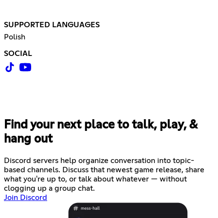
SUPPORTED LANGUAGES
Polish
SOCIAL
Find your next place to talk, play, &
hang out
Discord servers help organize conversation into topic-
based channels. Discuss that newest game release, share
what you're up to, or talk about whatever — without
clogging up a group chat.
Join Discord