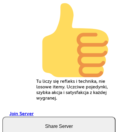
Tu liczy się refleks i technika, nie
losowe itemy. Uczciwe pojedynki,
szybka akcja i satysfakcja z każdej
wygranej.
Join Server
Share Server