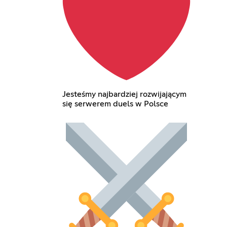
Jesteśmy najbardziej rozwijającym
się serwerem duels w Polsce