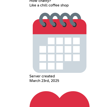
How chatty?
Like a chill coffee shop
Server created
March 23rd, 2025