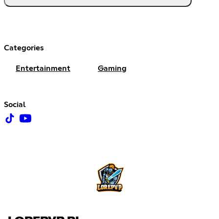
Categories
Entertainment
Gaming
Social