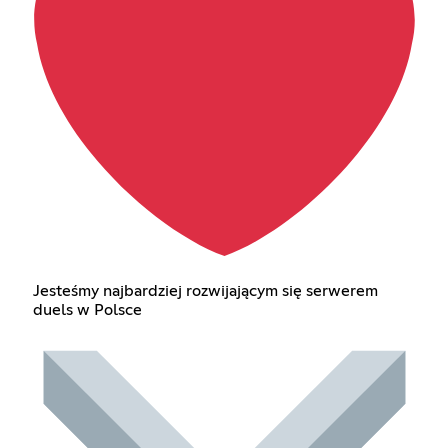
Jesteśmy najbardziej rozwijającym się serwerem
duels w Polsce