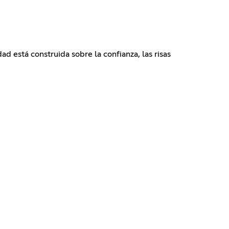
d está construida sobre la confianza, las risas