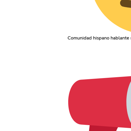
Comunidad hispano hablante 