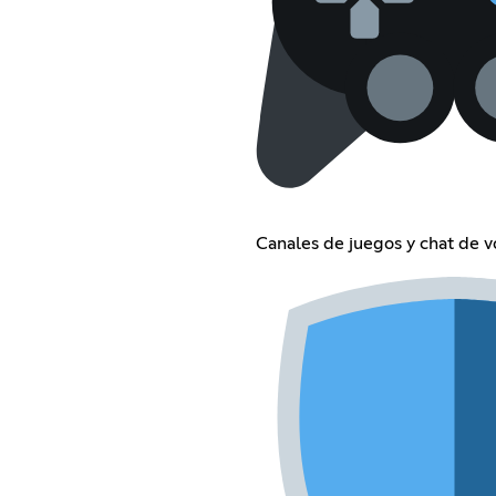
Canales de juegos y chat de v