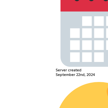
Server created
September 22nd, 2024