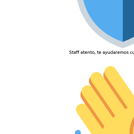
Staff atento, te ayudaremos cu