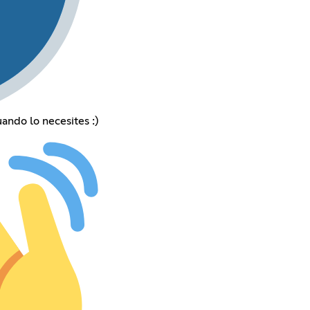
ando lo necesites :)