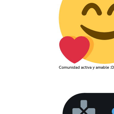
Comunidad activa y amable :