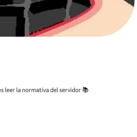
s leer la normativa del servidor 📚