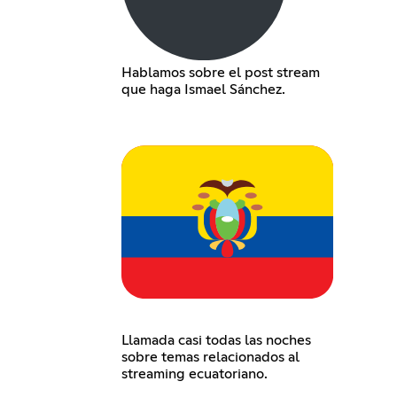
Hablamos sobre el post stream
que haga Ismael Sánchez.
Llamada casi todas las noches
sobre temas relacionados al
streaming ecuatoriano.