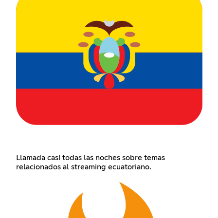
Llamada casi todas las noches sobre temas
relacionados al streaming ecuatoriano.