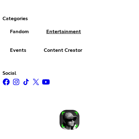
Categories
Fandom
Entertainment
Events
Content Creator
Social