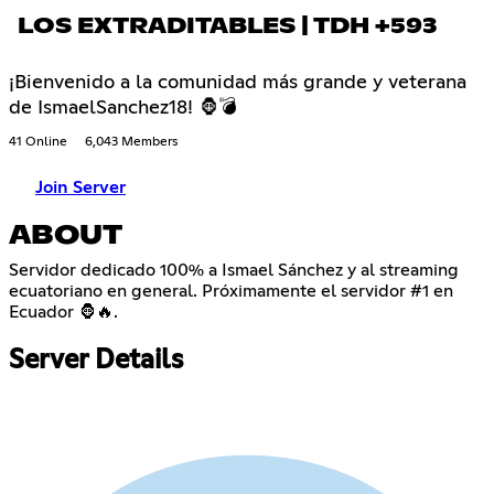
LOS EXTRADITABLES | TDH +593
¡Bienvenido a la comunidad más grande y veterana
de IsmaelSanchez18! 🦍💣
41 Online
6,043 Members
Join Server
ABOUT
Servidor dedicado 100% a Ismael Sánchez y al streaming
ecuatoriano en general. Próximamente el servidor #1 en
Ecuador 🦍🔥.
Server Details