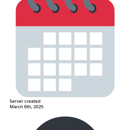
Server created
March 6th, 2025