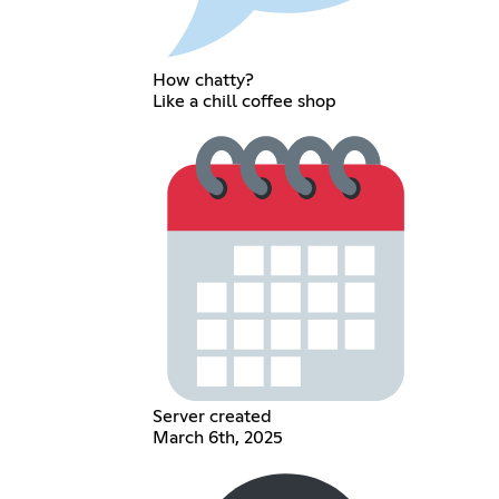
How chatty?
Like a chill coffee shop
Server created
March 6th, 2025