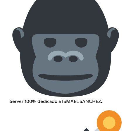
Server 100% dedicado a ISMAEL SÁNCHEZ.