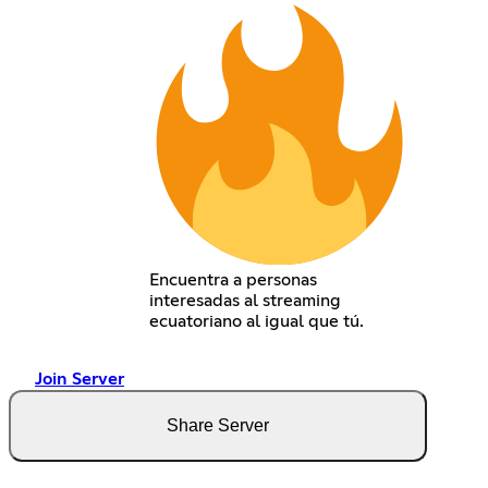
Encuentra a personas
interesadas al streaming
ecuatoriano al igual que tú.
Join Server
Share Server