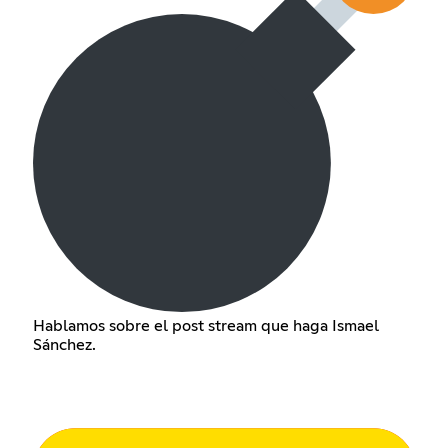
Hablamos sobre el post stream que haga Ismael
Sánchez.