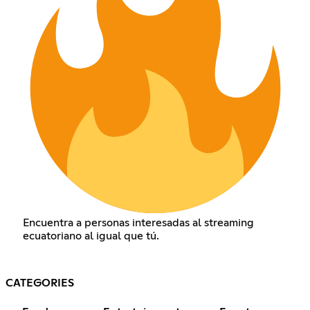
Encuentra a personas interesadas al streaming
ecuatoriano al igual que tú.
CATEGORIES