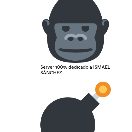
Server 100% dedicado a ISMAEL
SÁNCHEZ.