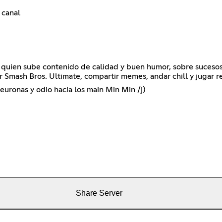
 canal
 quien sube contenido de calidad y buen humor, sobre sucesos
 Smash Bros. Ultimate, compartir memes, andar chill y jugar r
uronas y odio hacia los main Min Min /j)
Share Server