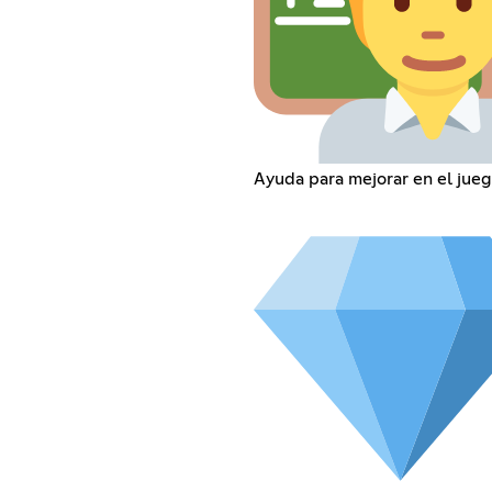
Ayuda para mejorar en el jue