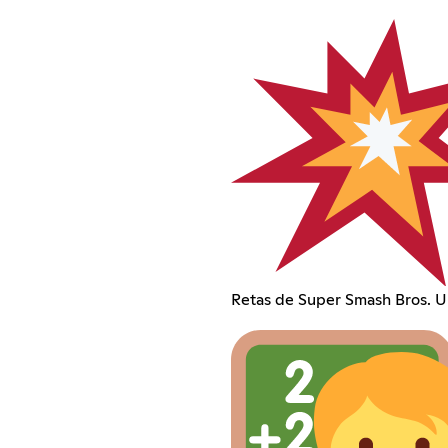
Retas de Super Smash Bros. U