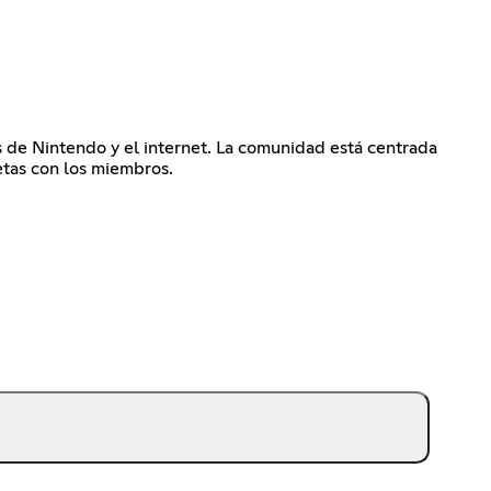
 de Nintendo y el internet. La comunidad está centrada
etas con los miembros.