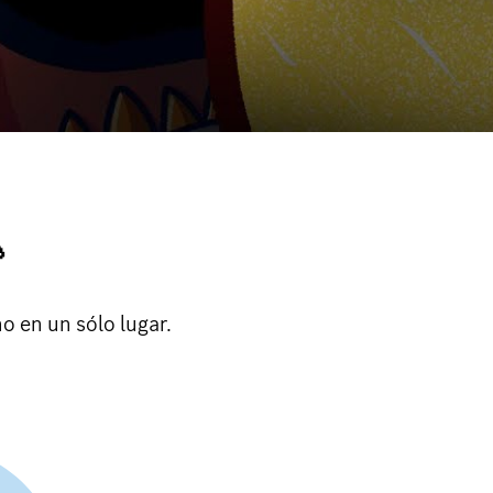

o en un sólo lugar.