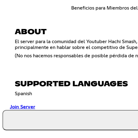
Beneficios para Miembros del
ABOUT
El server para la comunidad del Youtuber Hachi Smash,
principalmente en hablar sobre el competitivo de Super
(No nos hacemos responsables de posible pérdida de ne
SUPPORTED LANGUAGES
Spanish
Join Server