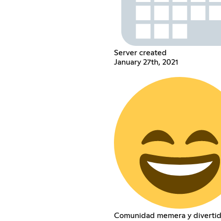
Server created
January 27th, 2021
Comunidad memera y diverti