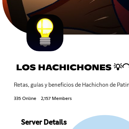
LOS HACHICHONES 💡
Retas, guías y beneficios de Hachichon de Patin
335 Online
2,157 Members
Server Details