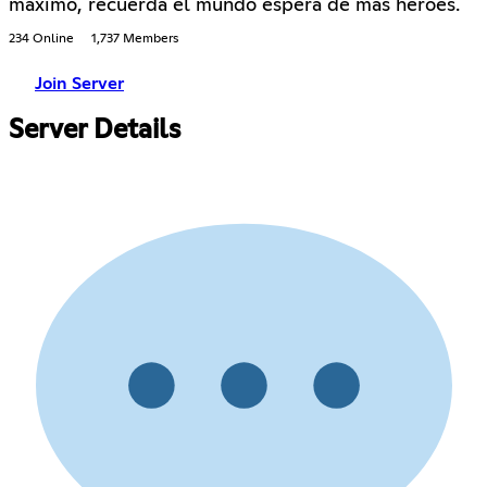
máximo, recuerda el mundo espera de mas héroes.
234 Online
1,737 Members
Join Server
Server Details