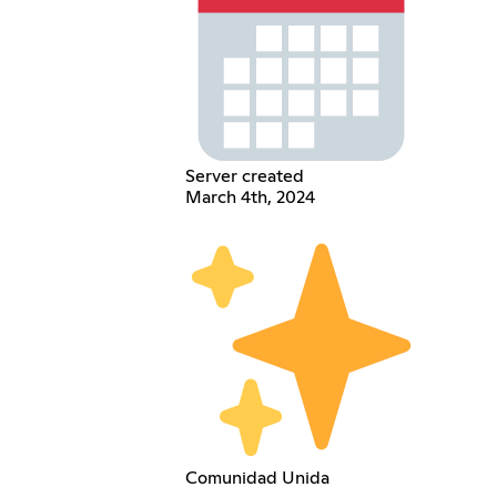
Server created
March 4th, 2024
Comunidad Unida