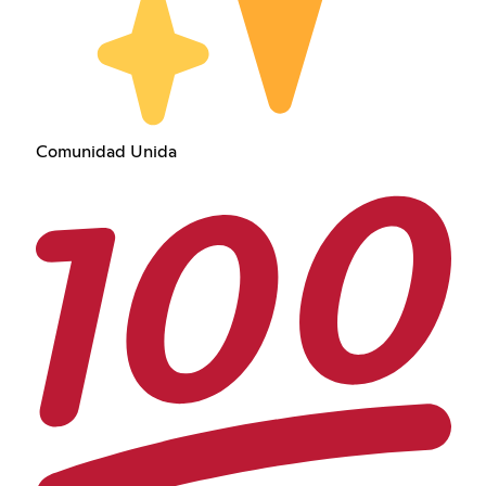
Comunidad Unida