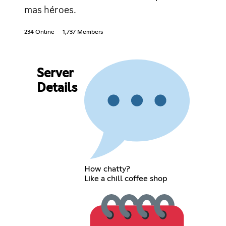
mas héroes.
234 Online
1,737 Members
Server
Details
How chatty?
Like a chill coffee shop