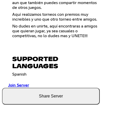
aun que también puedes compartir momentos
de otros juegos.
Aquí realizamos torneos con premios muy
increibles y uno que otro torneo entre amigos.
No dudes en unirte, aquí encontraras a amigos
que quieran jugar, ya sea casuales o
competitivas, no lo dudes mas y UNETE!!!
SUPPORTED
LANGUAGES
Spanish
Join Server
Share Server