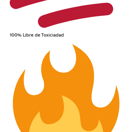
100% Libre de Toxiciadad