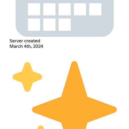
Server created
March 4th, 2024