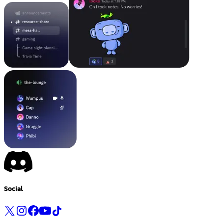
Social