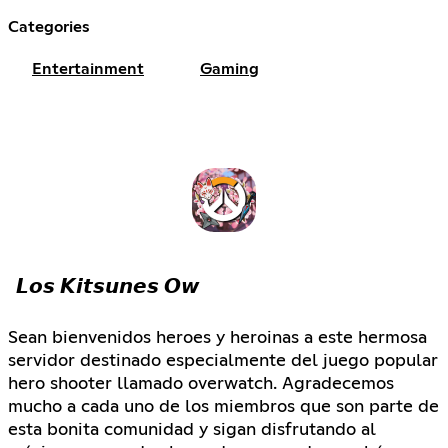
Categories
Entertainment
Gaming
𝙇𝙤𝙨 𝙆𝙞𝙩𝙨𝙪𝙣𝙚𝙨 𝙊𝙬
Sean bienvenidos heroes y heroinas a este hermosa
servidor destinado especialmente del juego popular
hero shooter llamado overwatch. Agradecemos
mucho a cada uno de los miembros que son parte de
esta bonita comunidad y sigan disfrutando al