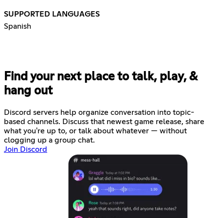
SUPPORTED LANGUAGES
Spanish
Find your next place to talk, play, &
hang out
Discord servers help organize conversation into topic-
based channels. Discuss that newest game release, share
what you're up to, or talk about whatever — without
clogging up a group chat.
Join Discord