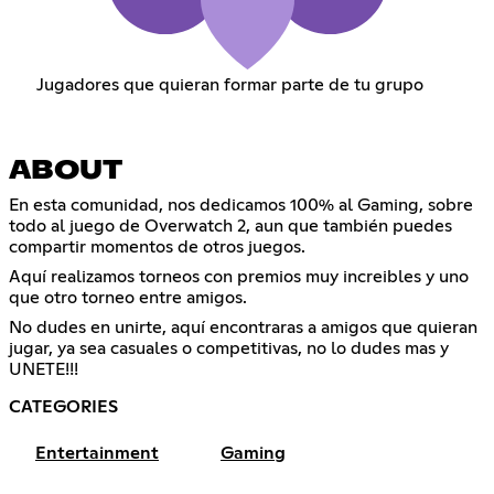
Jugadores que quieran formar parte de tu grupo
ABOUT
En esta comunidad, nos dedicamos 100% al Gaming, sobre
todo al juego de Overwatch 2, aun que también puedes
compartir momentos de otros juegos.
Aquí realizamos torneos con premios muy increibles y uno
que otro torneo entre amigos.
No dudes en unirte, aquí encontraras a amigos que quieran
jugar, ya sea casuales o competitivas, no lo dudes mas y
UNETE!!!
CATEGORIES
Entertainment
Gaming