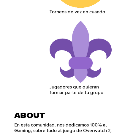
Torneos de vez en cuando
Jugadores que quieran
formar parte de tu grupo
ABOUT
En esta comunidad, nos dedicamos 100% al
Gaming, sobre todo al juego de Overwatch 2,