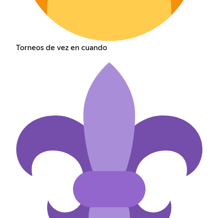
Torneos de vez en cuando