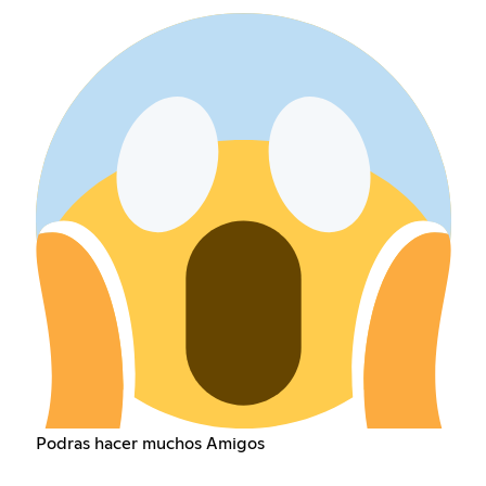
Podras hacer muchos Amigos