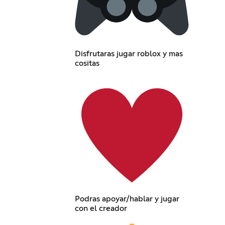
Disfrutaras jugar roblox y mas
cositas
Podras apoyar/hablar y jugar
con el creador