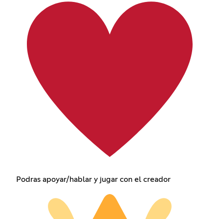
Podras apoyar/hablar y jugar con el creador