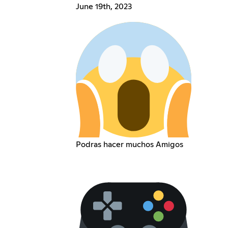
June 19th, 2023
Podras hacer muchos Amigos