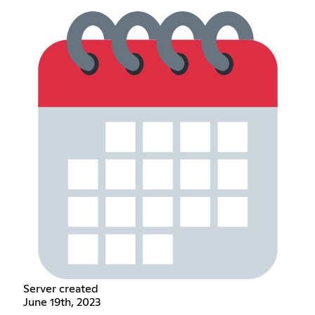
Server created
June 19th, 2023