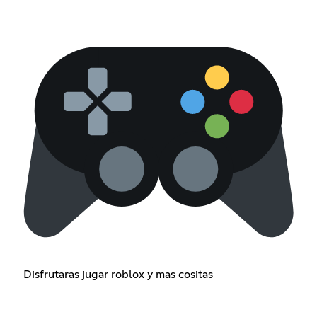
Disfrutaras jugar roblox y mas cositas