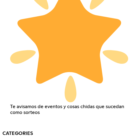
Te avisamos de eventos y cosas chidas que sucedan
como sorteos
CATEGORIES