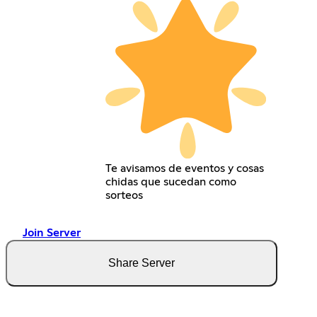
Te avisamos de eventos y cosas
chidas que sucedan como
sorteos
Join Server
Share Server