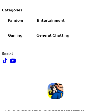
Categories
Fandom
Entertainment
Gaming
General Chatting
Social