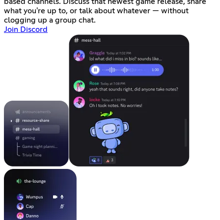
based channels. Discuss that newest game release, share
what you're up to, or talk about whatever — without
clogging up a group chat.
Join Discord