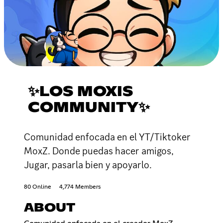
✨LOS MOXIS
COMMUNITY✨
Comunidad enfocada en el YT/Tiktoker
MoxZ. Donde puedas hacer amigos,
Jugar, pasarla bien y apoyarlo.
80 Online
4,774 Members
ABOUT