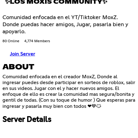
✨LOS MOXIS COMMUNITY✨
Comunidad enfocada en el YT/Tiktoker MoxZ.
Donde puedas hacer amigos, Jugar, pasarla bien y
apoyarlo.
80 Online
4,774 Members
Join Server
ABOUT
Comunidad enfocada en el creador MoxZ, Donde al
ingresar puedes desde participar en sorteos de roblox, salir
en sus videos. Jugar con el y hacer nuevos amigos. El
enfoque de ello es crear la comunidad mas segura/bonita y
gentil de todas. (Con su toque de humor ) Que esperas para
ingresar y pasarla muy bien con todos ❤💙😼
Server Details