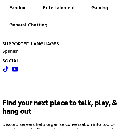
Fandom
Entertainment
Gaming
General Chatting
SUPPORTED LANGUAGES
Spanish
SOCIAL
Find your next place to talk, play, &
hang out
Discord servers help organize conversation into topic-