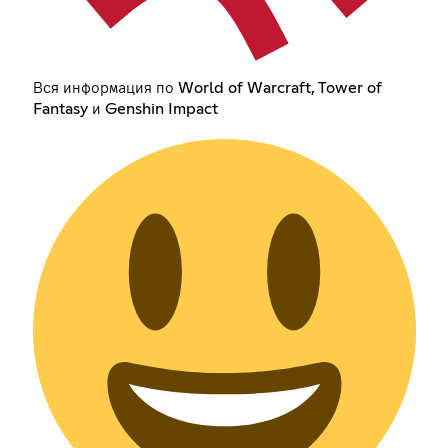
Вся информация по World of Warcraft, Tower of
Fantasy и Genshin Impact