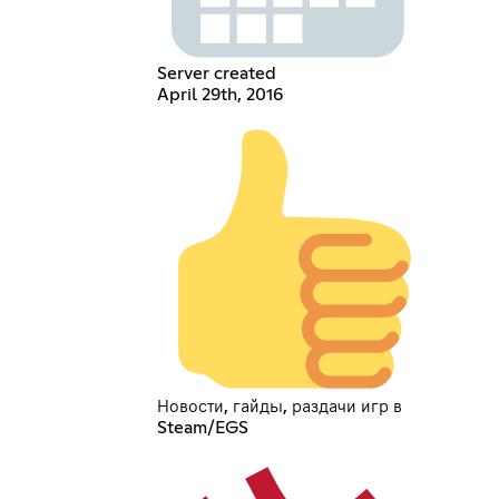
Server created
April 29th, 2016
Новости, гайды, раздачи игр в
Steam/EGS