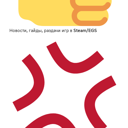
Новости, гайды, раздачи игр в Steam/EGS