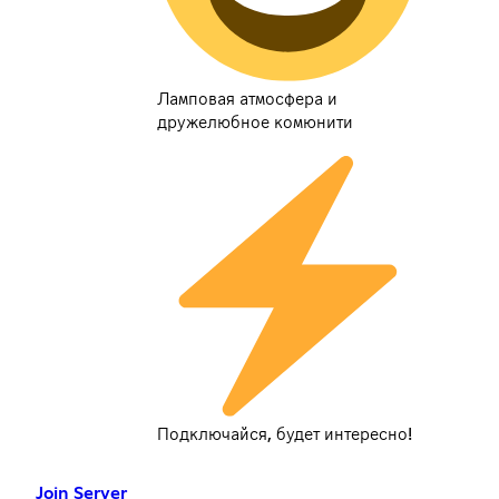
Ламповая атмосфера и
дружелюбное комюнити
Подключайся, будет интересно!
Join Server