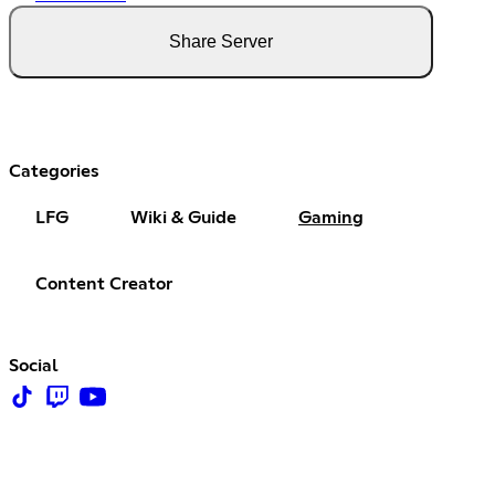
Share Server
Categories
LFG
Wiki & Guide
Gaming
Content Creator
Social