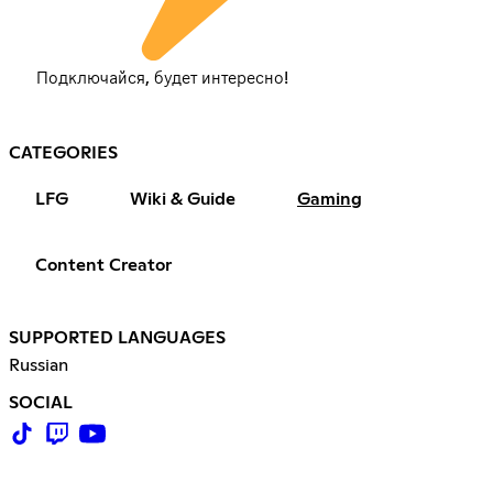
Подключайся, будет интересно!
CATEGORIES
LFG
Wiki & Guide
Gaming
Content Creator
SUPPORTED LANGUAGES
Russian
SOCIAL