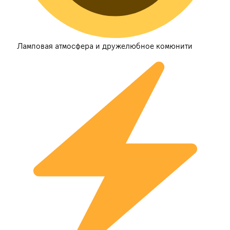
Ламповая атмосфера и дружелюбное комюнити