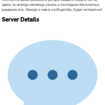
здесь ты всегда сможешь узнать о последних бесплатных
раздачах игр. Заходи к нам в сообщество, будет интересно!
Server Details