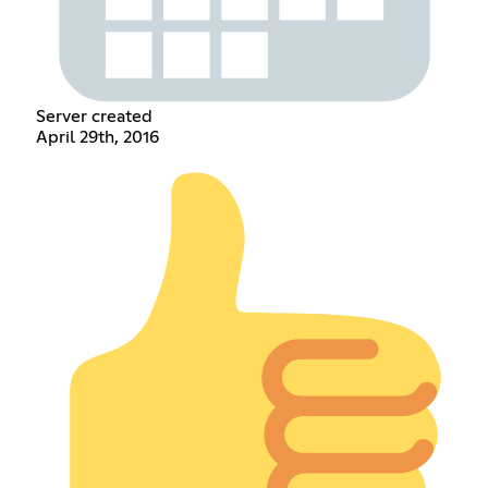
Server created
April 29th, 2016