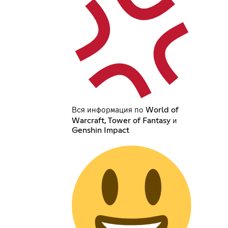
Вся информация по World of
Warcraft, Tower of Fantasy и
Genshin Impact