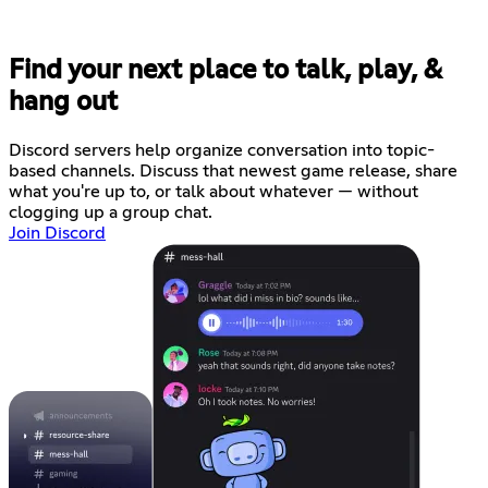
Find your next place to talk, play, &
hang out
Discord servers help organize conversation into topic-
based channels. Discuss that newest game release, share
what you're up to, or talk about whatever — without
clogging up a group chat.
Join Discord