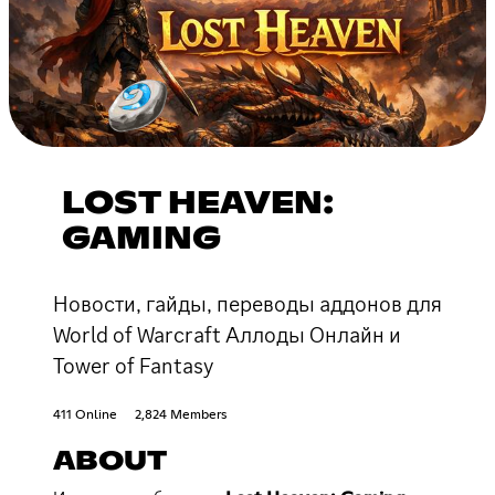
LOST HEAVEN:
GAMING
Новости, гайды, переводы аддонов для
World of Warcraft Аллоды Онлайн и
Tower of Fantasy
411 Online
2,824 Members
ABOUT