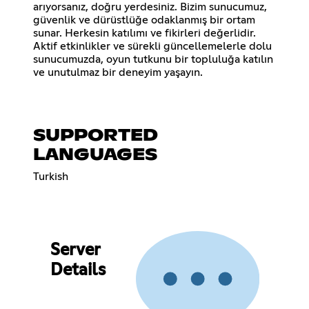
arıyorsanız, doğru yerdesiniz. Bizim sunucumuz,
güvenlik ve dürüstlüğe odaklanmış bir ortam
sunar. Herkesin katılımı ve fikirleri değerlidir.
Aktif etkinlikler ve sürekli güncellemelerle dolu
sunucumuzda, oyun tutkunu bir topluluğa katılın
ve unutulmaz bir deneyim yaşayın.
SUPPORTED
LANGUAGES
Turkish
Server
Details