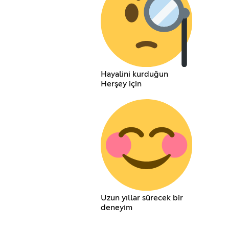
Hayalini kurduğun
Herşey için
Uzun yıllar sürecek bir
deneyim