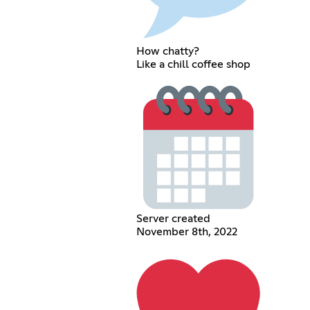
How chatty?
Like a chill coffee shop
Server created
November 8th, 2022