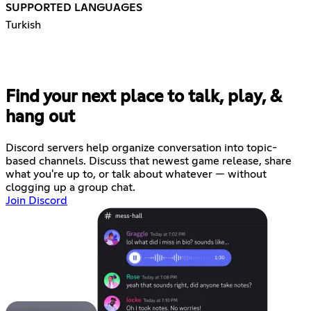
SUPPORTED LANGUAGES
Turkish
Find your next place to talk, play, &
hang out
Discord servers help organize conversation into topic-
based channels. Discuss that newest game release, share
what you're up to, or talk about whatever — without
clogging up a group chat.
Join Discord