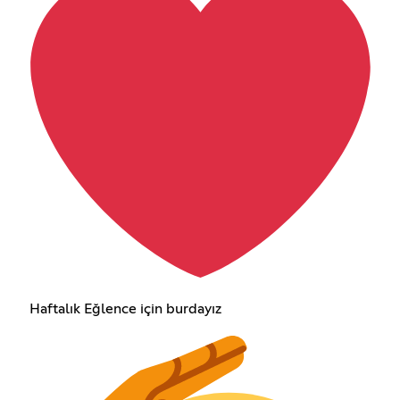
Haftalık Eğlence için burdayız