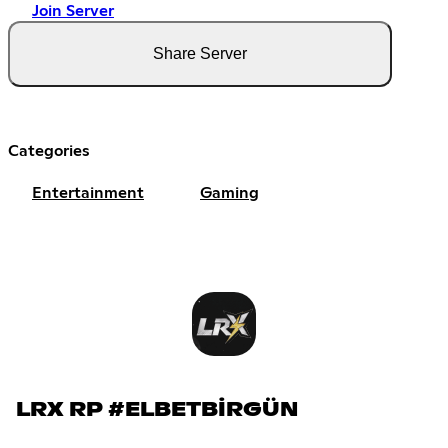
Join Server
Share Server
Categories
Entertainment
Gaming
LRX RP #ELBETBİRGÜN