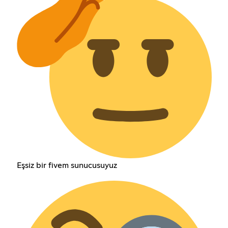
Eşsiz bir fivem sunucusuyuz