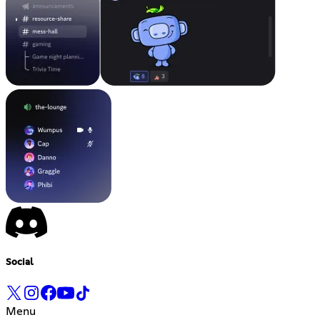
Social
Menu