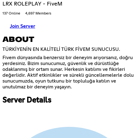
LRX ROLEPLAY - FiveM
137 Online
4,697 Members
Join Server
ABOUT
TÜRKİYENİN EN KALİTELİ TÜRK FİVEM SUNUCUSU.
Fivem dünyasında benzersiz bir deneyim arıyorsanız, doğru
yerdesiniz. Bizim sunucumuz, güvenlik ve dürüstlüğe
odaklanmış bir ortam sunar. Herkesin katılımı ve fikirleri
değerlidir. Aktif etkinlikler ve sürekli güncellemelerle dolu
sunucumuzda, oyun tutkunu bir topluluğa katılın ve
unutulmaz bir deneyim yaşayın.
Server Details