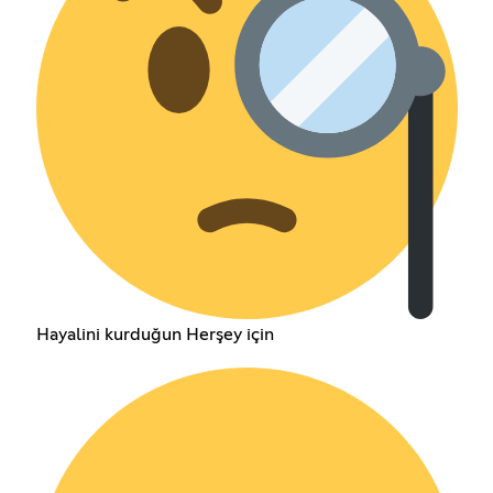
Hayalini kurduğun Herşey için