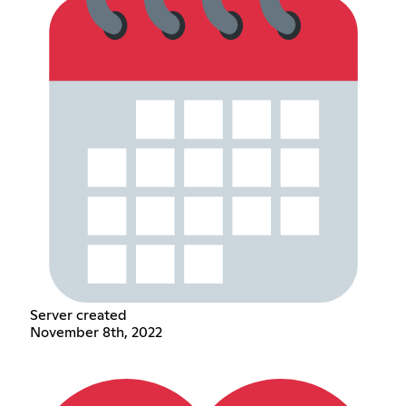
Server created
November 8th, 2022