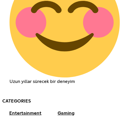
Uzun yıllar sürecek bir deneyim
CATEGORIES
Entertainment
Gaming