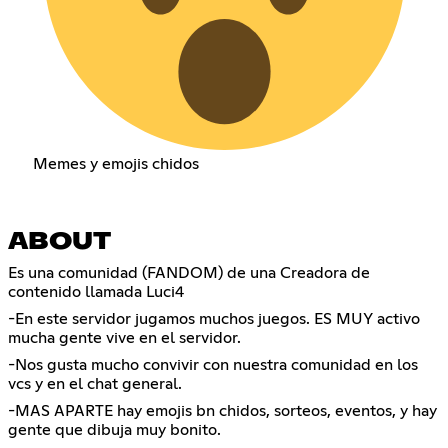
Memes y emojis chidos
ABOUT
Es una comunidad (FANDOM) de una Creadora de
contenido llamada Luci4
-En este servidor jugamos muchos juegos. ES MUY activo
mucha gente vive en el servidor.
-Nos gusta mucho convivir con nuestra comunidad en los
vcs y en el chat general.
-MAS APARTE hay emojis bn chidos, sorteos, eventos, y hay
gente que dibuja muy bonito.