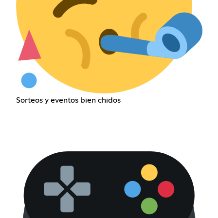
Sorteos y eventos bien chidos