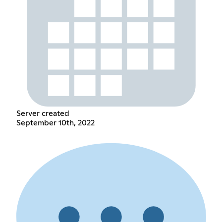
Server created
September 10th, 2022