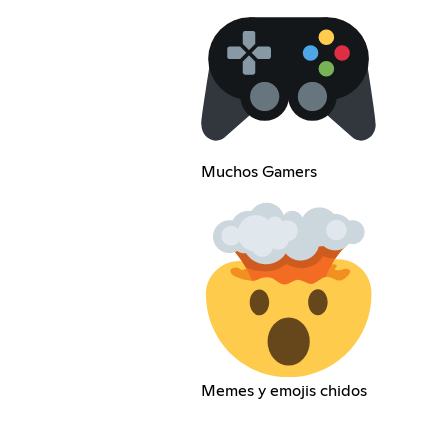
Muchos Gamers
Memes y emojis chidos