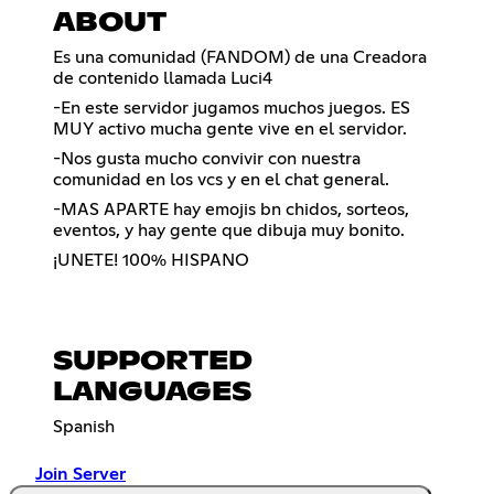
ABOUT
Es una comunidad (FANDOM) de una Creadora
de contenido llamada Luci4
-En este servidor jugamos muchos juegos. ES
MUY activo mucha gente vive en el servidor.
-Nos gusta mucho convivir con nuestra
comunidad en los vcs y en el chat general.
-MAS APARTE hay emojis bn chidos, sorteos,
eventos, y hay gente que dibuja muy bonito.
¡UNETE! 100% HISPANO
SUPPORTED
LANGUAGES
Spanish
Join Server