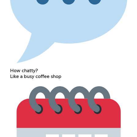
How chatty?
Like a busy coffee shop