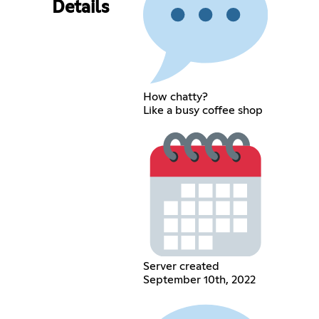
Details
How chatty?
Like a busy coffee shop
Server created
September 10th, 2022