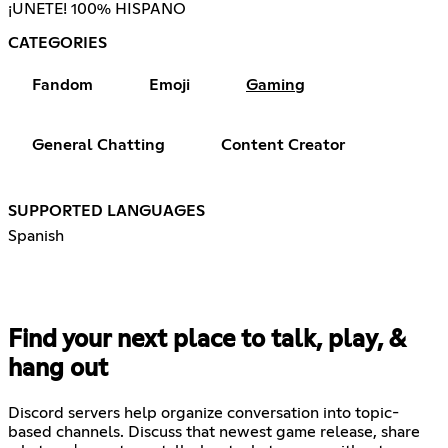
¡UNETE! 100% HISPANO
CATEGORIES
Fandom
Emoji
Gaming
General Chatting
Content Creator
SUPPORTED LANGUAGES
Spanish
Find your next place to talk, play, &
hang out
Discord servers help organize conversation into topic-
based channels. Discuss that newest game release, share