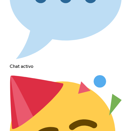
Chat activo