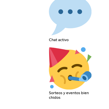
Chat activo
Sorteos y eventos bien
chidos