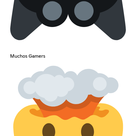
Muchos Gamers