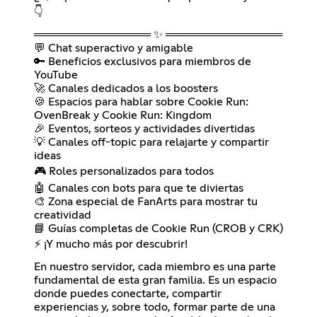
👇
═══════════════ ✨ ═══════════════
💬 Chat superactivo y amigable
🔑 Beneficios exclusivos para miembros de
YouTube
🚀 Canales dedicados a los boosters
🍪 Espacios para hablar sobre Cookie Run:
OvenBreak y Cookie Run: Kingdom
🎉 Eventos, sorteos y actividades divertidas
💡 Canales off-topic para relajarte y compartir
ideas
🎮 Roles personalizados para todos
🤖 Canales con bots para que te diviertas
🎨 Zona especial de FanArts para mostrar tu
creatividad
📘 Guías completas de Cookie Run (CROB y CRK)
⚡ ¡Y mucho más por descubrir!
En nuestro servidor, cada miembro es una parte
fundamental de esta gran familia. Es un espacio
donde puedes conectarte, compartir
experiencias y, sobre todo, formar parte de una