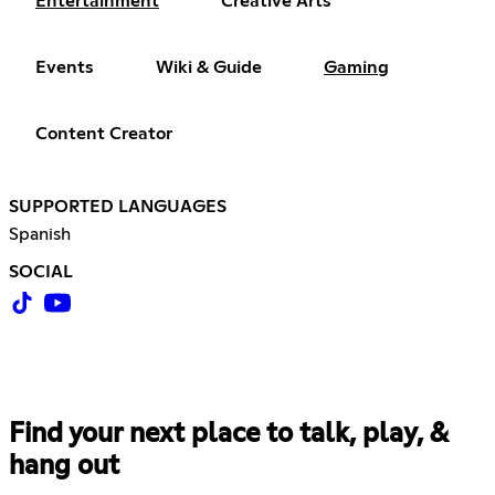
Entertainment
Creative Arts
Events
Wiki & Guide
Gaming
Content Creator
SUPPORTED LANGUAGES
Spanish
SOCIAL
Find your next place to talk, play, &
hang out