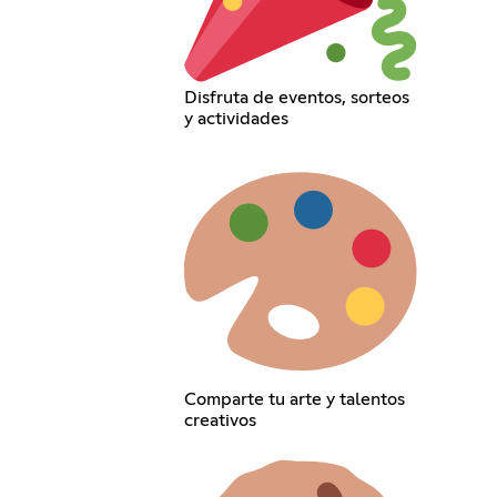
Disfruta de eventos, sorteos
y actividades
Comparte tu arte y talentos
creativos