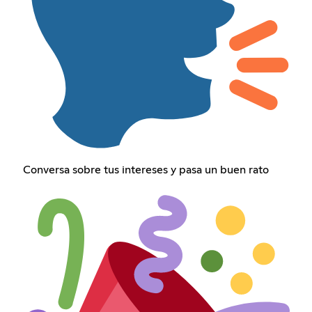
Conversa sobre tus intereses y pasa un buen rato