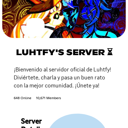
LUHTFY'S SERVER ⏳
¡Bienvenido al servidor oficial de Luhtfy!
Diviértete, charla y pasa un buen rato
con la mejor comunidad. ¡Únete ya!
648 Online
10,671 Members
Server