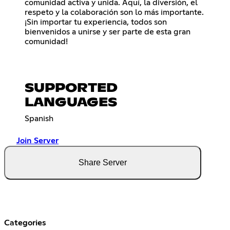
comunidad activa y unida. Aquí, la diversión, el
respeto y la colaboración son lo más importante.
¡Sin importar tu experiencia, todos son
bienvenidos a unirse y ser parte de esta gran
comunidad!
SUPPORTED
LANGUAGES
Spanish
Join Server
Share Server
Categories