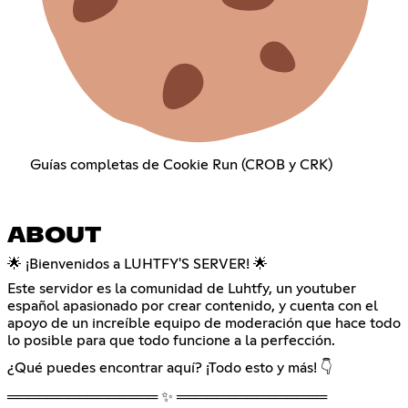
Guías completas de Cookie Run (CROB y CRK)
ABOUT
🌟 ¡Bienvenidos a LUHTFY'S SERVER! 🌟
Este servidor es la comunidad de Luhtfy, un youtuber
español apasionado por crear contenido, y cuenta con el
apoyo de un increíble equipo de moderación que hace todo
lo posible para que todo funcione a la perfección.
¿Qué puedes encontrar aquí? ¡Todo esto y más! 👇
═══════════════ ✨ ═══════════════