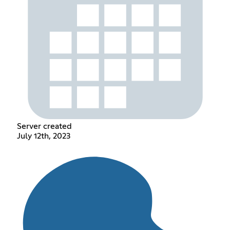
Server created
July 12th, 2023