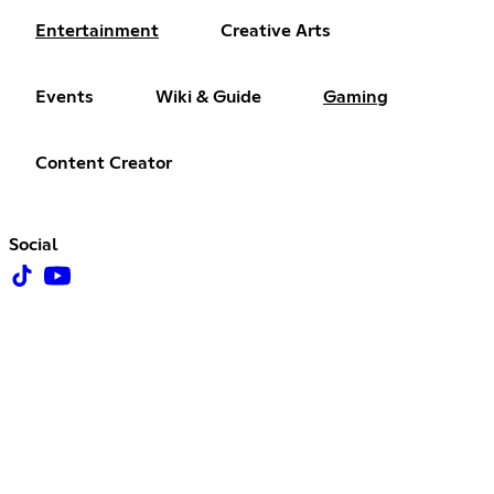
Entertainment
Creative Arts
Events
Wiki & Guide
Gaming
Content Creator
Social