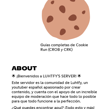
Guías completas de Cookie
Run (CROB y CRK)
ABOUT
🌟 ¡Bienvenidos a LUHTFY'S SERVER! 🌟
Este servidor es la comunidad de Luhtfy, un
youtuber español apasionado por crear
contenido, y cuenta con el apoyo de un increíble
equipo de moderación que hace todo lo posible
para que todo funcione a la perfección.
¿Qué puedes encontrar aquí? ¡Todo esto y más!