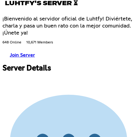
LUHTFY'S SERVER ⏳
¡Bienvenido al servidor oficial de Luhtfy! Diviértete,
charla y pasa un buen rato con la mejor comunidad.
¡Únete ya!
648 Online
10,671 Members
Join Server
Server Details