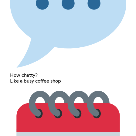
How chatty?
Like a busy coffee shop