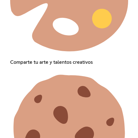
Comparte tu arte y talentos creativos