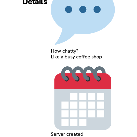
Details
How chatty?
Like a busy coffee shop
Server created