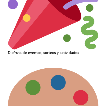
Disfruta de eventos, sorteos y actividades