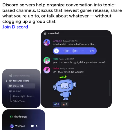
Discord servers help organize conversation into topic-
based channels. Discuss that newest game release, share
what you're up to, or talk about whatever — without
clogging up a group chat.
Join Discord