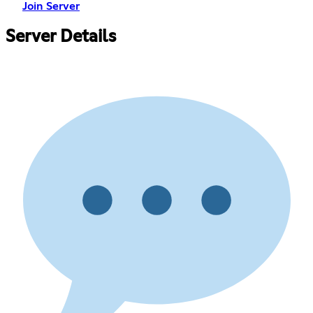
Join Server
Server Details