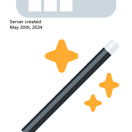
Server created
May 20th, 2024