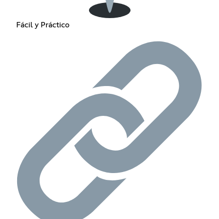
Fácil y Práctico