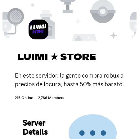
LUIMI ★ STORE
En este servidor, la gente compra robux a
precios de locura, hasta 50% más barato.
215 Online
2,786 Members
Server
Details