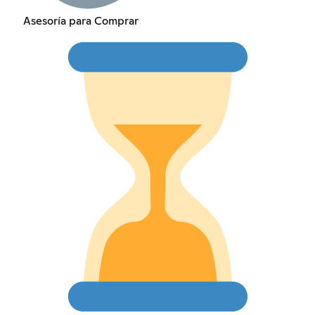
Asesoría para Comprar