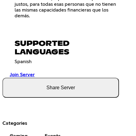
justos, para todas esas personas que no tienen
las mismas capacidades financieras que los
demás.
SUPPORTED
LANGUAGES
Spanish
Join Server
Share Server
Categories