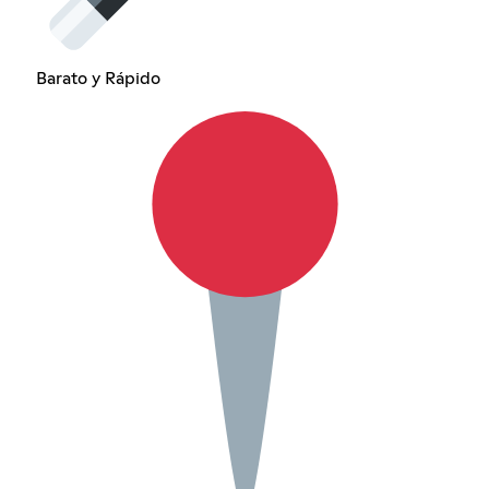
Barato y Rápido