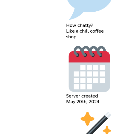
How chatty?
Like a chill coffee
shop
Server created
May 20th, 2024