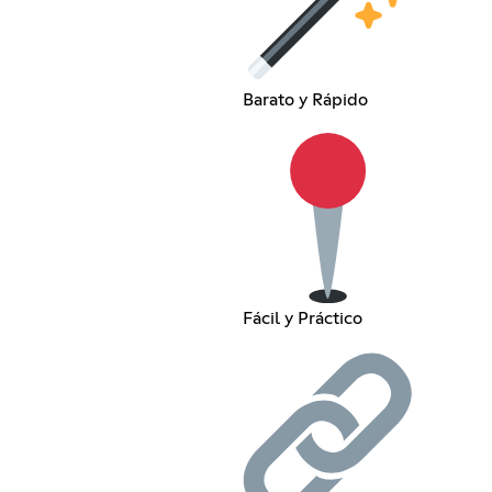
Barato y Rápido
Fácil y Práctico