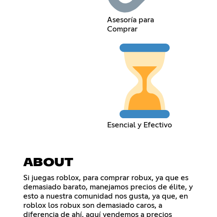
Asesoría para
Comprar
Esencial y Efectivo
ABOUT
Si juegas roblox, para comprar robux, ya que es
demasiado barato, manejamos precios de élite, y
esto a nuestra comunidad nos gusta, ya que, en
roblox los robux son demasiado caros, a
diferencia de ahí, aquí vendemos a precios