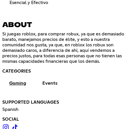
Esencial y Efectivo
ABOUT
Si juegas roblox, para comprar robux, ya que es demasiado
barato, manejamos precios de élite, y esto a nuestra
comunidad nos gusta, ya que, en roblox los robux son
demasiado caros, a diferencia de ahí, aquí vendemos a
precios justos, para todas esas personas que no tienen las
mismas capacidades financieras que los demás.
CATEGORIES
Gaming
Events
SUPPORTED LANGUAGES
Spanish
SOCIAL