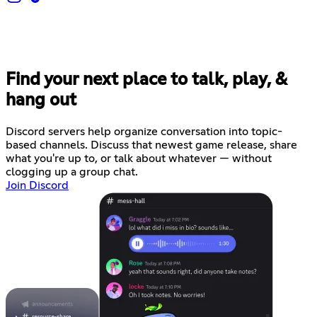
Find your next place to talk, play, &
hang out
Discord servers help organize conversation into topic-
based channels. Discuss that newest game release, share
what you're up to, or talk about whatever — without
clogging up a group chat.
Join Discord