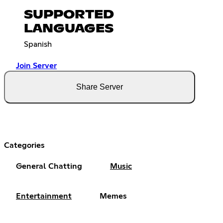
SUPPORTED
LANGUAGES
Spanish
Join Server
Share Server
Categories
General Chatting
Music
Entertainment
Memes