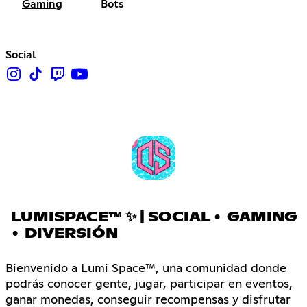
Gaming
Bots
Social
LUMISPACE™ ✨ | SOCIAL • GAMING
• DIVERSIÓN
Bienvenido a Lumi Space™, una comunidad donde
podrás conocer gente, jugar, participar en eventos,
ganar monedas, conseguir recompensas y disfrutar