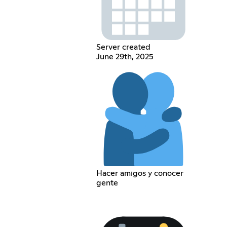
Server created
June 29th, 2025
Hacer amigos y conocer
gente