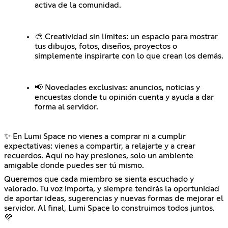
activa de la comunidad.
🎨 Creatividad sin límites: un espacio para mostrar
tus dibujos, fotos, diseños, proyectos o
simplemente inspirarte con lo que crean los demás.
📢 Novedades exclusivas: anuncios, noticias y
encuestas donde tu opinión cuenta y ayuda a dar
forma al servidor.
✨ En Lumi Space no vienes a comprar ni a cumplir
expectativas: vienes a compartir, a relajarte y a crear
recuerdos. Aquí no hay presiones, solo un ambiente
amigable donde puedes ser tú mismo.
Queremos que cada miembro se sienta escuchado y
valorado. Tu voz importa, y siempre tendrás la oportunidad
de aportar ideas, sugerencias y nuevas formas de mejorar el
servidor. Al final, Lumi Space lo construimos todos juntos.
💜