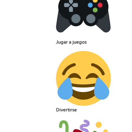
Jugar a juegos
Divertirse