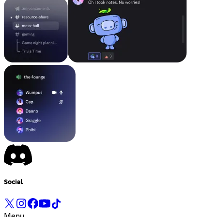
Social
Menu