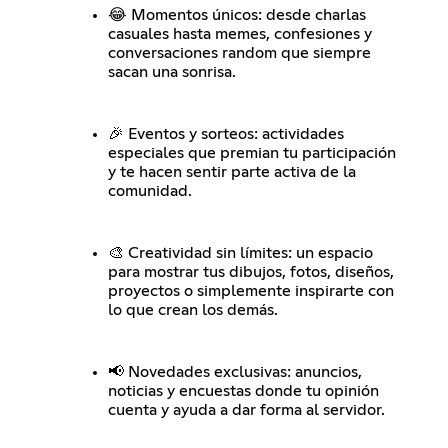
😂 Momentos únicos: desde charlas
casuales hasta memes, confesiones y
conversaciones random que siempre
sacan una sonrisa.
🎉 Eventos y sorteos: actividades
especiales que premian tu participación
y te hacen sentir parte activa de la
comunidad.
🎨 Creatividad sin límites: un espacio
para mostrar tus dibujos, fotos, diseños,
proyectos o simplemente inspirarte con
lo que crean los demás.
📢 Novedades exclusivas: anuncios,
noticias y encuestas donde tu opinión
cuenta y ayuda a dar forma al servidor.