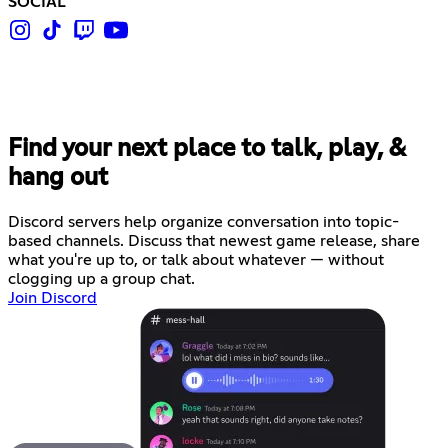
SOCIAL
Find your next place to talk, play, &
hang out
Discord servers help organize conversation into topic-
based channels. Discuss that newest game release, share
what you're up to, or talk about whatever — without
clogging up a group chat.
Join Discord