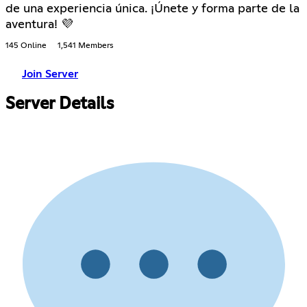
de una experiencia única. ¡Únete y forma parte de la
aventura! 💜
145 Online
1,541 Members
Join Server
Server Details