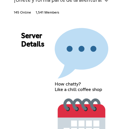
145 Online
1,541 Members
Server
Details
How chatty?
Like a chill coffee shop