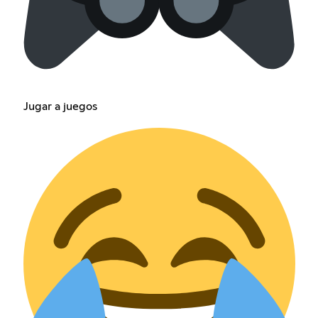
Jugar a juegos