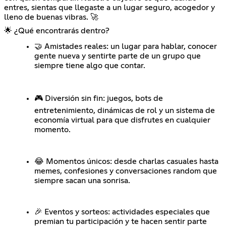
entres, sientas que llegaste a un lugar seguro, acogedor y
lleno de buenas vibras. 🚀
🌟 ¿Qué encontrarás dentro?
🤝 Amistades reales: un lugar para hablar, conocer
gente nueva y sentirte parte de un grupo que
siempre tiene algo que contar.
🎮 Diversión sin fin: juegos, bots de
entretenimiento, dinámicas de rol y un sistema de
economía virtual para que disfrutes en cualquier
momento.
😂 Momentos únicos: desde charlas casuales hasta
memes, confesiones y conversaciones random que
siempre sacan una sonrisa.
🎉 Eventos y sorteos: actividades especiales que
premian tu participación y te hacen sentir parte