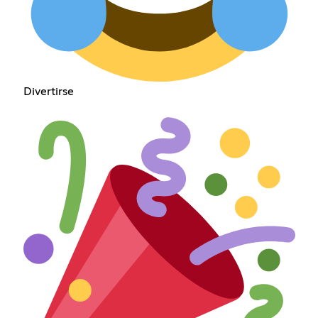
Divertirse