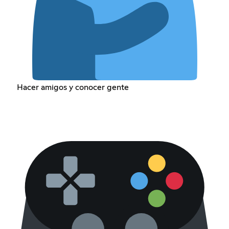
Hacer amigos y conocer gente