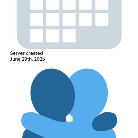
Server created
June 29th, 2025