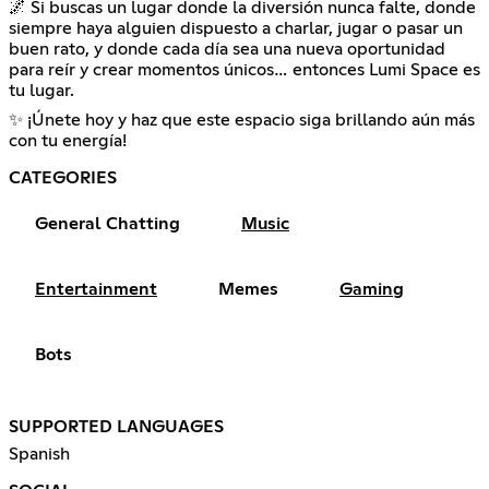
🌌 Si buscas un lugar donde la diversión nunca falte, donde
siempre haya alguien dispuesto a charlar, jugar o pasar un
buen rato, y donde cada día sea una nueva oportunidad
para reír y crear momentos únicos… entonces Lumi Space es
tu lugar.
✨ ¡Únete hoy y haz que este espacio siga brillando aún más
con tu energía!
CATEGORIES
General Chatting
Music
Entertainment
Memes
Gaming
Bots
SUPPORTED LANGUAGES
Spanish