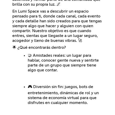
brilla con su propia luz. 🌌
En Lumi Space vas a descubrir un espacio
pensado para ti, donde cada canal, cada evento
y cada detalle han sido creados para que tengas
siempre algo que hacer y alguien con quien
compartir. Nuestro objetivo es que cuando
entres, sientas que llegaste a un lugar seguro,
acogedor y lleno de buenas vibras. 🚀
🌟 ¿Qué encontrarás dentro?
🤝 Amistades reales: un lugar para
hablar, conocer gente nueva y sentirte
parte de un grupo que siempre tiene
algo que contar.
🎮 Diversión sin fin: juegos, bots de
entretenimiento, dinámicas de rol y un
sistema de economía virtual para que
disfrutes en cualquier momento.