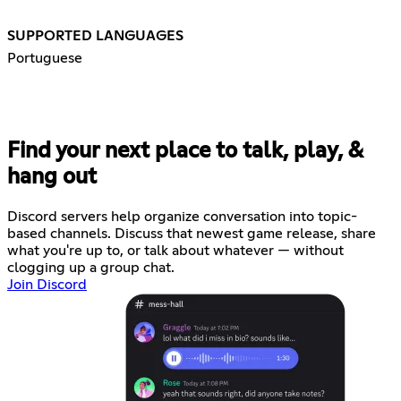
SUPPORTED LANGUAGES
Portuguese
Find your next place to talk, play, &
hang out
Discord servers help organize conversation into topic-
based channels. Discuss that newest game release, share
what you're up to, or talk about whatever — without
clogging up a group chat.
Join Discord