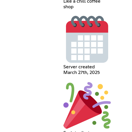
Like a chill coffee
shop
Server created
March 27th, 2025