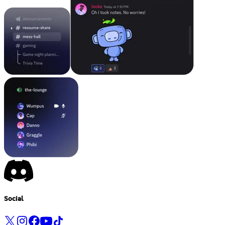
Social