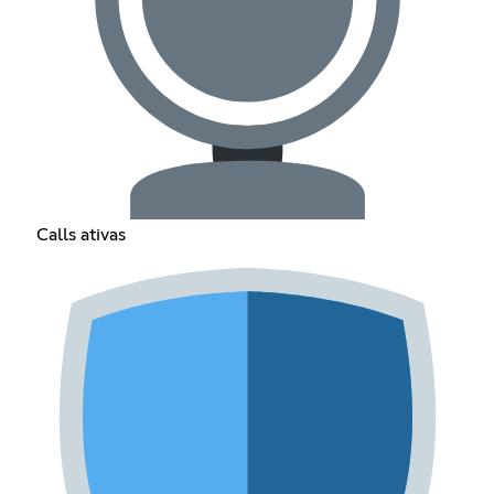
Calls ativas