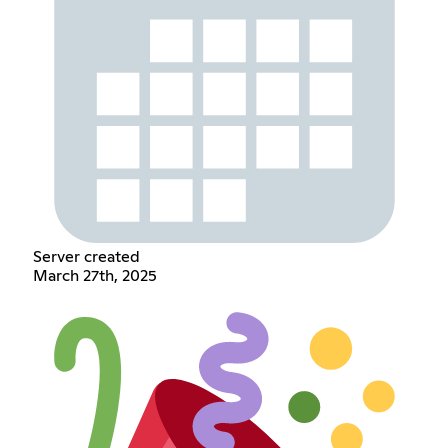
Server created
March 27th, 2025