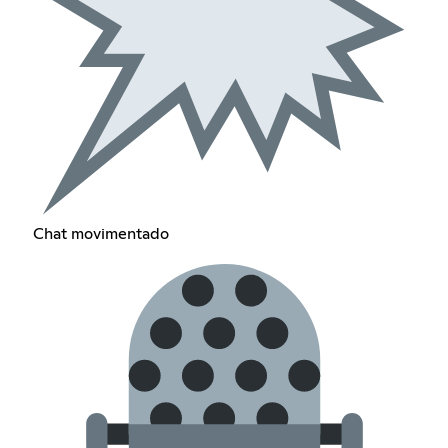
Chat movimentado