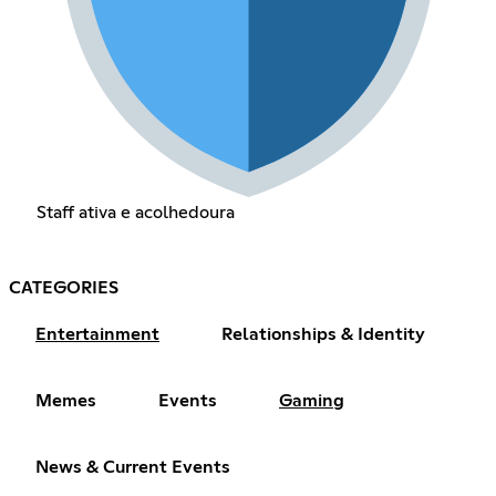
Staff ativa e acolhedoura
CATEGORIES
Entertainment
Relationships & Identity
Memes
Events
Gaming
News & Current Events