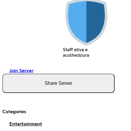
Staff ativa e
acolhedoura
Join Server
Share Server
Categories
Entertainment