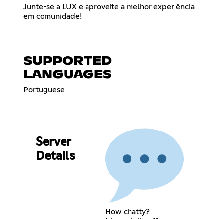
Junte-se a LUX e aproveite a melhor experiência
em comunidade!
SUPPORTED
LANGUAGES
Portuguese
Server
Details
How chatty?