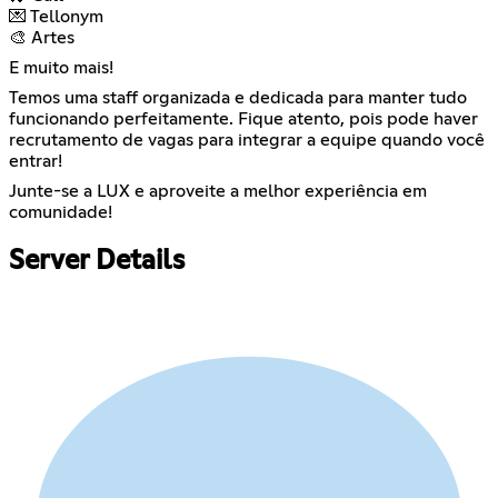
💌 Tellonym
🎨 Artes
E muito mais!
Temos uma staff organizada e dedicada para manter tudo
funcionando perfeitamente. Fique atento, pois pode haver
recrutamento de vagas para integrar a equipe quando você
entrar!
Junte-se a LUX e aproveite a melhor experiência em
comunidade!
Server Details