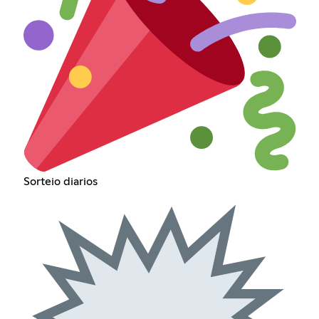
Sorteio diarios