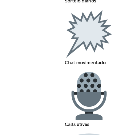
Sorteio diarios
Chat movimentado
Calls ativas