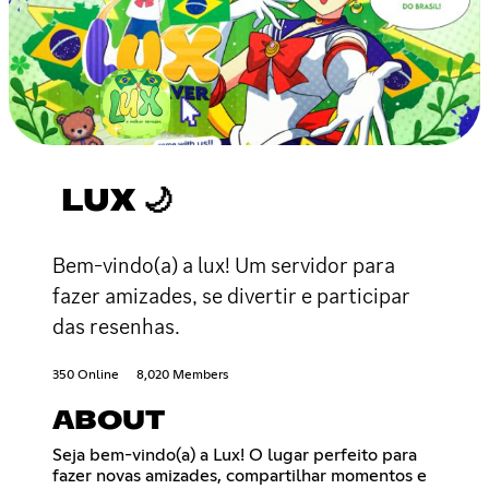
LUX 🌙
Bem-vindo(a) a lux! Um servidor para
fazer amizades, se divertir e participar
das resenhas.
350 Online
8,020 Members
ABOUT
Seja bem-vindo(a) a Lux! O lugar perfeito para
fazer novas amizades, compartilhar momentos e