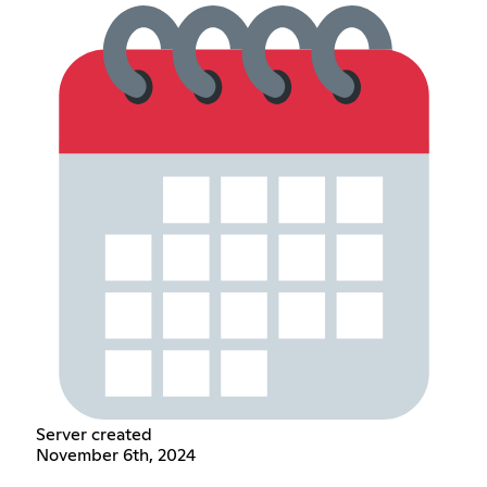
Server created
November 6th, 2024