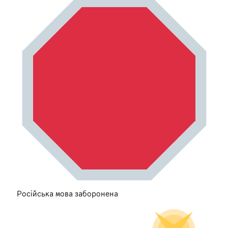
Російська мова заборонена