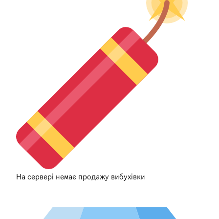
На сервері немає продажу вибухівки