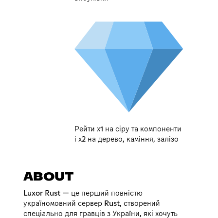
Рейти х1 на сіру та компоненти
і х2 на дерево, каміння, залізо
ABOUT
Luxor Rust — це перший повністю
україномовний сервер Rust, створений
спеціально для гравців з України, які хочуть