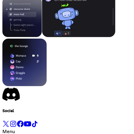
Social
Menu