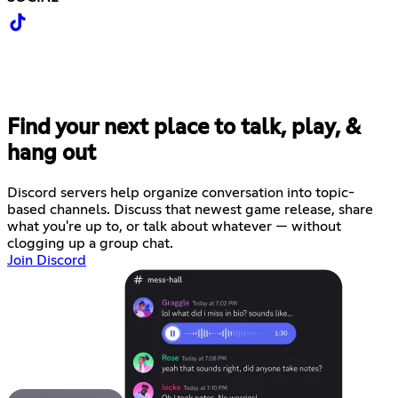
Find your next place to talk, play, &
hang out
Discord servers help organize conversation into topic-
based channels. Discuss that newest game release, share
what you're up to, or talk about whatever — without
clogging up a group chat.
Join Discord