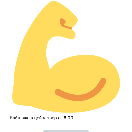
Вайп вже в цей четвер о 18.00