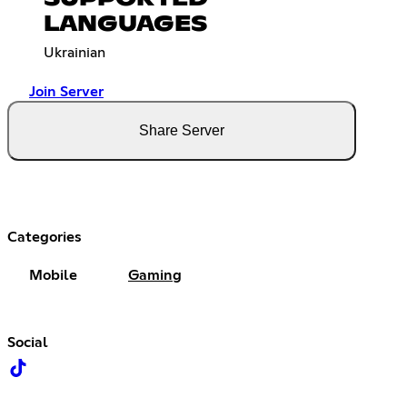
LANGUAGES
Ukrainian
Join Server
Share Server
Categories
Mobile
Gaming
Social