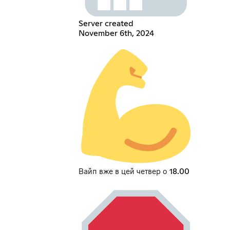
Server created
November 6th, 2024
Вайп вже в цей четвер о 18.00