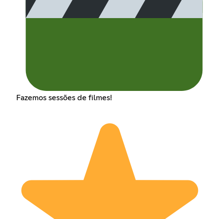
Fazemos sessões de filmes!