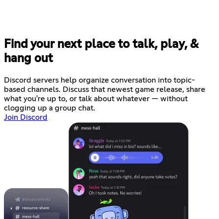
Find your next place to talk, play, &
hang out
Discord servers help organize conversation into topic-
based channels. Discuss that newest game release, share
what you're up to, or talk about whatever — without
clogging up a group chat.
Join Discord