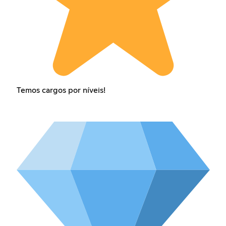
Temos cargos por níveis!