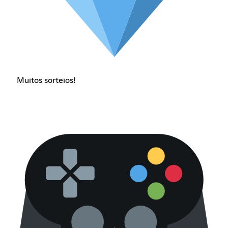
Muitos sorteios!