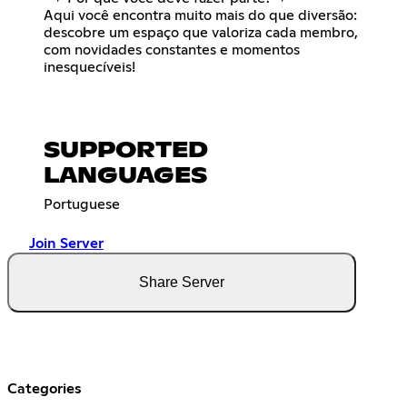
Aqui você encontra muito mais do que diversão:
descobre um espaço que valoriza cada membro,
com novidades constantes e momentos
inesquecíveis!
SUPPORTED
LANGUAGES
Portuguese
Join Server
Share Server
Categories