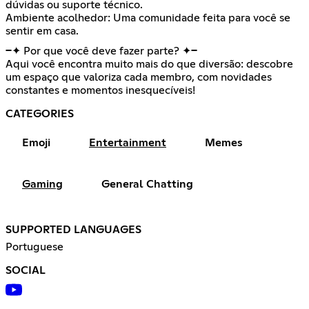
dúvidas ou suporte técnico.
Ambiente acolhedor: Uma comunidade feita para você se
sentir em casa.
━✦ Por que você deve fazer parte? ✦━
Aqui você encontra muito mais do que diversão: descobre
um espaço que valoriza cada membro, com novidades
constantes e momentos inesquecíveis!
CATEGORIES
Emoji
Entertainment
Memes
Gaming
General Chatting
SUPPORTED LANGUAGES
Portuguese
SOCIAL