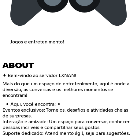
Jogos e entretenimento!
ABOUT
✦ Bem-vindo ao servidor LXNAN!
Mais do que um espaço de entretenimento, aqui é onde a
diversão, as conversas e os melhores momentos se
encontram!
━✦ Aqui, você encontra: ✦━
Eventos exclusivos: Torneios, desafios e atividades cheias
de surpresas.
Interação e amizade: Um espaço para conversar, conhecer
pessoas incríveis e compartilhar seus gostos.
Suporte dedicado: Atendimento ágil, seja para sugestões,