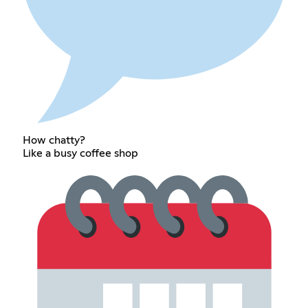
How chatty?
Like a busy coffee shop