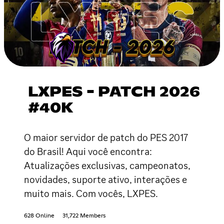
LXPES - PATCH 2026
#40K
O maior servidor de patch do PES 2017
do Brasil! Aqui você encontra:
Atualizações exclusivas, campeonatos,
novidades, suporte ativo, interações e
muito mais. Com vocês, LXPES.
628 Online
31,722 Members