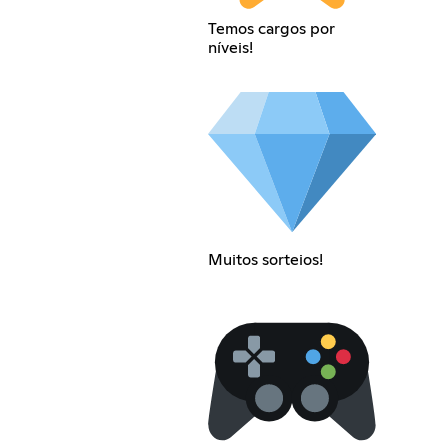
Temos cargos por
níveis!
Muitos sorteios!