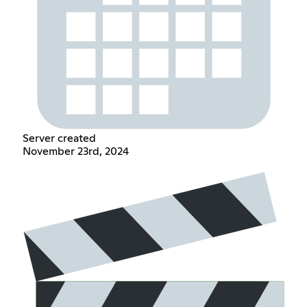
Server created
November 23rd, 2024