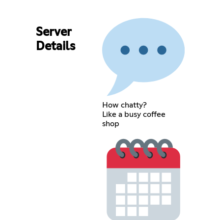
Server
Details
How chatty?
Like a busy coffee
shop