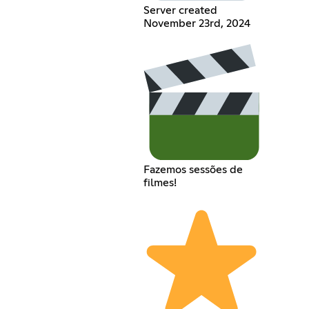
Server created
November 23rd, 2024
Fazemos sessões de
filmes!