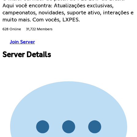
Aqui você encontra: Atualizações exclusivas,
campeonatos, novidades, suporte ativo, interações e
muito mais. Com vocês, LXPES.
628 Online
31,722 Members
Join Server
Server Details