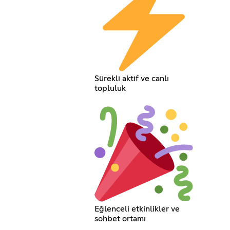
Sürekli aktif ve canlı
topluluk
Eğlenceli etkinlikler ve
sohbet ortamı