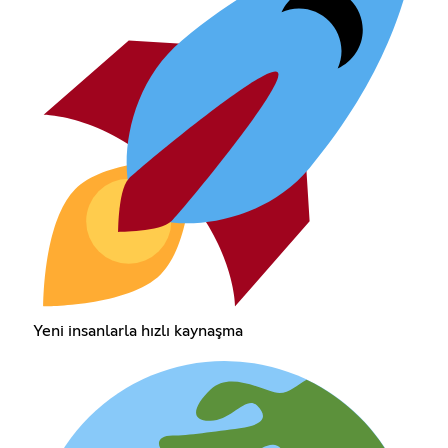
Yeni insanlarla hızlı kaynaşma