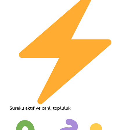
Sürekli aktif ve canlı topluluk