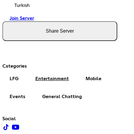
Turkish
Join Server
Share Server
Categories
LFG
Entertainment
Mobile
Events
General Chatting
Social