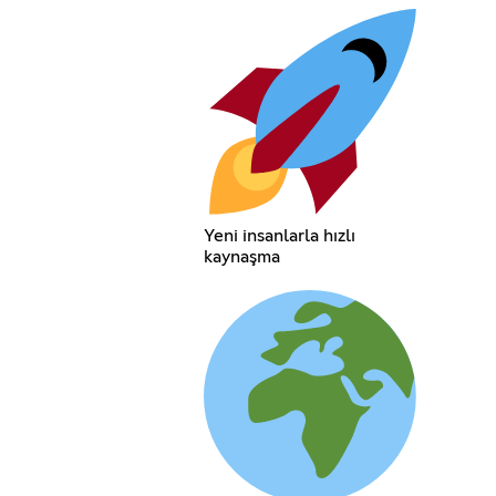
Yeni insanlarla hızlı
kaynaşma