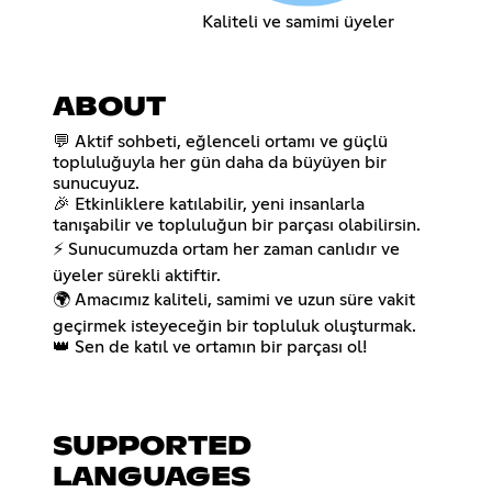
Kaliteli ve samimi üyeler
ABOUT
💬 Aktif sohbeti, eğlenceli ortamı ve güçlü
topluluğuyla her gün daha da büyüyen bir
sunucuyuz.
🎉 Etkinliklere katılabilir, yeni insanlarla
tanışabilir ve topluluğun bir parçası olabilirsin.
⚡ Sunucumuzda ortam her zaman canlıdır ve
üyeler sürekli aktiftir.
🌍 Amacımız kaliteli, samimi ve uzun süre vakit
geçirmek isteyeceğin bir topluluk oluşturmak.
👑 Sen de katıl ve ortamın bir parçası ol!
SUPPORTED
LANGUAGES