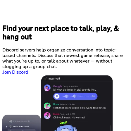
Find your next place to talk, play, &
hang out
Discord servers help organize conversation into topic-
based channels. Discuss that newest game release, share
what you're up to, or talk about whatever — without
clogging up a group chat.
Join Discord