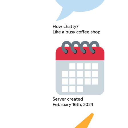
How chatty?
Like a busy coffee shop
Server created
February 16th, 2024