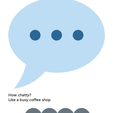
How chatty?
Like a busy coffee shop