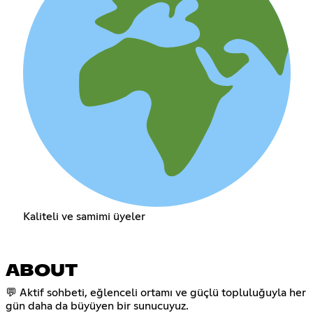
Kaliteli ve samimi üyeler
ABOUT
💬 Aktif sohbeti, eğlenceli ortamı ve güçlü topluluğuyla her
gün daha da büyüyen bir sunucuyuz.