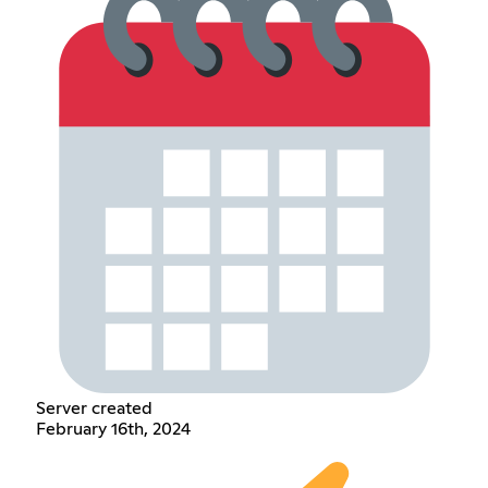
Server created
February 16th, 2024