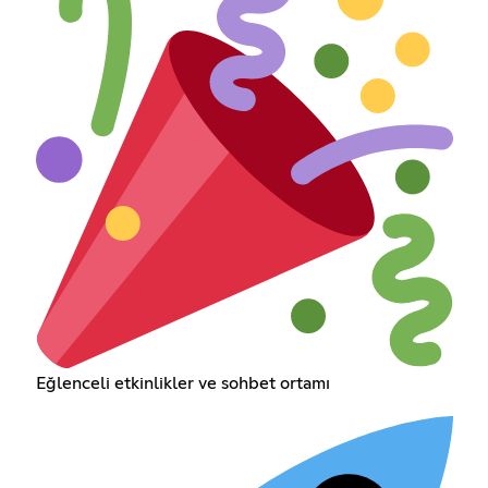
Eğlenceli etkinlikler ve sohbet ortamı