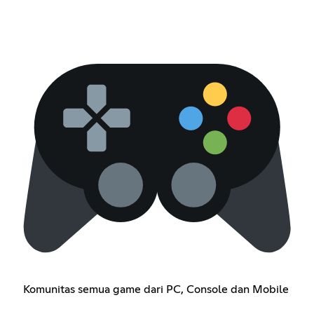
Komunitas semua game dari PC, Console dan Mobile