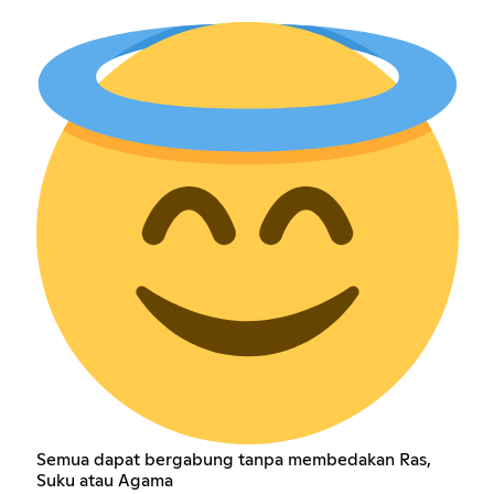
Semua dapat bergabung tanpa membedakan Ras,
Suku atau Agama