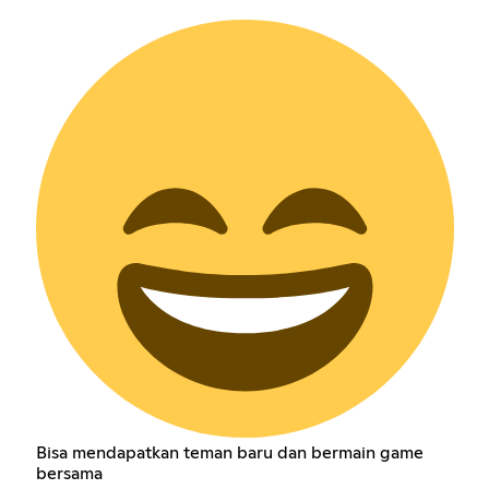
Bisa mendapatkan teman baru dan bermain game
bersama