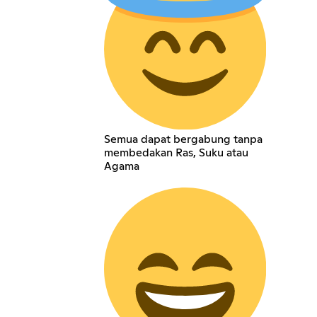
Semua dapat bergabung tanpa
membedakan Ras, Suku atau
Agama