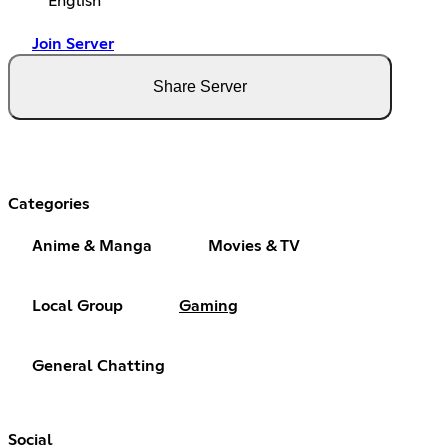
English
Join Server
Share Server
Categories
Anime & Manga
Movies & TV
Local Group
Gaming
General Chatting
Social