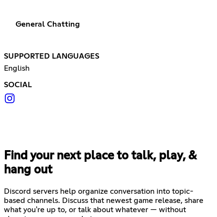
General Chatting
SUPPORTED LANGUAGES
English
SOCIAL
Find your next place to talk, play, &
hang out
Discord servers help organize conversation into topic-
based channels. Discuss that newest game release, share
what you're up to, or talk about whatever — without