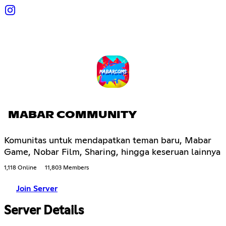
MABAR COMMUNITY
Komunitas untuk mendapatkan teman baru, Mabar
Game, Nobar Film, Sharing, hingga keseruan lainnya
1,118 Online
11,803 Members
Join Server
Server Details