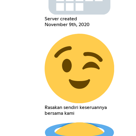
Server created
November 9th, 2020
Rasakan sendiri keseruannya
bersama kami