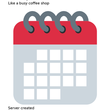
Like a busy coffee shop
Server created