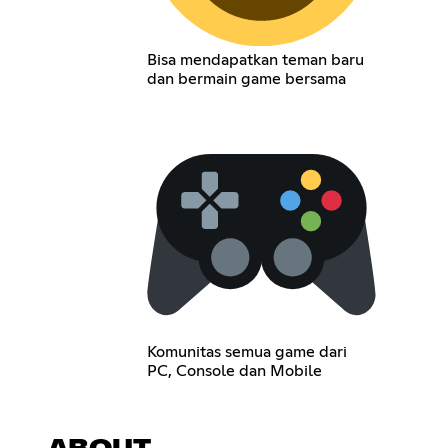
Bisa mendapatkan teman baru
dan bermain game bersama
Komunitas semua game dari
PC, Console dan Mobile