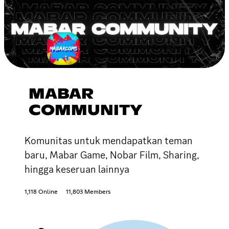
MABAR
COMMUNITY
Komunitas untuk mendapatkan teman
baru, Mabar Game, Nobar Film, Sharing,
hingga keseruan lainnya
1,118 Online
11,803 Members