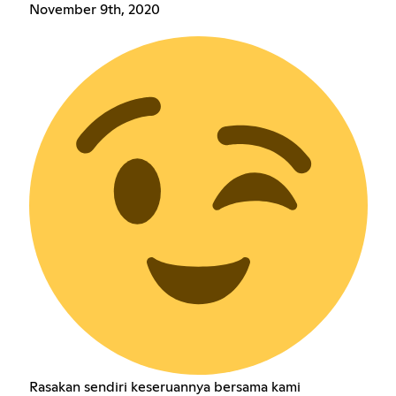
November 9th, 2020
Rasakan sendiri keseruannya bersama kami