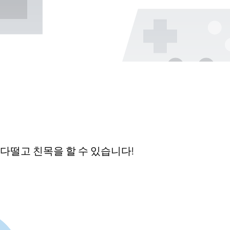
다떨고 친목을 할 수 있습니다!