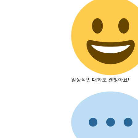
일상적인 대화도 괜찮아요!