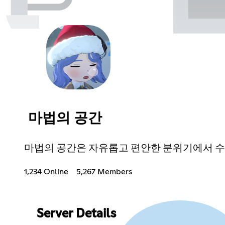
마법의 공간
마법의 공간은 자유롭고 편안한 분위기에서 수
1,234 Online
5,267 Members
Server Details