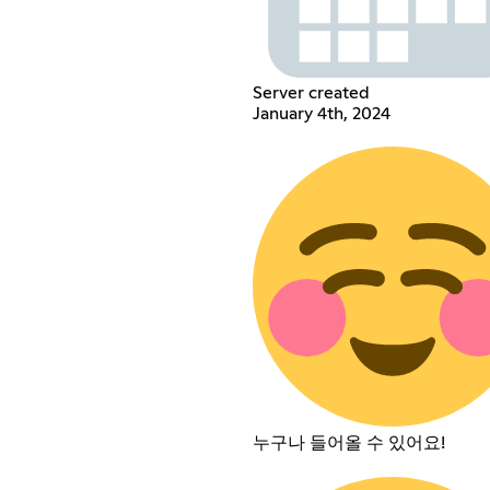
Server created
January 4th, 2024
누구나 들어올 수 있어요!