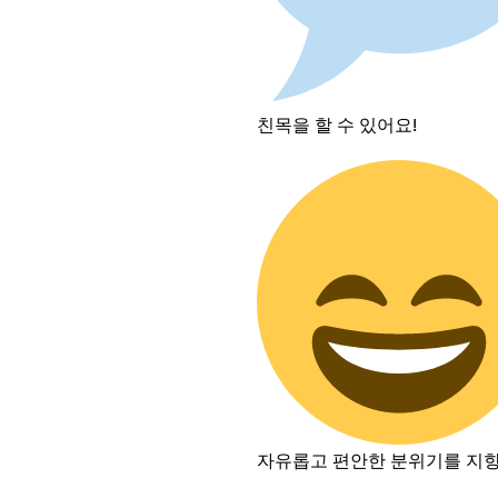
친목을 할 수 있어요!
자유롭고 편안한 분위기를 지향