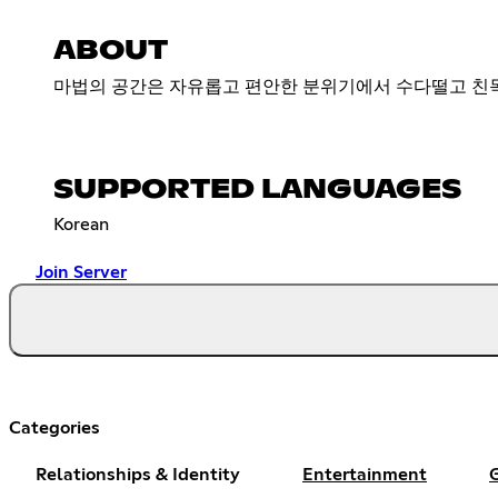
ABOUT
마법의 공간은 자유롭고 편안한 분위기에서 수다떨고 친목
SUPPORTED LANGUAGES
Korean
Join Server
Categories
Relationships & Identity
Entertainment