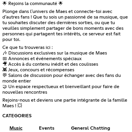
🌟 Rejoins la communauté 🌟
Plonge dans l'univers de Maes et connecte-toi avec
d'autres fans ! Que tu sois un passionné de sa musique, que
tu souhaites discuter des dernières sorties, ou que tu
veuilles simplement partager de bons moments avec des
personnes qui partagent tes intérêts, ce serveur est fait
pour toi.
Ce que tu trouveras ici :
🎶 Discussions exclusives sur la musique de Maes
📅 Annonces et événements spéciaux
🎥 Accès à du contenu inédit et des coulisses
👾 Jeux, concours et récompenses
💬 Salons de discussion pour échanger avec des fans du
monde entier
🤝 Un espace respectueux et bienveillant pour faire de
nouvelles rencontres
Rejoins-nous et deviens une partie intégrante de la famille
Maes ! 💥
CATEGORIES
Music
Events
General Chatting