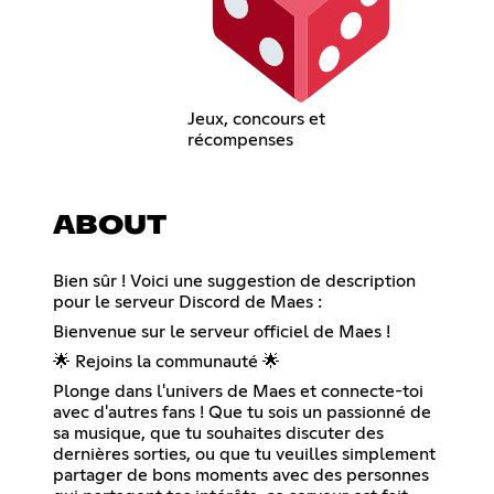
Jeux, concours et
récompenses
ABOUT
Bien sûr ! Voici une suggestion de description
pour le serveur Discord de Maes :
Bienvenue sur le serveur officiel de Maes !
🌟 Rejoins la communauté 🌟
Plonge dans l'univers de Maes et connecte-toi
avec d'autres fans ! Que tu sois un passionné de
sa musique, que tu souhaites discuter des
dernières sorties, ou que tu veuilles simplement
partager de bons moments avec des personnes