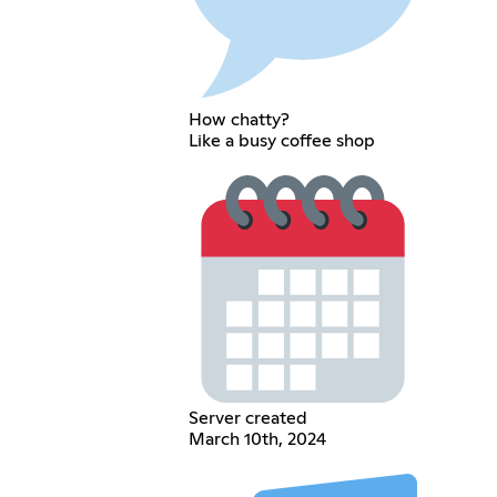
How chatty?
Like a busy coffee shop
Server created
March 10th, 2024