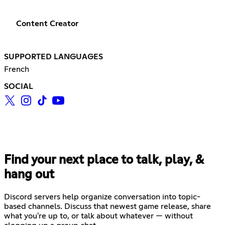
Content Creator
SUPPORTED LANGUAGES
French
SOCIAL
Find your next place to talk, play, &
hang out
Discord servers help organize conversation into topic-
based channels. Discuss that newest game release, share
what you're up to, or talk about whatever — without