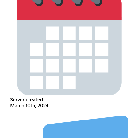
Server created
March 10th, 2024