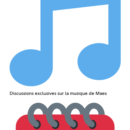
Discussions exclusives sur la musique de Maes