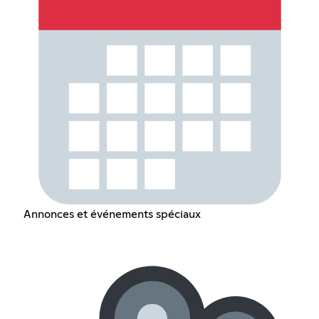
Annonces et événements spéciaux