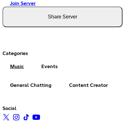
Join Server
Share Server
Categories
Music
Events
General Chatting
Content Creator
Social