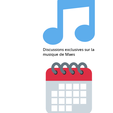
Discussions exclusives sur la
musique de Maes