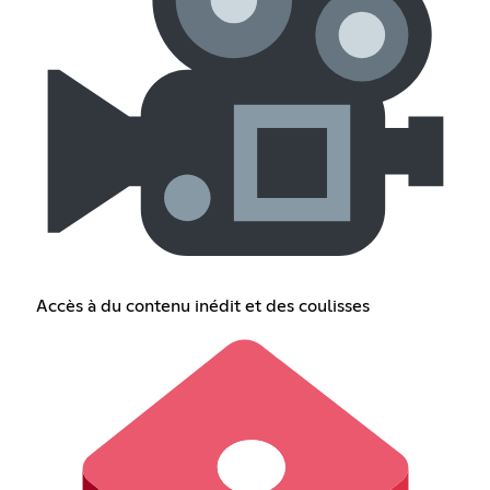
Accès à du contenu inédit et des coulisses