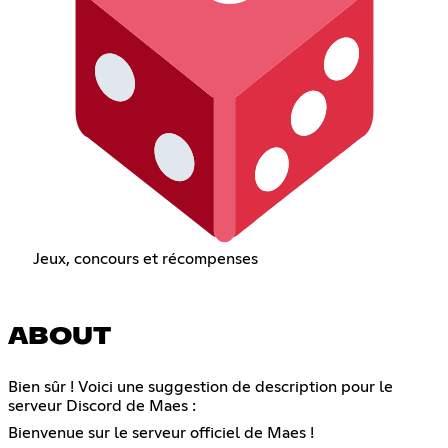
Jeux, concours et récompenses
ABOUT
Bien sûr ! Voici une suggestion de description pour le
serveur Discord de Maes :
Bienvenue sur le serveur officiel de Maes !