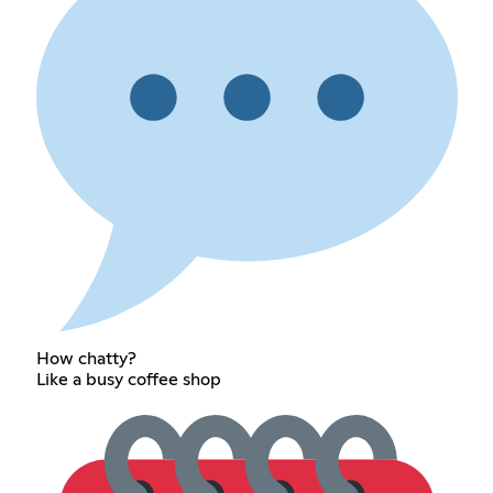
How chatty?
Like a busy coffee shop