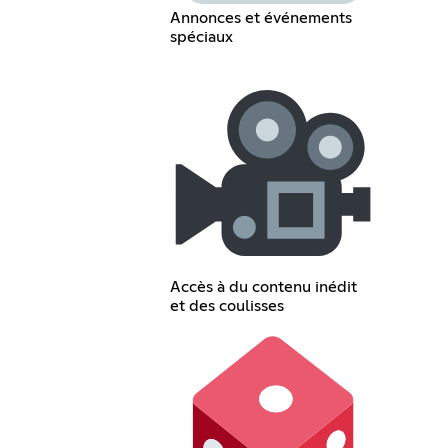
Annonces et événements
spéciaux
Accès à du contenu inédit
et des coulisses