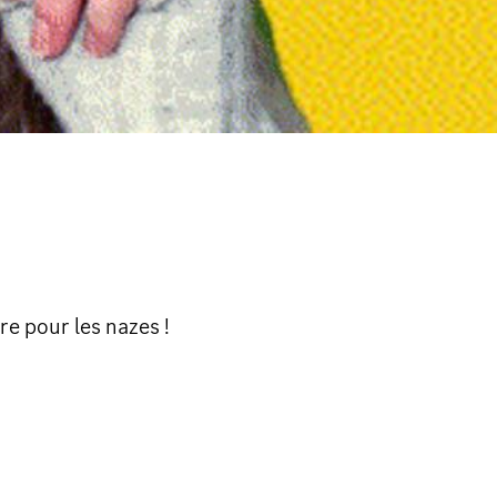
e pour les nazes !