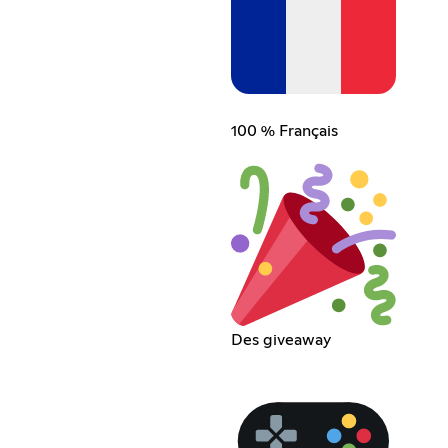
100 % Français
Des giveaway