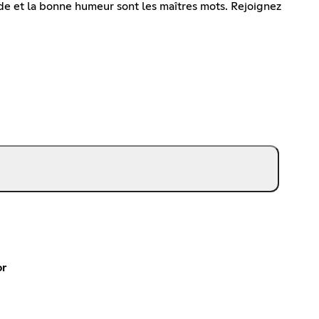
ide et la bonne humeur sont les maîtres mots. Rejoignez
or