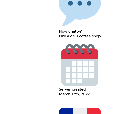
How chatty?
Like a chill coffee shop
Server created
March 17th, 2022