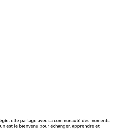
atégie, elle partage avec sa communauté des moments
acun est le bienvenu pour échanger, apprendre et