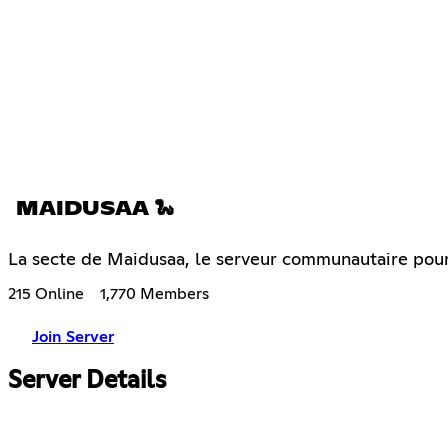
MAIDUSAA 🐍
La secte de Maidusaa, le serveur communautaire pour 
215 Online
1,770 Members
Join Server
Server Details