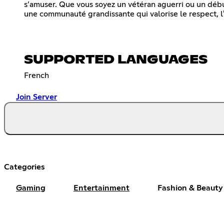
s’amuser. Que vous soyez un vétéran aguerri ou un débu
une communauté grandissante qui valorise le respect, l
SUPPORTED LANGUAGES
French
Join Server
Categories
Gaming
Entertainment
Fashion & Beauty