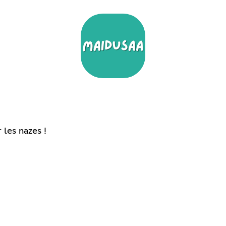
les nazes !